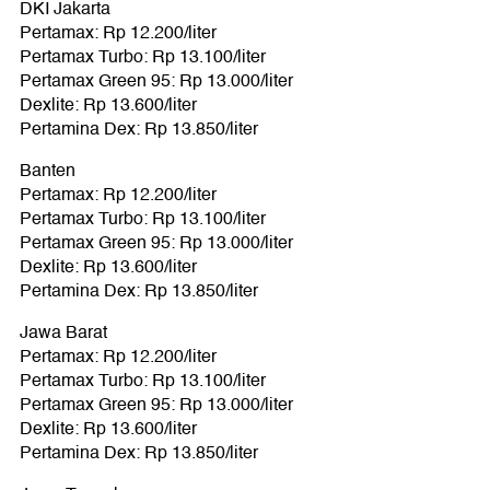
DKI Jakarta
Pertamax: Rp 12.200/liter
Pertamax Turbo: Rp 13.100/liter
Pertamax Green 95: Rp 13.000/liter
Dexlite: Rp 13.600/liter
Pertamina Dex: Rp 13.850/liter
Banten
Pertamax: Rp 12.200/liter
Pertamax Turbo: Rp 13.100/liter
Pertamax Green 95: Rp 13.000/liter
Dexlite: Rp 13.600/liter
Pertamina Dex: Rp 13.850/liter
Jawa Barat
Pertamax: Rp 12.200/liter
Pertamax Turbo: Rp 13.100/liter
Pertamax Green 95: Rp 13.000/liter
Dexlite: Rp 13.600/liter
Pertamina Dex: Rp 13.850/liter