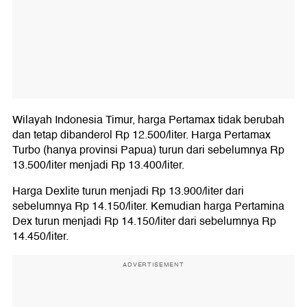
Wilayah Indonesia Timur, harga Pertamax tidak berubah
dan tetap dibanderol Rp 12.500/liter. Harga Pertamax
Turbo (hanya provinsi Papua) turun dari sebelumnya Rp
13.500/liter menjadi Rp 13.400/liter.
Harga Dexlite turun menjadi Rp 13.900/liter dari
sebelumnya Rp 14.150/liter. Kemudian harga Pertamina
Dex turun menjadi Rp 14.150/liter dari sebelumnya Rp
14.450/liter.
ADVERTISEMENT