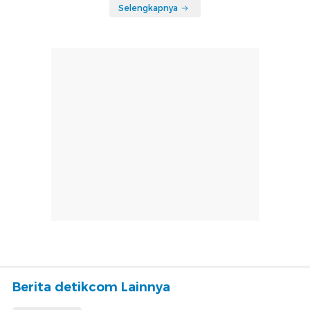
Selengkapnya
Berita detikcom Lainnya