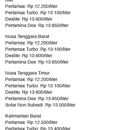
Bali
Pertamax: Rp 12.200/liter
Pertamax Turbo: Rp 13.100/liter
Dexlite: Rp 13.600/liter
Pertamina Dex: Rp 13.850/liter
Nusa Tenggara Barat
Pertamax: Rp 12.200/liter
Pertamax Turbo: Rp 13.100/liter
Dexlite: Rp 13.600/liter
Pertamina Dex: Rp 13.850/liter
Nusa Tenggara Timur
Pertamax: Rp 12.200/liter
Pertamax Turbo: Rp 13.100/liter
Dexlite: Rp 13.600/liter
Pertamina Dex: Rp 13.850/liter
Solar Non Subsidi: Rp 13.500/liter
Kalimantan Barat
Pertamax: Rp 12.500/liter
Pertamax Turbo: Rp 13.400/liter