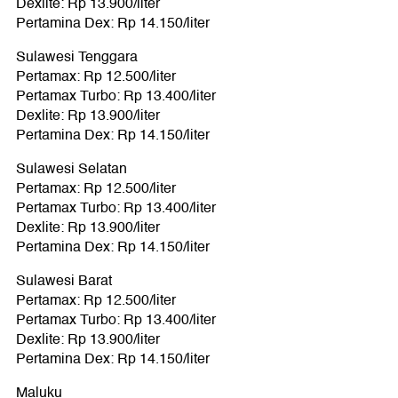
Dexlite: Rp 13.900/liter
Pertamina Dex: Rp 14.150/liter
Sulawesi Tenggara
Pertamax: Rp 12.500/liter
Pertamax Turbo: Rp 13.400/liter
Dexlite: Rp 13.900/liter
Pertamina Dex: Rp 14.150/liter
Sulawesi Selatan
Pertamax: Rp 12.500/liter
Pertamax Turbo: Rp 13.400/liter
Dexlite: Rp 13.900/liter
Pertamina Dex: Rp 14.150/liter
Sulawesi Barat
Pertamax: Rp 12.500/liter
Pertamax Turbo: Rp 13.400/liter
Dexlite: Rp 13.900/liter
Pertamina Dex: Rp 14.150/liter
Maluku