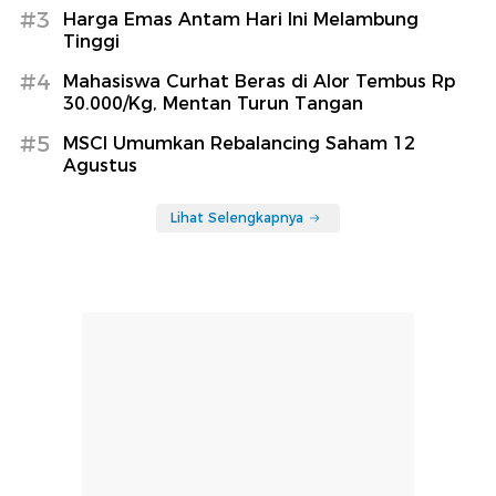
#3
Harga Emas Antam Hari Ini Melambung
Tinggi
#4
Mahasiswa Curhat Beras di Alor Tembus Rp
30.000/Kg, Mentan Turun Tangan
#5
MSCI Umumkan Rebalancing Saham 12
Agustus
Lihat Selengkapnya