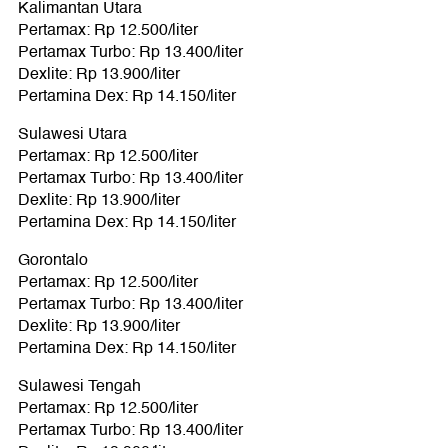
Kalimantan Utara
Pertamax: Rp 12.500/liter
Pertamax Turbo: Rp 13.400/liter
Dexlite: Rp 13.900/liter
Pertamina Dex: Rp 14.150/liter
Sulawesi Utara
Pertamax: Rp 12.500/liter
Pertamax Turbo: Rp 13.400/liter
Dexlite: Rp 13.900/liter
Pertamina Dex: Rp 14.150/liter
Gorontalo
Pertamax: Rp 12.500/liter
Pertamax Turbo: Rp 13.400/liter
Dexlite: Rp 13.900/liter
Pertamina Dex: Rp 14.150/liter
Sulawesi Tengah
Pertamax: Rp 12.500/liter
Pertamax Turbo: Rp 13.400/liter