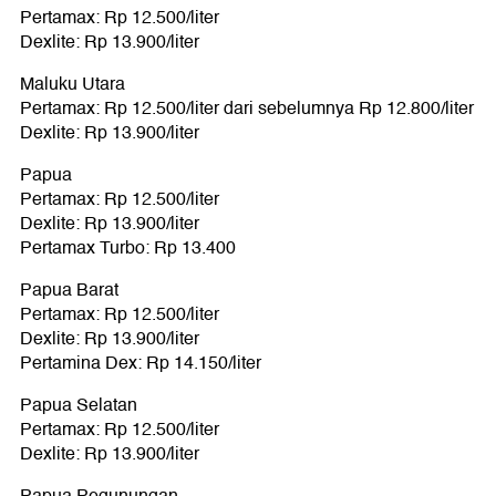
Pertamax: Rp 12.500/liter
Dexlite: Rp 13.900/liter
Maluku Utara
Pertamax: Rp 12.500/liter dari sebelumnya Rp 12.800/liter
Dexlite: Rp 13.900/liter
Papua
Pertamax: Rp 12.500/liter
Dexlite: Rp 13.900/liter
Pertamax Turbo: Rp 13.400
Papua Barat
Pertamax: Rp 12.500/liter
Dexlite: Rp 13.900/liter
Pertamina Dex: Rp 14.150/liter
Papua Selatan
Pertamax: Rp 12.500/liter
Dexlite: Rp 13.900/liter