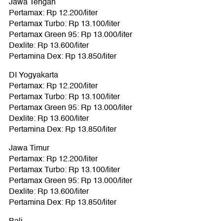
Jawa Tengah
Pertamax: Rp 12.200/liter
Pertamax Turbo: Rp 13.100/liter
Pertamax Green 95: Rp 13.000/liter
Dexlite: Rp 13.600/liter
Pertamina Dex: Rp 13.850/liter
DI Yogyakarta
Pertamax: Rp 12.200/liter
Pertamax Turbo: Rp 13.100/liter
Pertamax Green 95: Rp 13.000/liter
Dexlite: Rp 13.600/liter
Pertamina Dex: Rp 13.850/liter
Jawa Timur
Pertamax: Rp 12.200/liter
Pertamax Turbo: Rp 13.100/liter
Pertamax Green 95: Rp 13.000/liter
Dexlite: Rp 13.600/liter
Pertamina Dex: Rp 13.850/liter