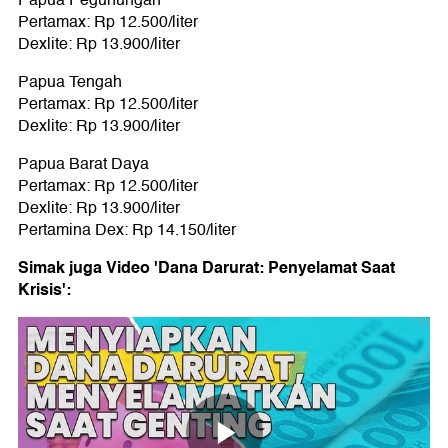
Papua Pegunungan
Pertamax: Rp 12.500/liter
Dexlite: Rp 13.900/liter
Papua Tengah
Pertamax: Rp 12.500/liter
Dexlite: Rp 13.900/liter
Papua Barat Daya
Pertamax: Rp 12.500/liter
Dexlite: Rp 13.900/liter
Pertamina Dex: Rp 14.150/liter
Simak juga Video 'Dana Darurat: Penyelamat Saat
Krisis':