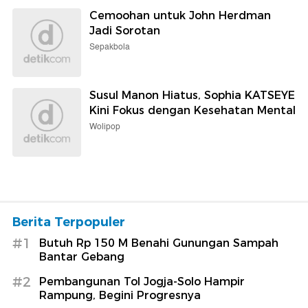
Cemoohan untuk John Herdman
Jadi Sorotan
Sepakbola
Susul Manon Hiatus, Sophia KATSEYE
Kini Fokus dengan Kesehatan Mental
Wolipop
Berita Terpopuler
#1
Butuh Rp 150 M Benahi Gunungan Sampah
Bantar Gebang
#2
Pembangunan Tol Jogja-Solo Hampir
Rampung, Begini Progresnya