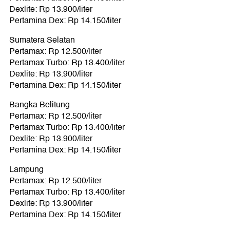
Dexlite: Rp 13.900/liter
Pertamina Dex: Rp 14.150/liter
Sumatera Selatan
Pertamax: Rp 12.500/liter
Pertamax Turbo: Rp 13.400/liter
Dexlite: Rp 13.900/liter
Pertamina Dex: Rp 14.150/liter
Bangka Belitung
Pertamax: Rp 12.500/liter
Pertamax Turbo: Rp 13.400/liter
Dexlite: Rp 13.900/liter
Pertamina Dex: Rp 14.150/liter
Lampung
Pertamax: Rp 12.500/liter
Pertamax Turbo: Rp 13.400/liter
Dexlite: Rp 13.900/liter
Pertamina Dex: Rp 14.150/liter