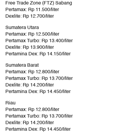
Free Trade Zone (FTZ) Sabang
Pertamax: Rp 11.500/liter
Dexlite: Rp 12.700/liter
Sumatera Utara
Pertamax: Rp 12.500/liter
Pertamax Turbo: Rp 13.400/liter
Dexlite: Rp 13.900/liter
Pertamina Dex: Rp 14.150/liter
Sumatera Barat
Pertamax: Rp 12.800/liter
Pertamax Turbo: Rp 13.700/liter
Dexlite: Rp 14.200/liter
Pertamina Dex: Rp 14.450/liter
Riau
Pertamax: Rp 12.800/liter
Pertamax Turbo: Rp 13.700/liter
Dexlite: Rp 14.200/liter
Pertamina Dex: Rp 14.450/liter