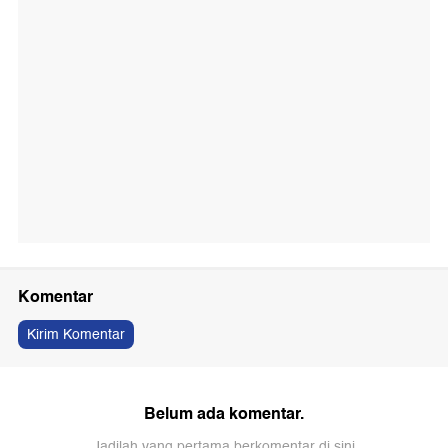
Komentar
Kirim Komentar
Belum ada komentar.
Jadilah yang pertama berkomentar di sini