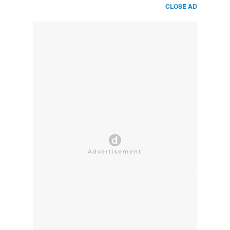
CLOSE AD