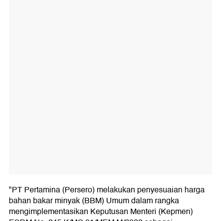
"PT Pertamina (Persero) melakukan penyesuaian harga
bahan bakar minyak (BBM) Umum dalam rangka
mengimplementasikan Keputusan Menteri (Kepmen)