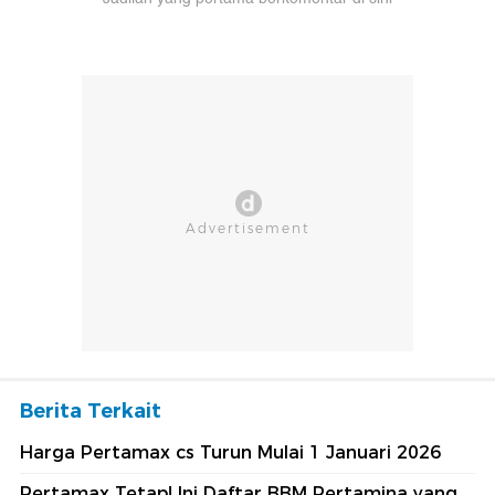
Berita Terkait
Harga Pertamax cs Turun Mulai 1 Januari 2026
Pertamax Tetap! Ini Daftar BBM Pertamina yang