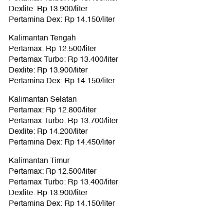
Dexlite: Rp 13.900/liter
Pertamina Dex: Rp 14.150/liter
Kalimantan Tengah
Pertamax: Rp 12.500/liter
Pertamax Turbo: Rp 13.400/liter
Dexlite: Rp 13.900/liter
Pertamina Dex: Rp 14.150/liter
Kalimantan Selatan
Pertamax: Rp 12.800/liter
Pertamax Turbo: Rp 13.700/liter
Dexlite: Rp 14.200/liter
Pertamina Dex: Rp 14.450/liter
Kalimantan Timur
Pertamax: Rp 12.500/liter
Pertamax Turbo: Rp 13.400/liter
Dexlite: Rp 13.900/liter
Pertamina Dex: Rp 14.150/liter