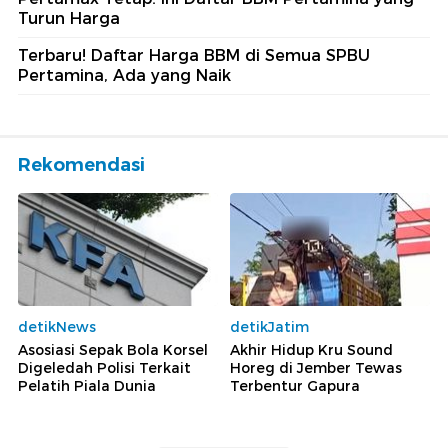
Turun Harga
Terbaru! Daftar Harga BBM di Semua SPBU
Pertamina, Ada yang Naik
Rekomendasi
detikNews
detikJatim
Asosiasi Sepak Bola Korsel
Akhir Hidup Kru Sound
Digeledah Polisi Terkait
Horeg di Jember Tewas
Pelatih Piala Dunia
Terbentur Gapura