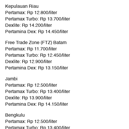
Kepulauan Riau
Pertamax: Rp 12.800/liter
Pertamax Turbo: Rp 13.700/liter
Dexlite: Rp 14.200/liter
Pertamina Dex: Rp 14.450/liter
Free Trade Zone (FTZ) Batam
Pertamax: Rp 11.700/liter
Pertamax Turbo: Rp 12.450/liter
Dexlite: Rp 12.900/liter
Pertamina Dex: Rp 13.150/liter
Jambi
Pertamax: Rp 12.500/liter
Pertamax Turbo: Rp 13.400/liter
Dexlite: Rp 13.900/liter
Pertamina Dex: Rp 14.150/liter
Bengkulu
Pertamax: Rp 12.500/liter
Pertamax Turbo: Rp 13.400/liter