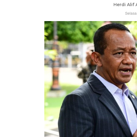
Herdi Alif
Selasa