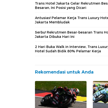
Trans Hotel Jakarta Gelar Rekrutmen Bes
Besaran, Ini Posisi yang Dicari
Antusias! Pelamar Kerja Trans Luxury Hot
Jakarta Membludak
Serbu! Rekrutmen Besar-besaran Trans Ho
Jakarta Dibuka Hari Ini
2 Hari Buka Walk in Interview, Trans Luxur
Hotel Sudah Bidik 80% Pelamar Kerja
Rekomendasi untuk Anda