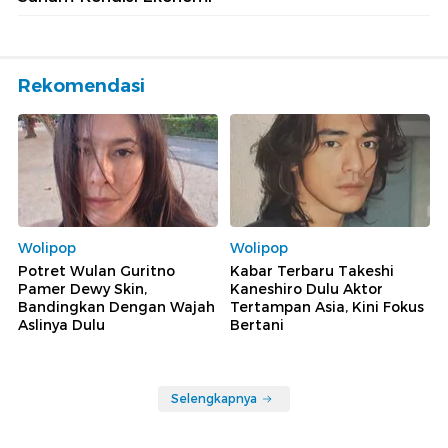
Rekomendasi
Wolipop
Wolipop
Potret Wulan Guritno
Kabar Terbaru Takeshi
Pamer Dewy Skin,
Kaneshiro Dulu Aktor
Bandingkan Dengan Wajah
Tertampan Asia, Kini Fokus
Aslinya Dulu
Bertani
Selengkapnya