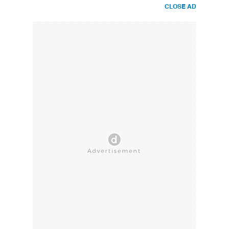
CLOSE AD