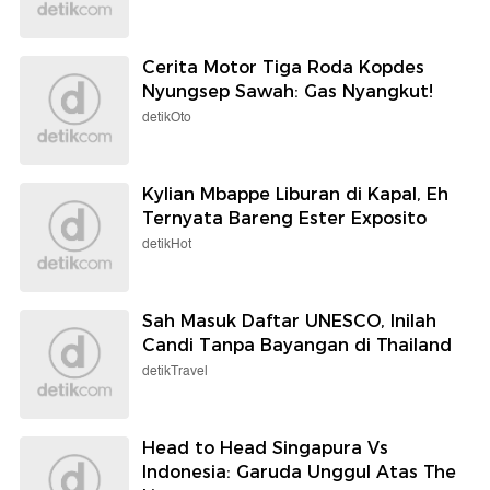
Cerita Motor Tiga Roda Kopdes
Nyungsep Sawah: Gas Nyangkut!
detikOto
Kylian Mbappe Liburan di Kapal, Eh
Ternyata Bareng Ester Exposito
detikHot
Sah Masuk Daftar UNESCO, Inilah
Candi Tanpa Bayangan di Thailand
detikTravel
Head to Head Singapura Vs
Indonesia: Garuda Unggul Atas The