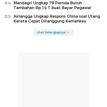
#4
Mendagri Ungkap 79 Pemda Butuh
Tambahan Rp 14 T buat Bayar Pegawai
#5
Airlangga Ungkap Respons China soal Utang
Kereta Cepat Ditanggung Kemenkeu
Lihat Selengkapnya