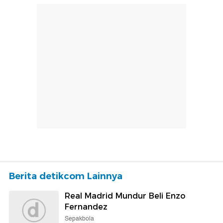
Berita detikcom Lainnya
Real Madrid Mundur Beli Enzo
Fernandez
Sepakbola