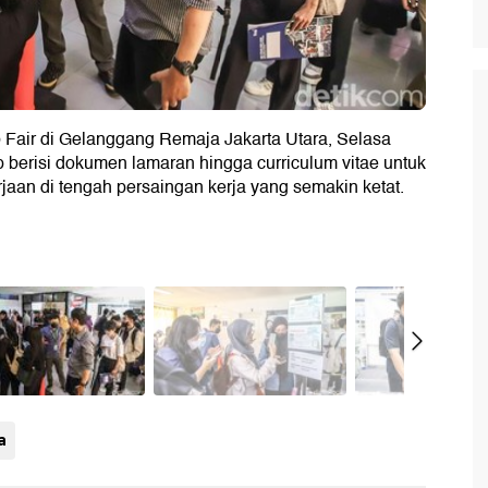
 Fair di Gelanggang Remaja Jakarta Utara, Selasa
 berisi dokumen lamaran hingga curriculum vitae untuk
an di tengah persaingan kerja yang semakin ketat.
a