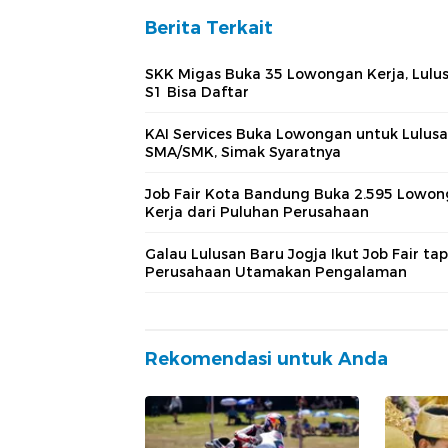
Berita Terkait
SKK Migas Buka 35 Lowongan Kerja, Lulu
S1 Bisa Daftar
KAI Services Buka Lowongan untuk Lulus
SMA/SMK, Simak Syaratnya
Job Fair Kota Bandung Buka 2.595 Lowo
Kerja dari Puluhan Perusahaan
Galau Lulusan Baru Jogja Ikut Job Fair tap
Perusahaan Utamakan Pengalaman
Rekomendasi untuk Anda