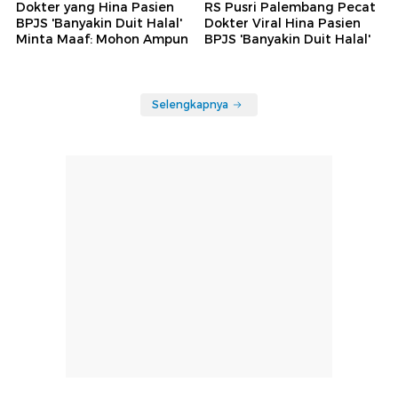
Dokter yang Hina Pasien
RS Pusri Palembang Pecat
BPJS 'Banyakin Duit Halal'
Dokter Viral Hina Pasien
Minta Maaf: Mohon Ampun
BPJS 'Banyakin Duit Halal'
Selengkapnya