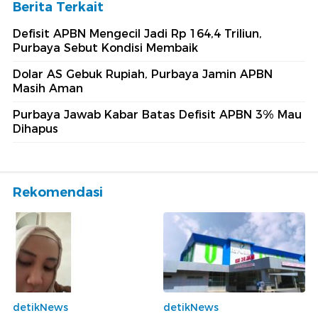
Berita Terkait
Defisit APBN Mengecil Jadi Rp 164,4 Triliun,
Purbaya Sebut Kondisi Membaik
Dolar AS Gebuk Rupiah, Purbaya Jamin APBN
Masih Aman
Purbaya Jawab Kabar Batas Defisit APBN 3% Mau
Dihapus
Rekomendasi
detikNews
detikNews