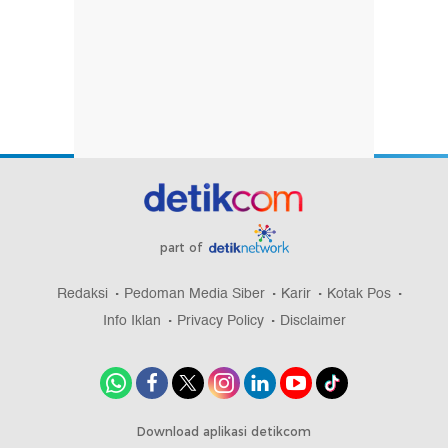
part of
Redaksi
Pedoman Media Siber
Karir
Kotak Pos
Info Iklan
Privacy Policy
Disclaimer
Download aplikasi detikcom