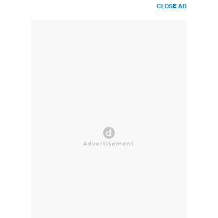
CLOSE AD