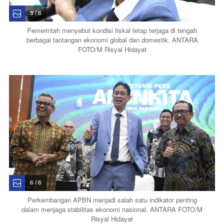
5 / 6
Pemerintah menyebut kondisi fiskal tetap terjaga di tengah
berbagai tantangan ekonomi global dan domestik. ANTARA
FOTO/M Risyal Hidayat
6 / 6
Perkembangan APBN menjadi salah satu indikator penting
dalam menjaga stabilitas ekonomi nasional. ANTARA FOTO/M
Risyal Hidayat