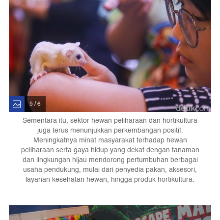
5 / 6
Sementara itu, sektor hewan peliharaan dan hortikultura
juga terus menunjukkan perkembangan positif.
Meningkatnya minat masyarakat terhadap hewan
peliharaan serta gaya hidup yang dekat dengan tanaman
dan lingkungan hijau mendorong pertumbuhan berbagai
usaha pendukung, mulai dari penyedia pakan, aksesori,
layanan kesehatan hewan, hingga produk hortikultura.