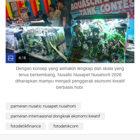
6 / 6
Dengan konsep yang semakin lengkap dan skala yang
terus berkembang, Nusatic Nusapet Nusahorti 2026
diharapkan mampu menjadi penggerak ekonomi kreatif
berbasis hobi.
pameran nusatic nusapet nusahorti
pameran internasional dongkrak ekonomi kreatif
fotodetikfinance
fotodetikcom