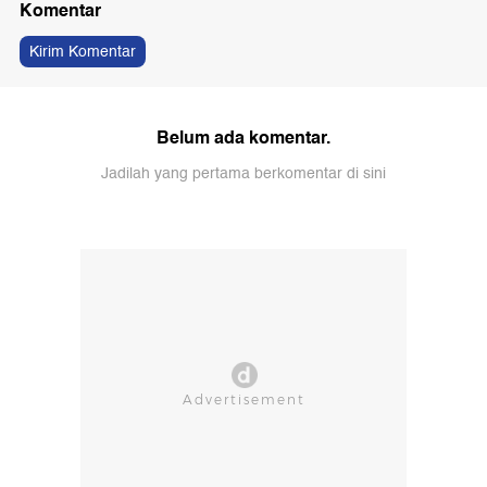
Komentar
Kirim Komentar
Belum ada komentar.
Jadilah yang pertama berkomentar di sini