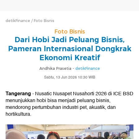
detikFinance
Foto Bisnis
Foto Bisnis
Dari Hobi Jadi Peluang Bisnis,
Pameran Internasional Dongkrak
Ekonomi Kreatif
Andhika Prasetia -
detikFinance
Sabtu, 13 Jun 2026 10:30 WIB
Tangerang
- Nusatic Nusapet Nusahorti 2026 di ICE BSD
menunjukkan hobi bisa menjadi peluang bisnis,
mendorong pertumbuhan industri pet, akuatik, dan
hortikultura.