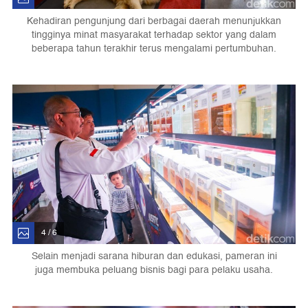
Kehadiran pengunjung dari berbagai daerah menunjukkan
tingginya minat masyarakat terhadap sektor yang dalam
beberapa tahun terakhir terus mengalami pertumbuhan.
4 / 6
Selain menjadi sarana hiburan dan edukasi, pameran ini
juga membuka peluang bisnis bagi para pelaku usaha.