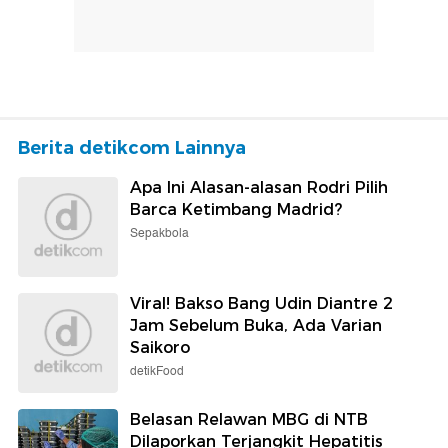
Berita detikcom Lainnya
Apa Ini Alasan-alasan Rodri Pilih
Barca Ketimbang Madrid?
Sepakbola
Viral! Bakso Bang Udin Diantre 2
Jam Sebelum Buka, Ada Varian
Saikoro
detikFood
Belasan Relawan MBG di NTB
Dilaporkan Terjangkit Hepatitis