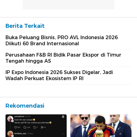
Berita Terkait
Buka Peluang Bisnis, PRO AVL Indonesia 2026
Diikuti 60 Brand Internasional
Perusahaan F&B RI Bidik Pasar Ekspor di Timur
Tengah hingga AS
IP Expo Indonesia 2026 Sukses Digelar, Jadi
Wadah Perkuat Ekosistem IP RI
Rekomendasi