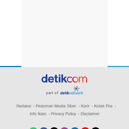
part of
Redaksi
Pedoman Media Siber
Karir
Kotak Pos
Info Iklan
Privacy Policy
Disclaimer