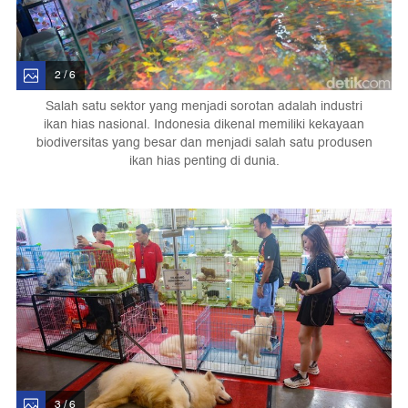
2 / 6
Salah satu sektor yang menjadi sorotan adalah industri
ikan hias nasional. Indonesia dikenal memiliki kekayaan
biodiversitas yang besar dan menjadi salah satu produsen
ikan hias penting di dunia.
3 / 6