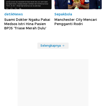
detikNews
Sepakbola
Suami Dokter Ngaku Pakai
Manchester City Mencari
Medsos Istri Hina Pasien
Pengganti Rodri
BPJS 'Triase Merah Dulu'
Selengkapnya