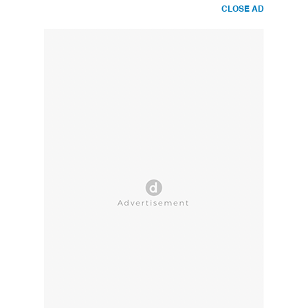
CLOSE AD