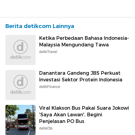
Berita detikcom Lainnya
Ketika Perbedaan Bahasa Indonesia-
Malaysia Mengundang Tawa
detikTravel
Danantara Gandeng JBS Perkuat
Investasi Sektor Protein Indonesia
detikFinance
Viral Klakson Bus Pakai Suara Jokowi
'Saya Akan Lawan', Begini
Penjelasan PO Bus
detikOto