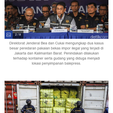
2 / 8
Direktorat Jenderal Bea dan Cukai mengungkap dua kasus
besar peredaran pakaian bekas impor ilegal yang terjadi di
Jakarta dan Kalimantan Barat. Penindakan dilakukan
terhadap kontainer serta gudang yang diduga menjadi
lokasi penyimpanan balepress.