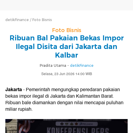
detikFinance
Foto Bisnis
Foto Bisnis
Ribuan Bal Pakaian Bekas Impor
Ilegal Disita dari Jakarta dan
Kalbar
Pradita Utama -
detikFinance
Selasa, 23 Jun 2026 14:00 WIB
Jakarta
- Pemerintah mengungkap peredaran pakaian
bekas impor ilegal di Jakarta dan Kalimantan Barat.
Ribuan bale diamankan dengan nilai mencapai puluhan
miliar rupiah.