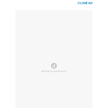
CLOSE AD