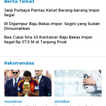
Berita Terkait
Janji Purbaya Pantau Ketat Barang-barang Impor
Ilegal
RI Digempur Baju Bekas Impor, Segini yang Sudah
Dimusnahkan
Bea Cukai Sita 43 Kontainer Baju Bekas Impor
Ilegal Rp 37,5 M di Tanjung Priok
Rekomendasi
Sepakbola
detikBali