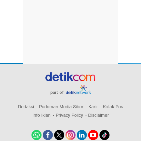
part of
Redaksi
Pedoman Media Siber
Karir
Kotak Pos
Info Iklan
Privacy Policy
Disclaimer