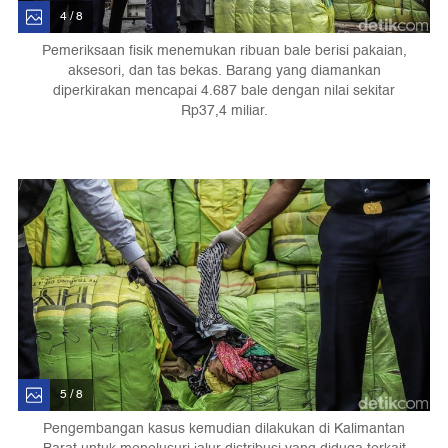
4 / 8
Pemeriksaan fisik menemukan ribuan bale berisi pakaian,
aksesori, dan tas bekas. Barang yang diamankan
diperkirakan mencapai 4.687 bale dengan nilai sekitar
Rp37,4 miliar.
5 / 8
Pengembangan kasus kemudian dilakukan di Kalimantan