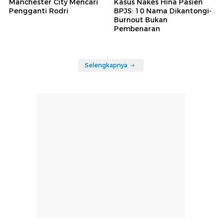
Manchester City Mencari
Kasus Nakes Hina Pasien
Pengganti Rodri
BPJS: 10 Nama Dikantongi-
Burnout Bukan
Pembenaran
Selengkapnya