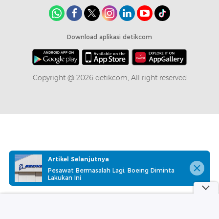
Download aplikasi detikcom
Copyright @ 2026 detikcom, All right reserved
Artikel Selanjutnya
Pesawat Bermasalah Lagi, Boeing Diminta
Lakukan Ini