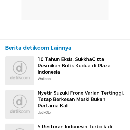
Berita detikcom Lainnya
10 Tahun Eksis, SukkhaCitta
Resmikan Butik Kedua di Plaza
Indonesia
Wolipop
Nyetir Suzuki Fronx Varian Tertinggi,
Tetap Berkesan Meski Bukan
Pertama Kali
detikOto
5 Restoran Indonesia Terbaik di