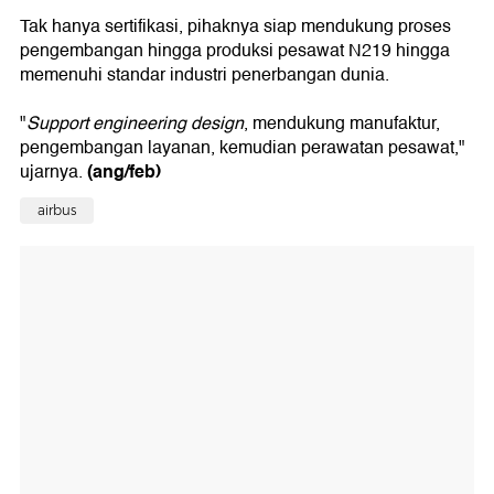
Tak hanya sertifikasi, pihaknya siap mendukung proses
pengembangan hingga produksi pesawat N219 hingga
memenuhi standar industri penerbangan dunia.
"
Support engineering design
, mendukung manufaktur,
pengembangan layanan, kemudian perawatan pesawat,"
(ang/feb)
ujarnya.
airbus