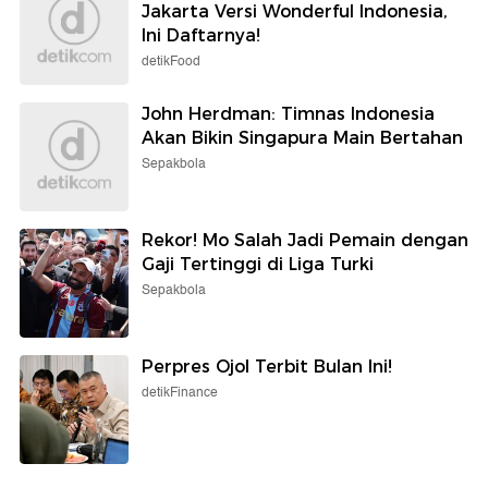
Jakarta Versi Wonderful Indonesia,
Ini Daftarnya!
detikFood
John Herdman: Timnas Indonesia
Akan Bikin Singapura Main Bertahan
Sepakbola
Rekor! Mo Salah Jadi Pemain dengan
Gaji Tertinggi di Liga Turki
Sepakbola
Perpres Ojol Terbit Bulan Ini!
detikFinance