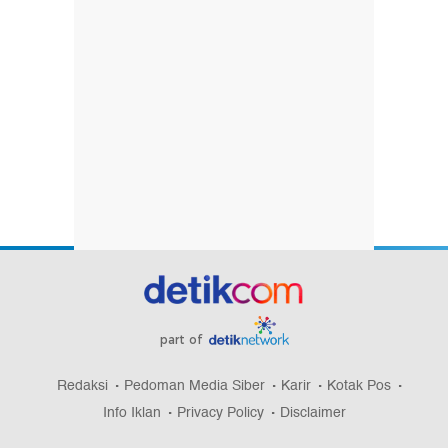
part of
Redaksi
Pedoman Media Siber
Karir
Kotak Pos
Info Iklan
Privacy Policy
Disclaimer