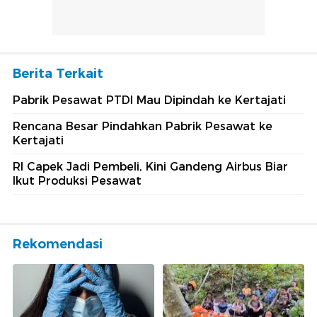
Berita Terkait
Pabrik Pesawat PTDI Mau Dipindah ke Kertajati
Rencana Besar Pindahkan Pabrik Pesawat ke
Kertajati
RI Capek Jadi Pembeli, Kini Gandeng Airbus Biar
Ikut Produksi Pesawat
Rekomendasi