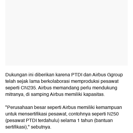
Dukungan ini diberikan karena PTDI dan Airbus Ggroup
telah sejak lama berkolaborasi memproduksi pesawat
seperti CN235. Airbus memandang perlu mendukung
mitranya, di samping Airbus memiliki kapasitas.
"Perusahaan besar seperti Airbus memiliki kemampuan
untuk mensertifikasi pesawat, contohnya seperti N250
(pesawat PTDI terdahulu) selama 1 tahun (bantuan
sertifikasi)," sebutnya.