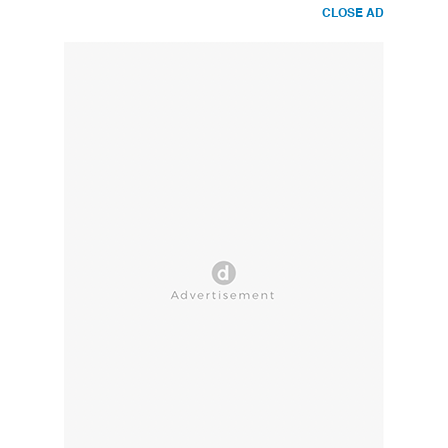
CLOSE AD