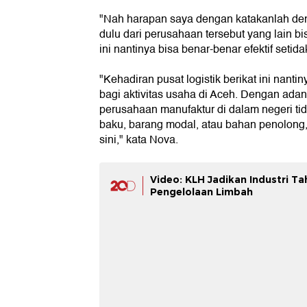
"Nah harapan saya dengan katakanlah de
dulu dari perusahaan tersebut yang lain 
ini nantinya bisa benar-benar efektif setid
"Kehadiran pusat logistik berikat ini nant
bagi aktivitas usaha di Aceh. Dengan adanya
perusahaan manufaktur di dalam negeri tid
baku, barang modal, atau bahan penolong,
sini," kata Nova.
Video: KLH Jadikan Industri 
Pengelolaan Limbah