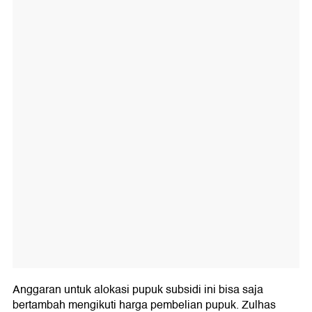
Anggaran untuk alokasi pupuk subsidi ini bisa saja
bertambah mengikuti harga pembelian pupuk. Zulhas