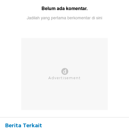
Belum ada komentar.
Jadilah yang pertama berkomentar di sini
Berita Terkait