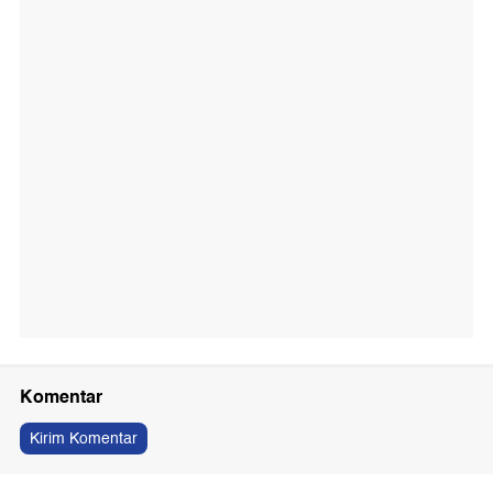
Komentar
Kirim Komentar