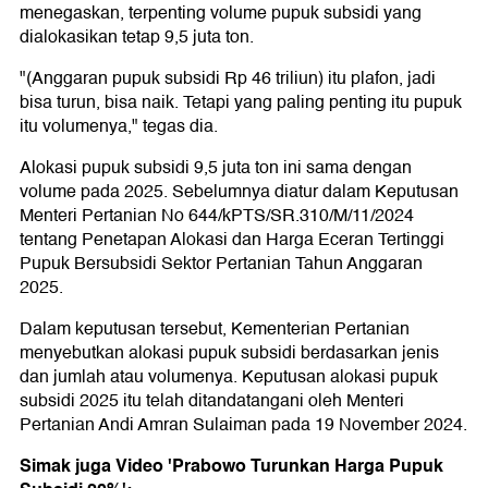
menegaskan, terpenting volume pupuk subsidi yang
dialokasikan tetap 9,5 juta ton.
"(Anggaran pupuk subsidi Rp 46 triliun) itu plafon, jadi
bisa turun, bisa naik. Tetapi yang paling penting itu pupuk
itu volumenya," tegas dia.
Alokasi pupuk subsidi 9,5 juta ton ini sama dengan
volume pada 2025. Sebelumnya diatur dalam Keputusan
Menteri Pertanian No 644/kPTS/SR.310/M/11/2024
tentang Penetapan Alokasi dan Harga Eceran Tertinggi
Pupuk Bersubsidi Sektor Pertanian Tahun Anggaran
2025.
Dalam keputusan tersebut, Kementerian Pertanian
menyebutkan alokasi pupuk subsidi berdasarkan jenis
dan jumlah atau volumenya. Keputusan alokasi pupuk
subsidi 2025 itu telah ditandatangani oleh Menteri
Pertanian Andi Amran Sulaiman pada 19 November 2024.
Simak juga Video 'Prabowo Turunkan Harga Pupuk