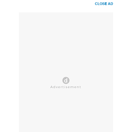
CLOSE AD