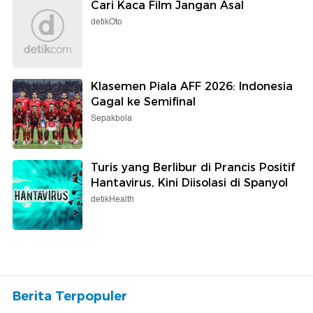
Cari Kaca Film Jangan Asal
detikOto
Klasemen Piala AFF 2026: Indonesia
Gagal ke Semifinal
Sepakbola
Turis yang Berlibur di Prancis Positif
Hantavirus, Kini Diisolasi di Spanyol
detikHealth
Berita Terpopuler