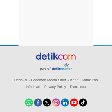
part of
Redaksi
Pedoman Media Siber
Karir
Kotak Pos
Info Iklan
Privacy Policy
Disclaimer