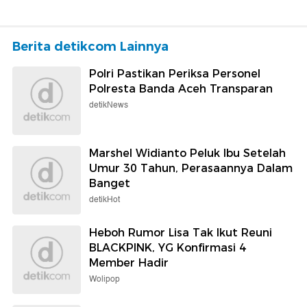
Berita detikcom Lainnya
Polri Pastikan Periksa Personel
Polresta Banda Aceh Transparan
detikNews
Marshel Widianto Peluk Ibu Setelah
Umur 30 Tahun, Perasaannya Dalam
Banget
detikHot
Heboh Rumor Lisa Tak Ikut Reuni
BLACKPINK, YG Konfirmasi 4
Member Hadir
Wolipop