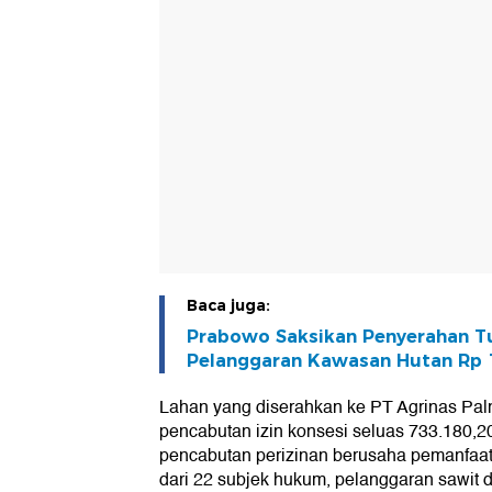
Baca juga:
Prabowo Saksikan Penyerahan 
Pelanggaran Kawasan Hutan Rp 
Lahan yang diserahkan ke PT Agrinas Palm
pencabutan izin konsesi seluas 733.180,2
pencabutan perizinan berusaha pemanfaat
dari 22 subjek hukum, pelanggaran sawit