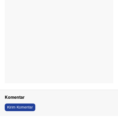
Komentar
Kirim Komentar