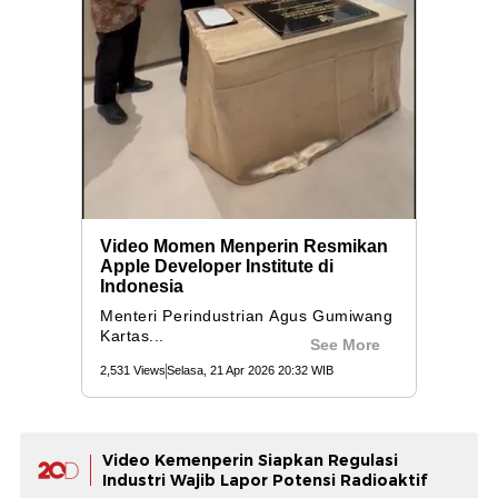
Video Kemenperin Siapkan Regulasi
Industri Wajib Lapor Potensi Radioaktif