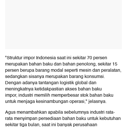
"Struktur impor Indonesia saat ini sekitar 70 persen
merupakan bahan baku dan bahan penolong, sekitar 15
persen berupa barang modal seperti mesin dan peralatan,
sedangkan sisanya merupakan barang konsumsi.
Dengan adanya tantangan logistik global dan
meningkatnya ketidakpastian akses bahan baku
impor, industri memilih memperbesar stok bahan baku
untuk menjaga kesinambungan operasi," jelasnya.
Agus menambahkan apabila sebelumnya industri rata-
rata menyimpan persediaan bahan baku untuk kebutuhan
sekitar tiga bulan, saat ini banyak perusahaan