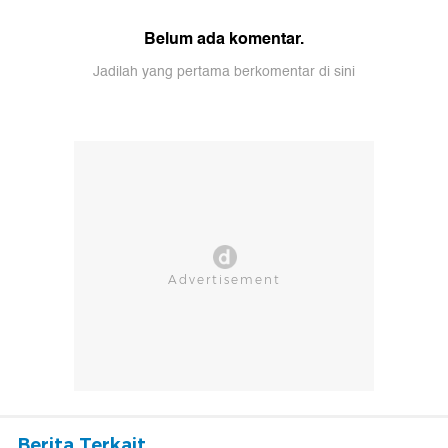
Belum ada komentar.
Jadilah yang pertama berkomentar di sini
Berita Terkait