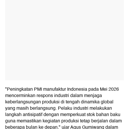
"Peningkatan PMI manufaktur Indonesia pada Mei 2026
mencerminkan respons industri dalam menjaga
keberlangsungan produksi di tengah dinamika global
yang masih berlangsung. Pelaku industri melakukan
langkah antisipatif dengan memperkuat stok bahan baku
guna memastikan kegiatan produksi tetap berjalan dalam
beberapa bulan ke depan," ujar Agus Gumiwang dalam