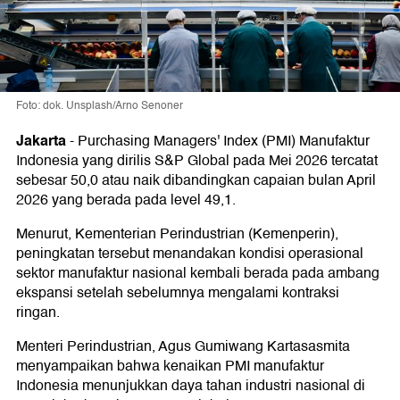
Foto: dok. Unsplash/Arno Senoner
Jakarta
-
Purchasing Managers' Index (PMI) Manufaktur
Indonesia yang dirilis S&P Global pada Mei 2026 tercatat
sebesar 50,0 atau naik dibandingkan capaian bulan April
2026 yang berada pada level 49,1.
Menurut, Kementerian Perindustrian (Kemenperin),
peningkatan tersebut menandakan kondisi operasional
sektor manufaktur nasional kembali berada pada ambang
ekspansi setelah sebelumnya mengalami kontraksi
ringan.
Menteri Perindustrian, Agus Gumiwang Kartasasmita
menyampaikan bahwa kenaikan PMI manufaktur
Indonesia menunjukkan daya tahan industri nasional di