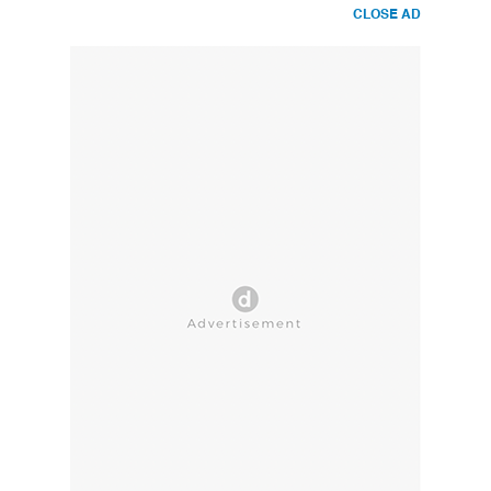
CLOSE AD