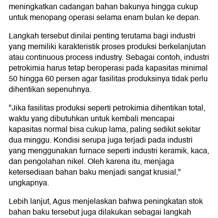
meningkatkan cadangan bahan bakunya hingga cukup
untuk menopang operasi selama enam bulan ke depan.
Langkah tersebut dinilai penting terutama bagi industri
yang memiliki karakteristik proses produksi berkelanjutan
atau continuous process industry. Sebagai contoh, industri
petrokimia harus tetap beroperasi pada kapasitas minimal
50 hingga 60 persen agar fasilitas produksinya tidak perlu
dihentikan sepenuhnya.
"Jika fasilitas produksi seperti petrokimia dihentikan total,
waktu yang dibutuhkan untuk kembali mencapai
kapasitas normal bisa cukup lama, paling sedikit sekitar
dua minggu. Kondisi serupa juga terjadi pada industri
yang menggunakan furnace seperti industri keramik, kaca,
dan pengolahan nikel. Oleh karena itu, menjaga
ketersediaan bahan baku menjadi sangat krusial,"
ungkapnya.
Lebih lanjut, Agus menjelaskan bahwa peningkatan stok
bahan baku tersebut juga dilakukan sebagai langkah