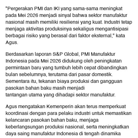
"Pergerakan PMI dan IKI yang sama-sama meningkat
pada Mei 2026 menjadi sinyal bahwa sektor manufaktur
nasional masih memiliki resiliensi yang kuat. Industri tetap
menjaga aktivitas produksinya sekaligus mengantisipasi
berbagai risiko yang berasal dari faktor eksternal," kata
Agus.
Berdasarkan laporan S&P Global, PMI Manufaktur
Indonesia pada Mei 2026 didukung oleh peningkatan
permintaan baru yang tumbuh lebih cepat dibandingkan
bulan sebelumnya, terutama dari pasar domestik.
Sementara itu, tekanan biaya produksi dan gangguan
pasokan bahan baku masih menjadi
tantangan utama yang dihadapi sektor manufaktur.
Agus mengatakan Kemenperin akan terus memperkuat
koordinasi dengan para pelaku industri untuk memastikan
kelancaran pasokan bahan baku, menjaga
keberlangsungan produksi nasional, serta meningkatkan
daya saing manufaktur Indonesia di tengah dinamika