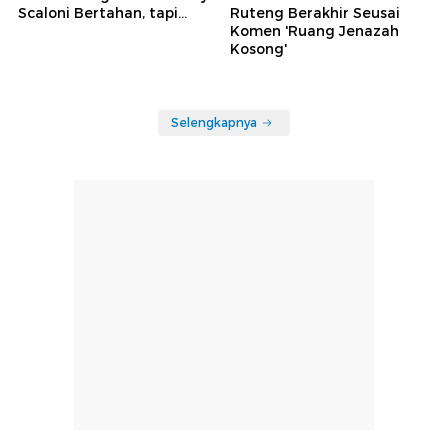
Scaloni Bertahan, tapi...
Ruteng Berakhir Seusai
Komen 'Ruang Jenazah
Kosong'
Selengkapnya