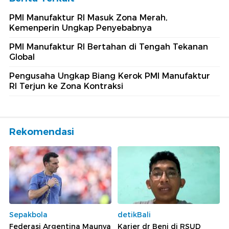
PMI Manufaktur RI Masuk Zona Merah,
Kemenperin Ungkap Penyebabnya
PMI Manufaktur RI Bertahan di Tengah Tekanan
Global
Pengusaha Ungkap Biang Kerok PMI Manufaktur
RI Terjun ke Zona Kontraksi
Rekomendasi
Sepakbola
detikBali
Federasi Argentina Maunya
Karier dr Beni di RSUD