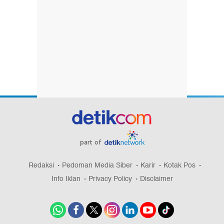
part of
Redaksi
Pedoman Media Siber
Karir
Kotak Pos
Info Iklan
Privacy Policy
Disclaimer