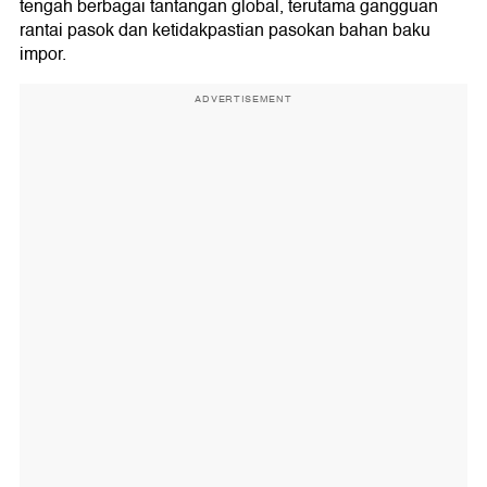
tengah berbagai tantangan global, terutama gangguan
rantai pasok dan ketidakpastian pasokan bahan baku
impor.
ADVERTISEMENT