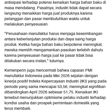
antisipasi terhadap potensi kenaikan harga bahan baku di
masa mendatang. Pasalnya, industri tidak dapat secara
langsung menaikkan harga jual produknya karena
pelanggan dan pasar membutuhkan waktu untuk
melakukan penyesuaian.
"Perusahaan manufaktur harus menjaga keseimbangan
antara keberlanjutan produksi dan daya saing harga
produk. Ketika harga bahan baku berpotensi meningkat,
mereka memilih mengamankan pasokan terlebih dahulu
karena penyesuaian harga jual ke pasar tidak bisa
dilakukan secara instan," tuturnya.
Kemenperin juga mencermati bahwa capaian PMI
manufaktur Indonesia pada Mei 2026 sejalan dengan
kinerja positif Indeks Kepercayaan Industri (IKI) yang pada
periode yang sama mencapai 53,56, meningkat signifikan
dibandingkan April 2026 sebesar 51,75. Kenaikan IKI
tersebut menunjukkan optimisme pelaku industri terhadap
kondisi usaha dan prospek permintaan domestik yang
terus membaik.