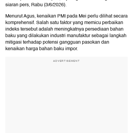
siaran pers, Rabu (3/6/2026).
Menurut Agus, kenaikan PMI pada Mei perlu dilihat secara
komprehensif. Salah satu faktor yang memicu perbaikan
indeks tersebut adalah meningkatnya persediaan bahan
baku yang dilakukan industri manufaktur sebagai langkah
mitigasi terhadap potensi gangguan pasokan dan
kenaikan harga bahan baku impor.
ADVERTISEMENT