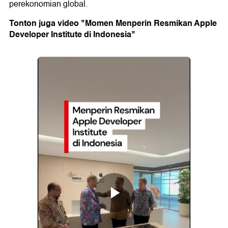
perekonomian global.
Tonton juga video "Momen Menperin Resmikan Apple
Developer Institute di Indonesia"