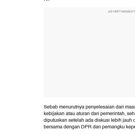
ADVERTISEMEN
Sebab menurutnya penyelesaian dari masal
kebijakan atau aturan dari pemerintah, seh
diputuskan setelah ada diskusi lebih jauh 
bersama dengan DPR dan pemangku kepen