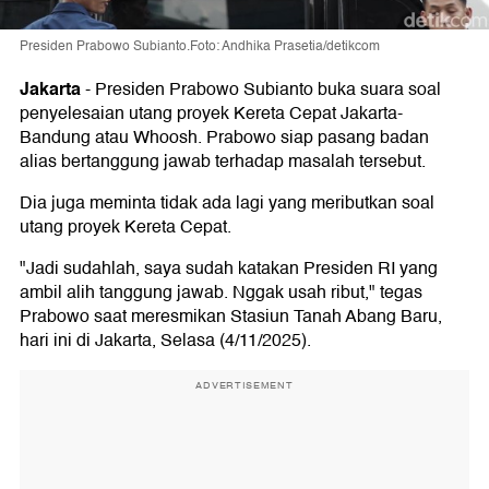
Presiden Prabowo Subianto.Foto: Andhika Prasetia/detikcom
Jakarta
-
Presiden Prabowo Subianto buka suara soal
penyelesaian utang proyek Kereta Cepat Jakarta-
Bandung atau Whoosh. Prabowo siap pasang badan
alias bertanggung jawab terhadap masalah tersebut.
Dia juga meminta tidak ada lagi yang meributkan soal
utang proyek Kereta Cepat.
"Jadi sudahlah, saya sudah katakan Presiden RI yang
ambil alih tanggung jawab. Nggak usah ribut," tegas
Prabowo saat meresmikan Stasiun Tanah Abang Baru,
hari ini di Jakarta, Selasa (4/11/2025).
ADVERTISEMENT