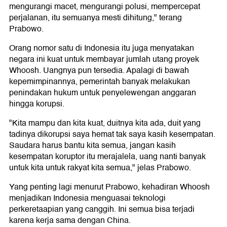
mengurangi macet, mengurangi polusi, mempercepat
perjalanan, itu semuanya mesti dihitung," terang
Prabowo.
Orang nomor satu di Indonesia itu juga menyatakan
negara ini kuat untuk membayar jumlah utang proyek
Whoosh. Uangnya pun tersedia. Apalagi di bawah
kepemimpinannya, pemerintah banyak melakukan
penindakan hukum untuk penyelewengan anggaran
hingga korupsi.
"Kita mampu dan kita kuat, duitnya kita ada, duit yang
tadinya dikorupsi saya hemat tak saya kasih kesempatan.
Saudara harus bantu kita semua, jangan kasih
kesempatan koruptor itu merajalela, uang nanti banyak
untuk kita untuk rakyat kita semua," jelas Prabowo.
Yang penting lagi menurut Prabowo, kehadiran Whoosh
menjadikan Indonesia menguasai teknologi
perkeretaapian yang canggih. Ini semua bisa terjadi
karena kerja sama dengan China.