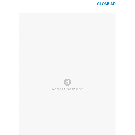
CLOSE AD