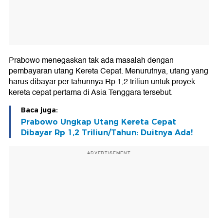
Prabowo menegaskan tak ada masalah dengan
pembayaran utang Kereta Cepat. Menurutnya, utang yang
harus dibayar per tahunnya Rp 1,2 triliun untuk proyek
kereta cepat pertama di Asia Tenggara tersebut.
Baca juga:
Prabowo Ungkap Utang Kereta Cepat
Dibayar Rp 1,2 Triliun/Tahun: Duitnya Ada!
ADVERTISEMENT