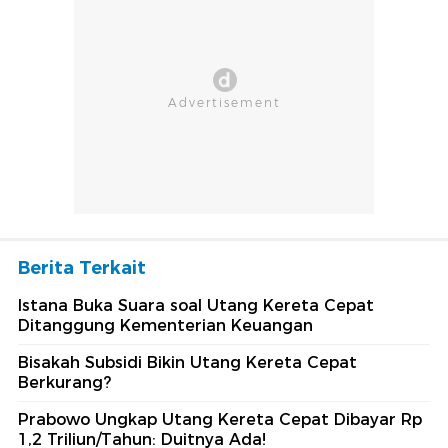
Berita Terkait
Istana Buka Suara soal Utang Kereta Cepat
Ditanggung Kementerian Keuangan
Bisakah Subsidi Bikin Utang Kereta Cepat
Berkurang?
Prabowo Ungkap Utang Kereta Cepat Dibayar Rp
1,2 Triliun/Tahun: Duitnya Ada!