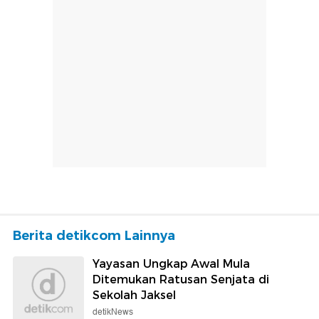
Berita detikcom Lainnya
Yayasan Ungkap Awal Mula
Ditemukan Ratusan Senjata di
Sekolah Jaksel
detikNews