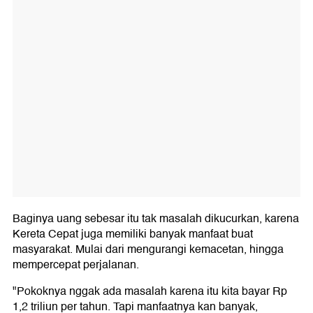
Baginya uang sebesar itu tak masalah dikucurkan, karena
Kereta Cepat juga memiliki banyak manfaat buat
masyarakat. Mulai dari mengurangi kemacetan, hingga
mempercepat perjalanan.
"Pokoknya nggak ada masalah karena itu kita bayar Rp
1,2 triliun per tahun. Tapi manfaatnya kan banyak,