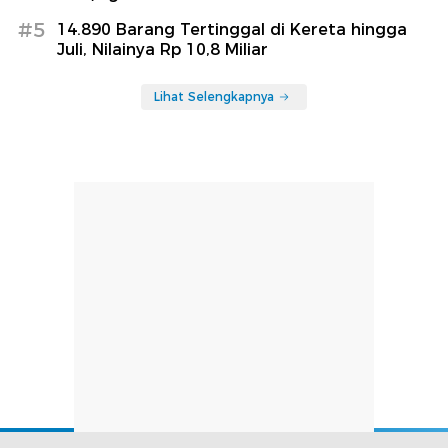
#5
14.890 Barang Tertinggal di Kereta hingga
Juli, Nilainya Rp 10,8 Miliar
Lihat Selengkapnya