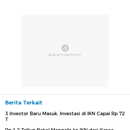
Berita Terkait
3 Investor Baru Masuk, Investasi di IKN Capai Rp 72
T