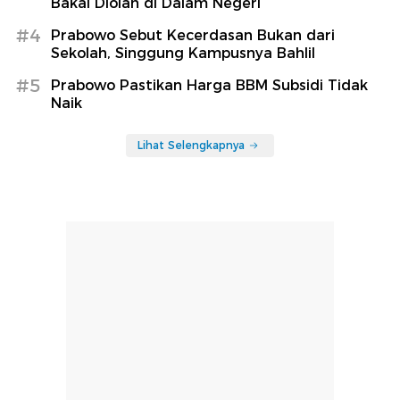
Bakal Diolah di Dalam Negeri
#4
Prabowo Sebut Kecerdasan Bukan dari
Sekolah, Singgung Kampusnya Bahlil
#5
Prabowo Pastikan Harga BBM Subsidi Tidak
Naik
Lihat Selengkapnya