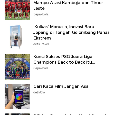
Mampu Atasi Kamboja dan Timor
Leste
Sepakbola
'Kulkas' Manusia, Inovasi Baru
Jepang di Tengah Gelombang Panas
Ekstrem
detikTravel
Kunci Sukses PSG Juara Liga
Champions Back to Back itu...
Sepakbola
Cari Kaca Film Jangan Asal
detikOto