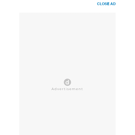
CLOSE AD