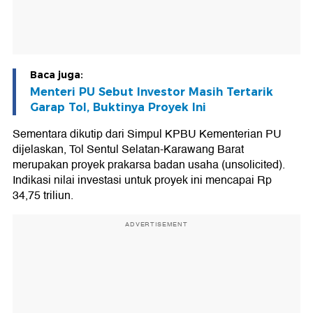
Baca juga:
Menteri PU Sebut Investor Masih Tertarik
Garap Tol, Buktinya Proyek Ini
Sementara dikutip dari Simpul KPBU Kementerian PU
dijelaskan, Tol Sentul Selatan-Karawang Barat
merupakan proyek prakarsa badan usaha (unsolicited).
Indikasi nilai investasi untuk proyek ini mencapai Rp
34,75 triliun.
ADVERTISEMENT