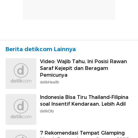
Berita detikcom Lainnya
Video: Wajib Tahu, Ini Posisi Rawan
Saraf Kejepit dan Beragam
Pemicunya
detikHealth
Indonesia Bisa Tiru Thailand-Filipina
soal Insentif Kendaraan, Lebih Adil
detikOto
7 Rekomendasi Tempat Glamping