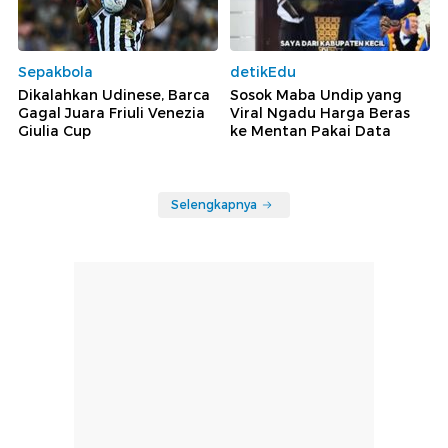
Sepakbola
detikEdu
Dikalahkan Udinese, Barca
Sosok Maba Undip yang
Gagal Juara Friuli Venezia
Viral Ngadu Harga Beras
Giulia Cup
ke Mentan Pakai Data
Selengkapnya