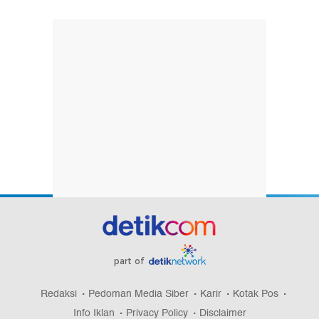
part of
Redaksi
Pedoman Media Siber
Karir
Kotak Pos
Info Iklan
Privacy Policy
Disclaimer