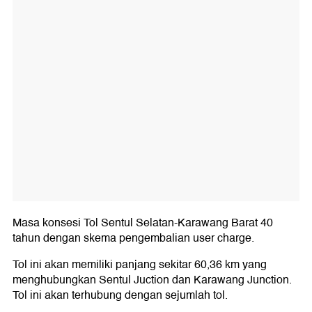
Masa konsesi Tol Sentul Selatan-Karawang Barat 40
tahun dengan skema pengembalian user charge.
Tol ini akan memiliki panjang sekitar 60,36 km yang
menghubungkan Sentul Juction dan Karawang Junction.
Tol ini akan terhubung dengan sejumlah tol.