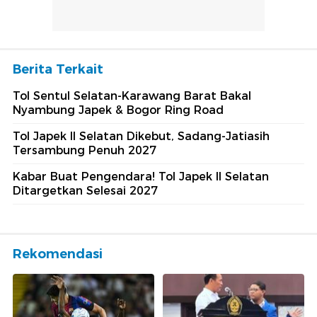
Berita Terkait
Tol Sentul Selatan-Karawang Barat Bakal
Nyambung Japek & Bogor Ring Road
Tol Japek II Selatan Dikebut, Sadang-Jatiasih
Tersambung Penuh 2027
Kabar Buat Pengendara! Tol Japek II Selatan
Ditargetkan Selesai 2027
Rekomendasi