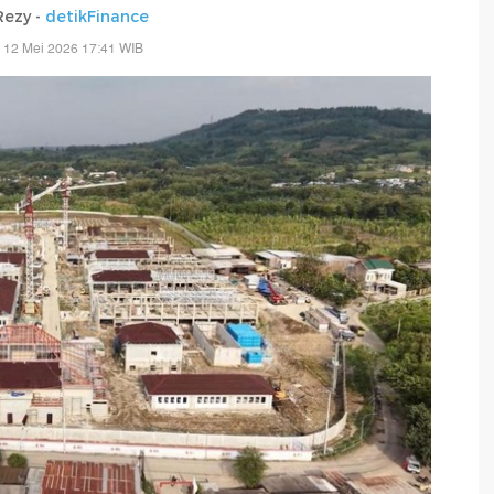
Rezy -
detikFinance
 12 Mei 2026 17:41 WIB