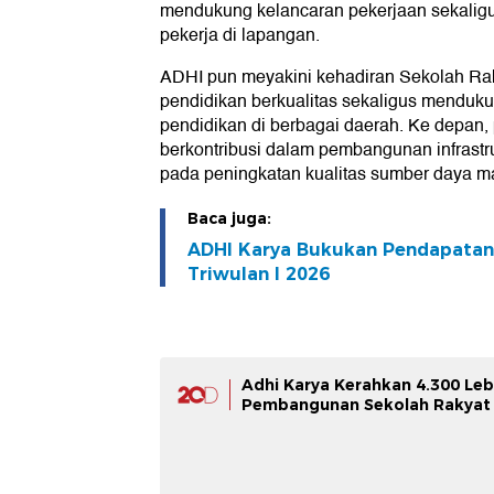
mendukung kelancaran pekerjaan sekalig
pekerja di lapangan.
ADHI pun meyakini kehadiran Sekolah Ra
pendidikan berkualitas sekaligus menduk
pendidikan di berbagai daerah. Ke depan,
berkontribusi dalam pembangunan infrastr
pada peningkatan kualitas sumber daya m
Baca juga:
ADHI Karya Bukukan Pendapatan 
Triwulan I 2026
Adhi Karya Kerahkan 4.300 Leb
Pembangunan Sekolah Rakyat 