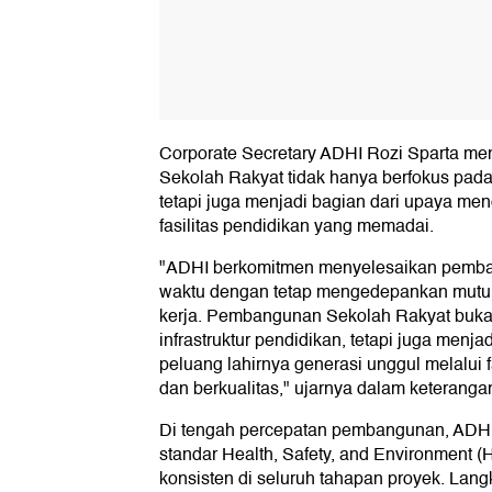
Corporate Secretary ADHI Rozi Sparta 
Sekolah Rakyat tidak hanya berfokus pada 
tetapi juga menjadi bagian dari upaya men
fasilitas pendidikan yang memadai.
"ADHI berkomitmen menyelesaikan pemba
waktu dengan tetap mengedepankan mutu 
kerja. Pembangunan Sekolah Rakyat buk
infrastruktur pendidikan, tetapi juga men
peluang lahirnya generasi unggul melalui 
dan berkualitas," ujarnya dalam keterangan 
Di tengah percepatan pembangunan, ADH
standar Health, Safety, and Environment (
konsisten di seluruh tahapan proyek. Lang