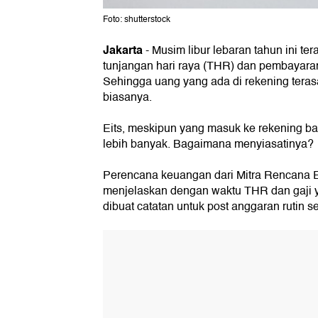
Foto: shutterstock
Jakarta
-
Musim libur lebaran tahun ini te
tunjangan hari raya (THR) dan pembayaran
Sehingga uang yang ada di rekening tera
biasanya.
Eits, meskipun yang masuk ke rekening ba
lebih banyak. Bagaimana menyiasatinya?
Perencana keuangan dari Mitra Rencana 
menjelaskan dengan waktu THR dan gaji y
dibuat catatan untuk post anggaran rutin s