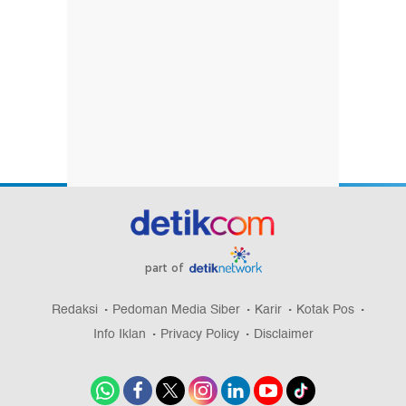
part of
Redaksi
Pedoman Media Siber
Karir
Kotak Pos
Info Iklan
Privacy Policy
Disclaimer