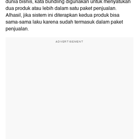
dunia bisnis, kata bundling digunakan untuk menyatukan
dua produk atau lebih dalam satu paket penjualan.
Alhasil, jika sistem ini diterapkan kedua produk bisa
sama-sama laku karena sudah termasuk dalam paket
penjualan.
ADVERTISEMENT