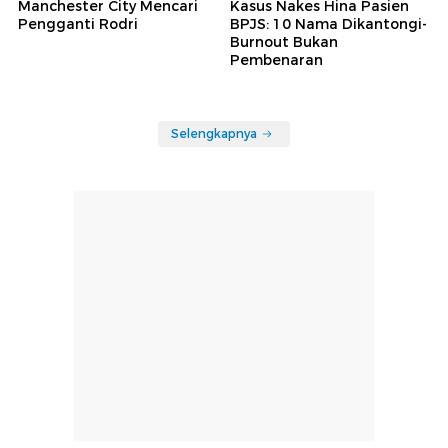
Manchester City Mencari
Kasus Nakes Hina Pasien
Pengganti Rodri
BPJS: 10 Nama Dikantongi-
Burnout Bukan
Pembenaran
Selengkapnya