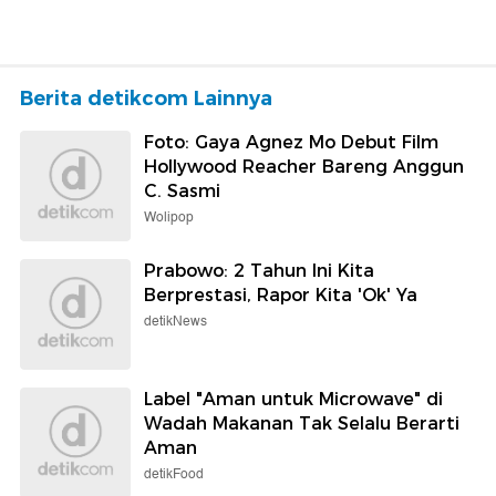
Berita detikcom Lainnya
Foto: Gaya Agnez Mo Debut Film
Hollywood Reacher Bareng Anggun
C. Sasmi
Wolipop
Prabowo: 2 Tahun Ini Kita
Berprestasi, Rapor Kita 'Ok' Ya
detikNews
Label "Aman untuk Microwave" di
Wadah Makanan Tak Selalu Berarti
Aman
detikFood