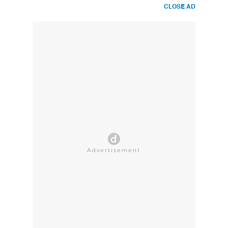
CLOSE AD