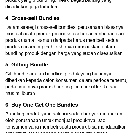
produk yang dibundling, meski begitu barang yang
disediakan juga terbatas.
4. Cross-sell Bundles
Dalam strategi cross-sell bundles, perusahaan biasanya
menjual suatu produk pelengkap sebagai tambahan dari
produk utama. Namun daripada harus membeli kedua
produk secara terpisah, akhirnya dimasukkan dalam
bundling produk dengan harga yang sudah disesuaikan.
5. Gifting Bundle
Gift bundle adalah bundling produk yang biasanya
diberikan kepada calon konsumen dalam periode tertentu,
pada umumnya promo bundling ini muncul ketika saat
musim liburan.
6. Buy One Get One Bundles
Bundling produk yang satu ini sudah banyak digunakan
oleh perusahaan untuk menjual produknya. Jadi,
konsumen yang membeli suatu produk bisa mendapatkan