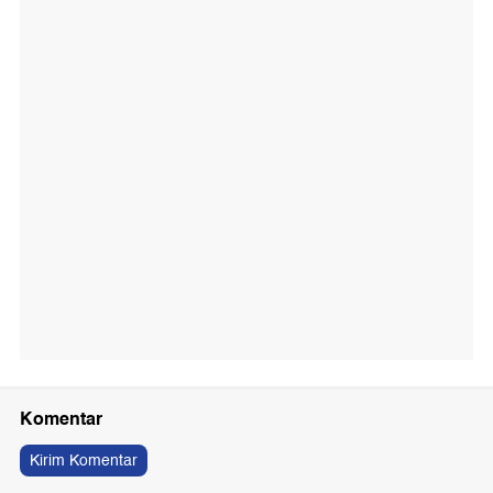
Komentar
Kirim Komentar