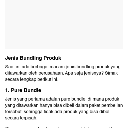
Jenis Bundling Produk
Saat ini ada berbagai macam jenis bundling produk yang
ditawarkan oleh perusahaan. Apa saja jenisnya? Simak
secara lengkap berikut ini.
1. Pure Bundle
Jenis yang pertama adalah pure bundle, di mana produk
yang ditawarkan hanya bisa dibeli dalam paket pembelian
tersebut, sehingga tidak ada produk yang bisa dibeli
secara terpisah.