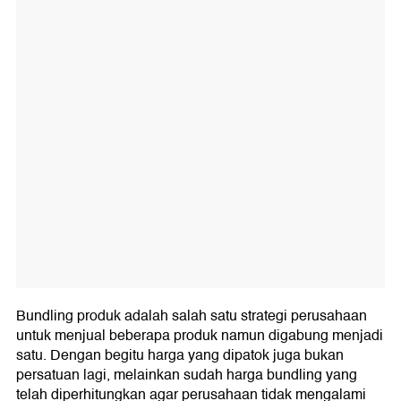
Bundling produk adalah salah satu strategi perusahaan
untuk menjual beberapa produk namun digabung menjadi
satu. Dengan begitu harga yang dipatok juga bukan
persatuan lagi, melainkan sudah harga bundling yang
telah diperhitungkan agar perusahaan tidak mengalami