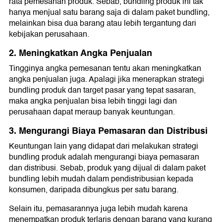
rata pemesanan produk. Sebab, bundling produk ini tak
hanya menjual satu barang saja di dalam paket bundling,
melainkan bisa dua barang atau lebih tergantung dari
kebijakan perusahaan.
2. Meningkatkan Angka Penjualan
Tingginya angka pemesanan tentu akan meningkatkan
angka penjualan juga. Apalagi jika menerapkan strategi
bundling produk dan target pasar yang tepat sasaran,
maka angka penjualan bisa lebih tinggi lagi dan
perusahaan dapat meraup banyak keuntungan.
3. Mengurangi Biaya Pemasaran dan Distribusi
Keuntungan lain yang didapat dari melakukan strategi
bundling produk adalah mengurangi biaya pemasaran
dan distribusi. Sebab, produk yang dijual di dalam paket
bundling lebih mudah dalam pendistribusian kepada
konsumen, daripada dibungkus per satu barang.
Selain itu, pemasarannya juga lebih mudah karena
menempatkan produk terlaris dengan barang yang kurang