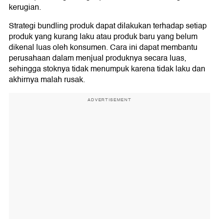
kerugian.
Strategi bundling produk dapat dilakukan terhadap setiap
produk yang kurang laku atau produk baru yang belum
dikenal luas oleh konsumen. Cara ini dapat membantu
perusahaan dalam menjual produknya secara luas,
sehingga stoknya tidak menumpuk karena tidak laku dan
akhirnya malah rusak.
ADVERTISEMENT