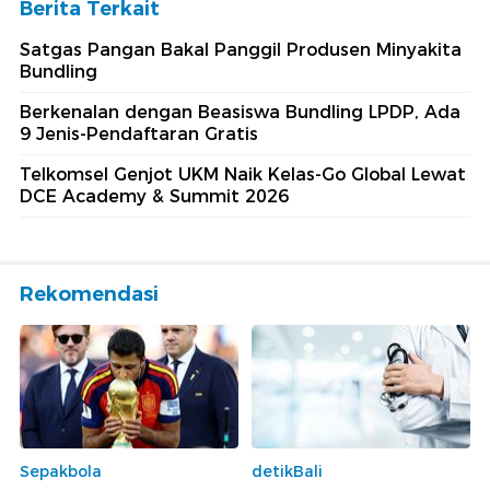
Berita Terkait
Satgas Pangan Bakal Panggil Produsen Minyakita
Bundling
Berkenalan dengan Beasiswa Bundling LPDP, Ada
9 Jenis-Pendaftaran Gratis
Telkomsel Genjot UKM Naik Kelas-Go Global Lewat
DCE Academy & Summit 2026
Rekomendasi
Sepakbola
detikBali