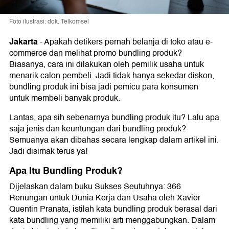
Foto ilustrasi: dok. Telkomsel
Jakarta
-
Apakah detikers pernah belanja di toko atau e-
commerce dan melihat promo bundling produk?
Biasanya, cara ini dilakukan oleh pemilik usaha untuk
menarik calon pembeli. Jadi tidak hanya sekedar diskon,
bundling produk ini bisa jadi pemicu para konsumen
untuk membeli banyak produk.
Lantas, apa sih sebenarnya bundling produk itu? Lalu apa
saja jenis dan keuntungan dari bundling produk?
Semuanya akan dibahas secara lengkap dalam artikel ini.
Jadi disimak terus ya!
Apa Itu Bundling Produk?
Dijelaskan dalam buku Sukses Seutuhnya: 366
Renungan untuk Dunia Kerja dan Usaha oleh Xavier
Quentin Pranata, istilah kata bundling produk berasal dari
kata bundling yang memiliki arti menggabungkan. Dalam