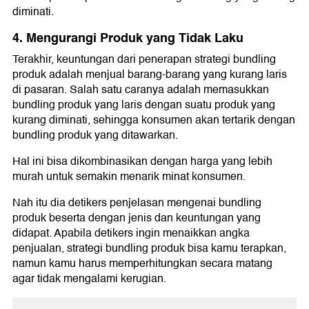
diminati.
4. Mengurangi Produk yang Tidak Laku
Terakhir, keuntungan dari penerapan strategi bundling
produk adalah menjual barang-barang yang kurang laris
di pasaran. Salah satu caranya adalah memasukkan
bundling produk yang laris dengan suatu produk yang
kurang diminati, sehingga konsumen akan tertarik dengan
bundling produk yang ditawarkan.
Hal ini bisa dikombinasikan dengan harga yang lebih
murah untuk semakin menarik minat konsumen.
Nah itu dia detikers penjelasan mengenai bundling
produk beserta dengan jenis dan keuntungan yang
didapat. Apabila detikers ingin menaikkan angka
penjualan, strategi bundling produk bisa kamu terapkan,
namun kamu harus memperhitungkan secara matang
agar tidak mengalami kerugian.