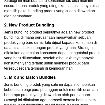
Strategi ini membuat para konsumen tak bisa memilih
secara bebas produk yang diinginkan, alhasil hanya bisa
memilih paket bundling produk yang sudah ditawarkan
oleh perusahaan.
2. New Product Bundling
Jenis bundling product berikutnya adalah new product
bundling, di mana perusahaan menawarkan sebuah
produk yang baru dirilis, lalu dijual kepada konsumen di
dalam satu paket dengan produk yang laris. Strategi ini
dilakukan agar calon konsumen dapat mengetahui produk
yang baru diluncurkan, setelah dibeli akhirnya banyak
konsumen yang tertarik untuk membeli produk baru
tersebut secara terpisah di kemudian hari.
3. Mix and Match Bundles
Jenis bundling produk yang satu ini dapat memberikan
kebebasan bagi para pelanggan untuk memilih di antara
beberapa produk yang ditawarkan oleh perusahaan.
Strategi ini dilakukan agar pembeli merasa bebas memilih