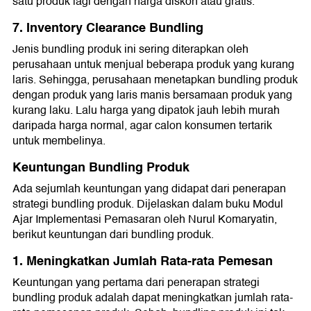
satu produk lagi dengan harga diskon atau gratis.
7. Inventory Clearance Bundling
Jenis bundling produk ini sering diterapkan oleh
perusahaan untuk menjual beberapa produk yang kurang
laris. Sehingga, perusahaan menetapkan bundling produk
dengan produk yang laris manis bersamaan produk yang
kurang laku. Lalu harga yang dipatok jauh lebih murah
daripada harga normal, agar calon konsumen tertarik
untuk membelinya.
Keuntungan Bundling Produk
Ada sejumlah keuntungan yang didapat dari penerapan
strategi bundling produk. Dijelaskan dalam buku Modul
Ajar Implementasi Pemasaran oleh Nurul Komaryatin,
berikut keuntungan dari bundling produk.
1. Meningkatkan Jumlah Rata-rata Pemesan
Keuntungan yang pertama dari penerapan strategi
bundling produk adalah dapat meningkatkan jumlah rata-