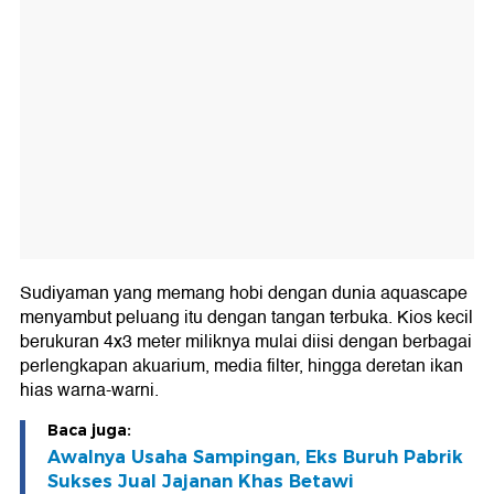
Sudiyaman yang memang hobi dengan dunia aquascape
menyambut peluang itu dengan tangan terbuka. Kios kecil
berukuran 4x3 meter miliknya mulai diisi dengan berbagai
perlengkapan akuarium, media filter, hingga deretan ikan
hias warna-warni.
Baca juga:
Awalnya Usaha Sampingan, Eks Buruh Pabrik
Sukses Jual Jajanan Khas Betawi