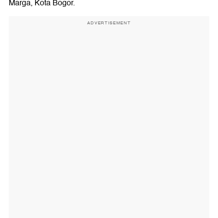
Marga, Kota Bogor.
ADVERTISEMENT