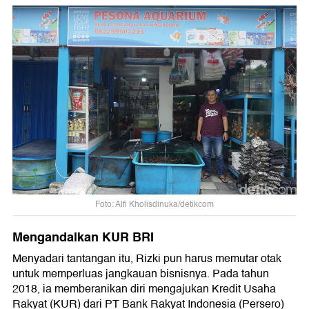
Foto: Alfi Kholisdinuka/detikcom
Mengandalkan KUR BRI
Menyadari tantangan itu, Rizki pun harus memutar otak
untuk memperluas jangkauan bisnisnya. Pada tahun
2018, ia memberanikan diri mengajukan Kredit Usaha
Rakyat (KUR) dari PT Bank Rakyat Indonesia (Persero)