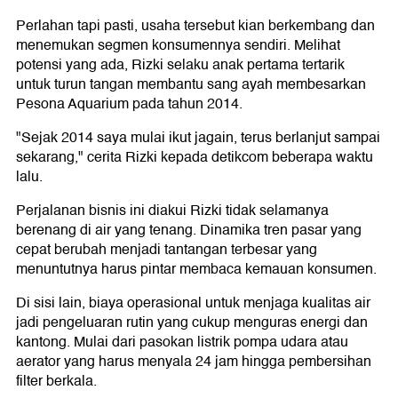
Perlahan tapi pasti, usaha tersebut kian berkembang dan
menemukan segmen konsumennya sendiri. Melihat
potensi yang ada, Rizki selaku anak pertama tertarik
untuk turun tangan membantu sang ayah membesarkan
Pesona Aquarium pada tahun 2014.
"Sejak 2014 saya mulai ikut jagain, terus berlanjut sampai
sekarang," cerita Rizki kepada detikcom beberapa waktu
lalu.
Perjalanan bisnis ini diakui Rizki tidak selamanya
berenang di air yang tenang. Dinamika tren pasar yang
cepat berubah menjadi tantangan terbesar yang
menuntutnya harus pintar membaca kemauan konsumen.
Di sisi lain, biaya operasional untuk menjaga kualitas air
jadi pengeluaran rutin yang cukup menguras energi dan
kantong. Mulai dari pasokan listrik pompa udara atau
aerator yang harus menyala 24 jam hingga pembersihan
filter berkala.