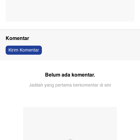
Komentar
Kirim Komentar
Belum ada komentar.
Jadilah yang pertama berkomentar di sini