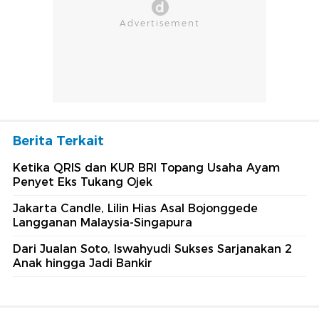
Berita Terkait
Ketika QRIS dan KUR BRI Topang Usaha Ayam
Penyet Eks Tukang Ojek
Jakarta Candle, Lilin Hias Asal Bojonggede
Langganan Malaysia-Singapura
Dari Jualan Soto, Iswahyudi Sukses Sarjanakan 2
Anak hingga Jadi Bankir