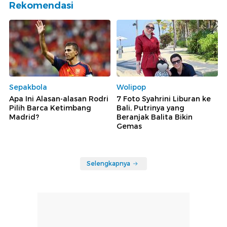
Rekomendasi
Sepakbola
Wolipop
Apa Ini Alasan-alasan Rodri
7 Foto Syahrini Liburan ke
Pilih Barca Ketimbang
Bali, Putrinya yang
Madrid?
Beranjak Balita Bikin
Gemas
Selengkapnya