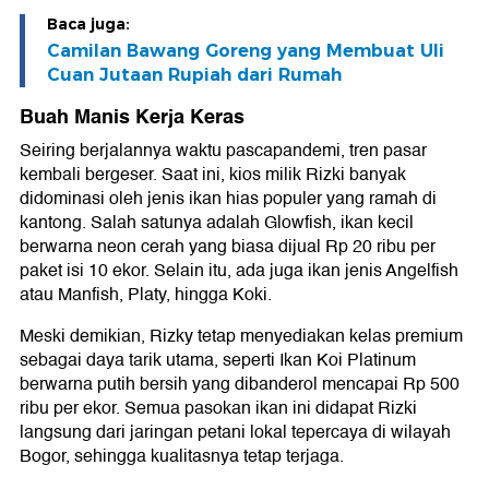
Baca juga:
Camilan Bawang Goreng yang Membuat Uli
Cuan Jutaan Rupiah dari Rumah
Buah Manis Kerja Keras
Seiring berjalannya waktu pascapandemi, tren pasar
kembali bergeser. Saat ini, kios milik Rizki banyak
didominasi oleh jenis ikan hias populer yang ramah di
kantong. Salah satunya adalah Glowfish, ikan kecil
berwarna neon cerah yang biasa dijual Rp 20 ribu per
paket isi 10 ekor. Selain itu, ada juga ikan jenis Angelfish
atau Manfish, Platy, hingga Koki.
Meski demikian, Rizky tetap menyediakan kelas premium
sebagai daya tarik utama, seperti Ikan Koi Platinum
berwarna putih bersih yang dibanderol mencapai Rp 500
ribu per ekor. Semua pasokan ikan ini didapat Rizki
langsung dari jaringan petani lokal tepercaya di wilayah
Bogor, sehingga kualitasnya tetap terjaga.