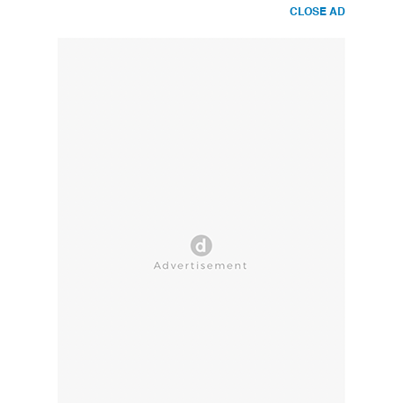
CLOSE AD