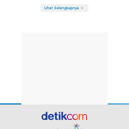
Lihat Selengkapnya