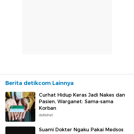
Berita detikcom Lainnya
Curhat Hidup Keras Jadi Nakes dan
Pasien, Warganet: Sama-sama
Korban
detikInet
Suami Dokter Ngaku Pakai Medsos