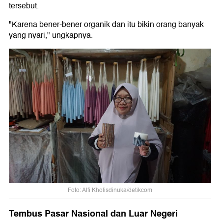
tersebut.
"Karena bener-bener organik dan itu bikin orang banyak
yang nyari," ungkapnya.
Foto: Alfi Kholisdinuka/detikcom
Tembus Pasar Nasional dan Luar Negeri