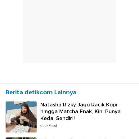
Berita detikcom Lainnya
Natasha Rizky Jago Racik Kopi
hingga Matcha Enak, Kini Punya
Kedai Sendiri!
detikFood