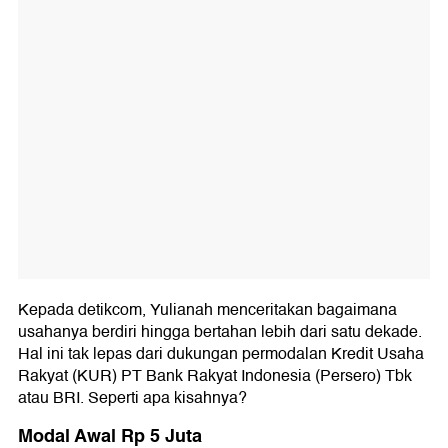
Kepada detikcom, Yulianah menceritakan bagaimana
usahanya berdiri hingga bertahan lebih dari satu dekade.
Hal ini tak lepas dari dukungan permodalan Kredit Usaha
Rakyat (KUR) PT Bank Rakyat Indonesia (Persero) Tbk
atau BRI. Seperti apa kisahnya?
Modal Awal Rp 5 Juta