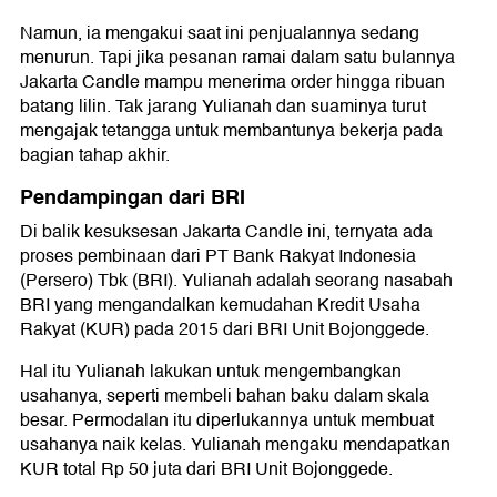
Namun, ia mengakui saat ini penjualannya sedang
menurun. Tapi jika pesanan ramai dalam satu bulannya
Jakarta Candle mampu menerima order hingga ribuan
batang lilin. Tak jarang Yulianah dan suaminya turut
mengajak tetangga untuk membantunya bekerja pada
bagian tahap akhir.
Pendampingan dari BRI
Di balik kesuksesan Jakarta Candle ini, ternyata ada
proses pembinaan dari PT Bank Rakyat Indonesia
(Persero) Tbk (BRI). Yulianah adalah seorang nasabah
BRI yang mengandalkan kemudahan Kredit Usaha
Rakyat (KUR) pada 2015 dari BRI Unit Bojonggede.
Hal itu Yulianah lakukan untuk mengembangkan
usahanya, seperti membeli bahan baku dalam skala
besar. Permodalan itu diperlukannya untuk membuat
usahanya naik kelas. Yulianah mengaku mendapatkan
KUR total Rp 50 juta dari BRI Unit Bojonggede.