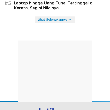
#5
Laptop hingga Uang Tunai Tertinggal di
Kereta, Segini Nilainya
Lihat Selengkapnya