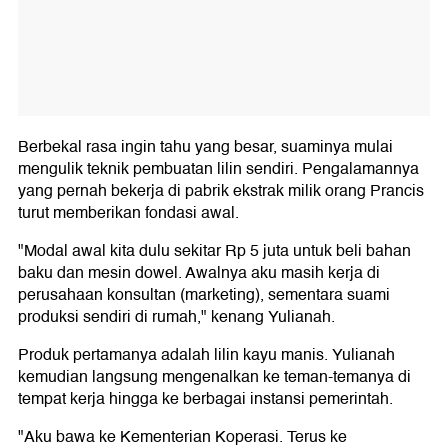
Berbekal rasa ingin tahu yang besar, suaminya mulai
mengulik teknik pembuatan lilin sendiri. Pengalamannya
yang pernah bekerja di pabrik ekstrak milik orang Prancis
turut memberikan fondasi awal.
"Modal awal kita dulu sekitar Rp 5 juta untuk beli bahan
baku dan mesin dowel. Awalnya aku masih kerja di
perusahaan konsultan (marketing), sementara suami
produksi sendiri di rumah," kenang Yulianah.
Produk pertamanya adalah lilin kayu manis. Yulianah
kemudian langsung mengenalkan ke teman-temanya di
tempat kerja hingga ke berbagai instansi pemerintah.
"Aku bawa ke Kementerian Koperasi. Terus ke