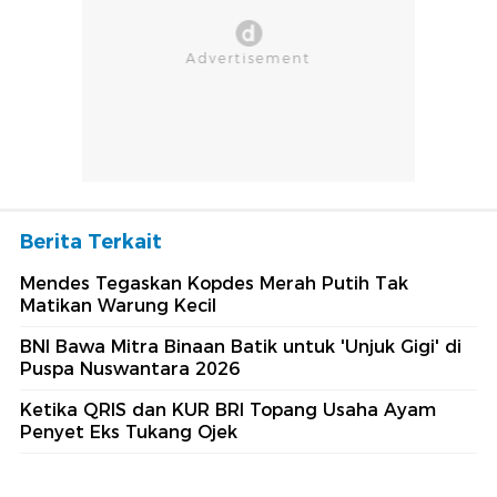
Berita Terkait
Mendes Tegaskan Kopdes Merah Putih Tak
Matikan Warung Kecil
BNI Bawa Mitra Binaan Batik untuk 'Unjuk Gigi' di
Puspa Nuswantara 2026
Ketika QRIS dan KUR BRI Topang Usaha Ayam
Penyet Eks Tukang Ojek