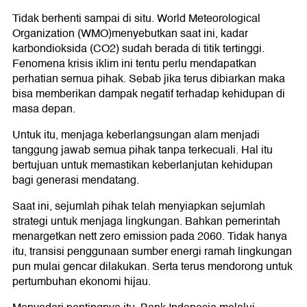
Tidak berhenti sampai di situ. World Meteorological
Organization (WMO)menyebutkan saat ini, kadar
karbondioksida (CO2) sudah berada di titik tertinggi.
Fenomena krisis iklim ini tentu perlu mendapatkan
perhatian semua pihak. Sebab jika terus dibiarkan maka
bisa memberikan dampak negatif terhadap kehidupan di
masa depan.
Untuk itu, menjaga keberlangsungan alam menjadi
tanggung jawab semua pihak tanpa terkecuali. Hal itu
bertujuan untuk memastikan keberlanjutan kehidupan
bagi generasi mendatang.
Saat ini, sejumlah pihak telah menyiapkan sejumlah
strategi untuk menjaga lingkungan. Bahkan pemerintah
menargetkan nett zero emission pada 2060. Tidak hanya
itu, transisi penggunaan sumber energi ramah lingkungan
pun mulai gencar dilakukan. Serta terus mendorong untuk
pertumbuhan ekonomi hijau.