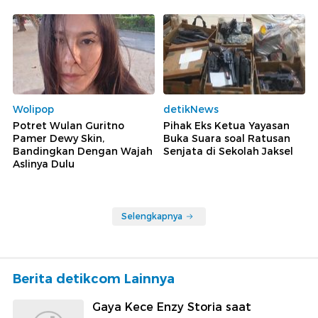
Wolipop
detikNews
Potret Wulan Guritno
Pihak Eks Ketua Yayasan
Pamer Dewy Skin,
Buka Suara soal Ratusan
Bandingkan Dengan Wajah
Senjata di Sekolah Jaksel
Aslinya Dulu
Selengkapnya
Berita detikcom Lainnya
Gaya Kece Enzy Storia saat