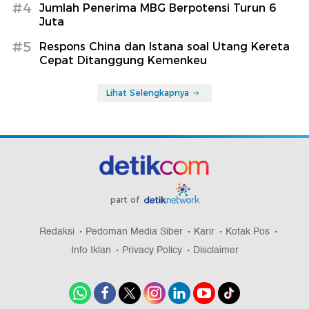
#4
Jumlah Penerima MBG Berpotensi Turun 6
Juta
#5
Respons China dan Istana soal Utang Kereta
Cepat Ditanggung Kemenkeu
Lihat Selengkapnya
part of
Redaksi
Pedoman Media Siber
Karir
Kotak Pos
Info Iklan
Privacy Policy
Disclaimer