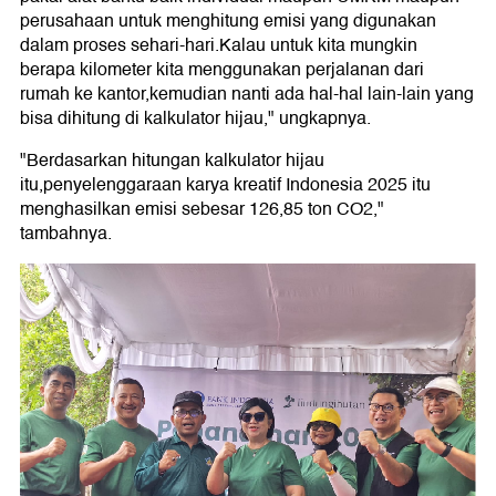
perusahaan untuk menghitung emisi yang digunakan
dalam proses sehari-hari.Kalau untuk kita mungkin
berapa kilometer kita menggunakan perjalanan dari
rumah ke kantor,kemudian nanti ada hal-hal lain-lain yang
bisa dihitung di kalkulator hijau," ungkapnya.
"Berdasarkan hitungan kalkulator hijau
itu,penyelenggaraan karya kreatif Indonesia 2025 itu
menghasilkan emisi sebesar 126,85 ton CO2,"
tambahnya.