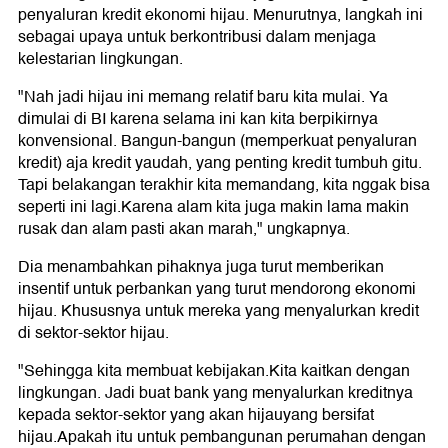
penyaluran kredit ekonomi hijau. Menurutnya, langkah ini
sebagai upaya untuk berkontribusi dalam menjaga
kelestarian lingkungan.
"Nah jadi hijau ini memang relatif baru kita mulai. Ya
dimulai di BI karena selama ini kan kita berpikirnya
konvensional. Bangun-bangun (memperkuat penyaluran
kredit) aja kredit yaudah, yang penting kredit tumbuh gitu.
Tapi belakangan terakhir kita memandang, kita nggak bisa
seperti ini lagi.Karena alam kita juga makin lama makin
rusak dan alam pasti akan marah," ungkapnya.
Dia menambahkan pihaknya juga turut memberikan
insentif untuk perbankan yang turut mendorong ekonomi
hijau. Khususnya untuk mereka yang menyalurkan kredit
di sektor-sektor hijau.
"Sehingga kita membuat kebijakan.Kita kaitkan dengan
lingkungan. Jadi buat bank yang menyalurkan kreditnya
kepada sektor-sektor yang akan hijauyang bersifat
hijau.Apakah itu untuk pembangunan perumahan dengan