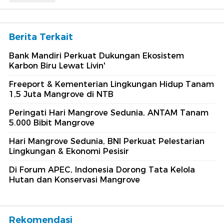
Berita Terkait
Bank Mandiri Perkuat Dukungan Ekosistem
Karbon Biru Lewat Livin'
Freeport & Kementerian Lingkungan Hidup Tanam
1,5 Juta Mangrove di NTB
Peringati Hari Mangrove Sedunia, ANTAM Tanam
5.000 Bibit Mangrove
Hari Mangrove Sedunia, BNI Perkuat Pelestarian
Lingkungan & Ekonomi Pesisir
Di Forum APEC, Indonesia Dorong Tata Kelola
Hutan dan Konservasi Mangrove
Rekomendasi