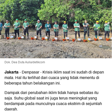
Dok. Dea Duta Aulia/detikcom
Jakarta
-
Denpasar - Krisis iklim saat ini sudah di depan
mata. Hal itu terlihat dari cuaca yang tidak menentu di
beberapa tahun belakangan ini.
Dampak dari perubahan iklim tidak hanya sebatas itu
saja. Suhu global saat ini juga terus meningkat yang
berdampak pada munculnya cuaca ekstrim di sejumlah
daerah.