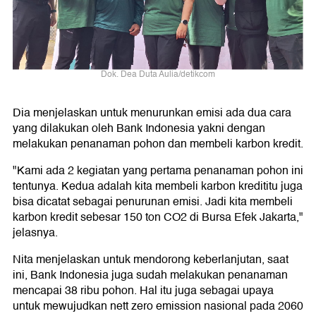
Dok. Dea Duta Aulia/detikcom
Dia menjelaskan untuk menurunkan emisi ada dua cara
yang dilakukan oleh Bank Indonesia yakni dengan
melakukan penanaman pohon dan membeli karbon kredit.
"Kami ada 2 kegiatan yang pertama penanaman pohon ini
tentunya. Kedua adalah kita membeli karbon kredititu juga
bisa dicatat sebagai penurunan emisi. Jadi kita membeli
karbon kredit sebesar 150 ton CO2 di Bursa Efek Jakarta,"
jelasnya.
Nita menjelaskan untuk mendorong keberlanjutan, saat
ini, Bank Indonesia juga sudah melakukan penanaman
mencapai 38 ribu pohon. Hal itu juga sebagai upaya
untuk mewujudkan nett zero emission nasional pada 2060