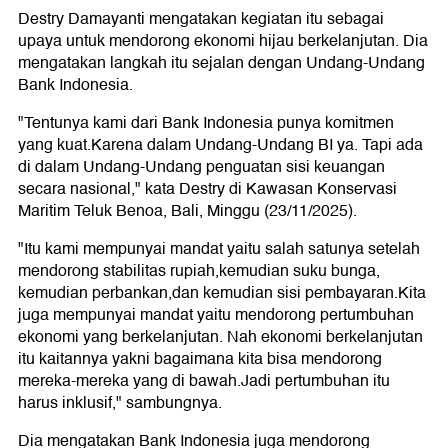
Destry Damayanti mengatakan kegiatan itu sebagai
upaya untuk mendorong ekonomi hijau berkelanjutan. Dia
mengatakan langkah itu sejalan dengan Undang-Undang
Bank Indonesia.
"Tentunya kami dari Bank Indonesia punya komitmen
yang kuat.Karena dalam Undang-Undang BI ya. Tapi ada
di dalam Undang-Undang penguatan sisi keuangan
secara nasional," kata Destry di Kawasan Konservasi
Maritim Teluk Benoa, Bali, Minggu (23/11/2025).
"Itu kami mempunyai mandat yaitu salah satunya setelah
mendorong stabilitas rupiah,kemudian suku bunga,
kemudian perbankan,dan kemudian sisi pembayaran.Kita
juga mempunyai mandat yaitu mendorong pertumbuhan
ekonomi yang berkelanjutan. Nah ekonomi berkelanjutan
itu kaitannya yakni bagaimana kita bisa mendorong
mereka-mereka yang di bawah.Jadi pertumbuhan itu
harus inklusif," sambungnya.
Dia mengatakan Bank Indonesia juga mendorong