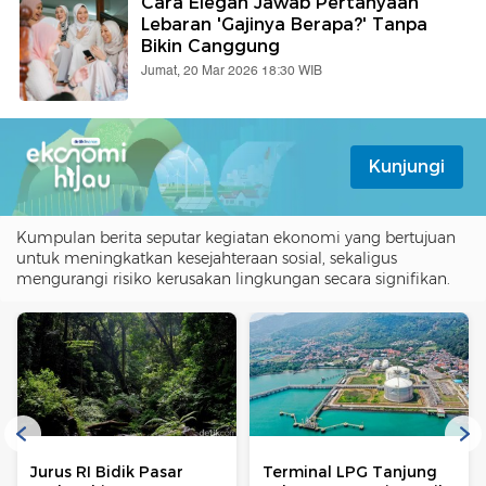
Cara Elegan Jawab Pertanyaan
Lebaran 'Gajinya Berapa?' Tanpa
Bikin Canggung
Jumat, 20 Mar 2026 18:30 WIB
Kunjungi
Kumpulan berita seputar kegiatan ekonomi yang bertujuan
untuk meningkatkan kesejahteraan sosial, sekaligus
mengurangi risiko kerusakan lingkungan secara signifikan.
Jurus RI Bidik Pasar
Terminal LPG Tanjung