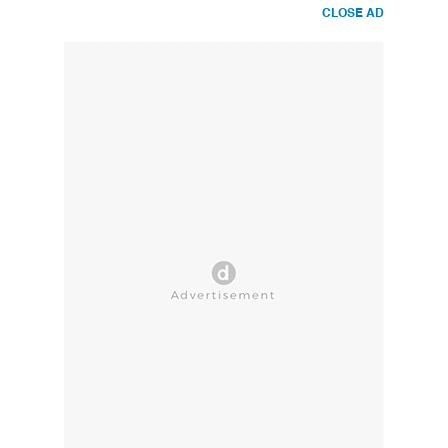
CLOSE AD