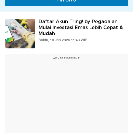
Daftar Akun Tring! by Pegadaian,
Mulai Investasi Emas Lebih Cepat &
Mudah
Sabtu, 10 Jan 2026 11:43 WIB
ADVERTISEMENT