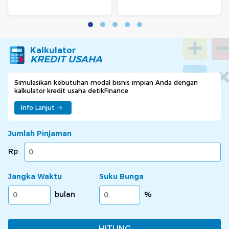
Kalkulator
KREDIT USAHA
Simulasikan kebutuhan modal bisnis impian Anda dengan
kalkulator kredit usaha detikFinance
Info Lanjut
Jumlah Pinjaman
Rp
Jangka Waktu
Suku Bunga
bulan
%
HITUNG