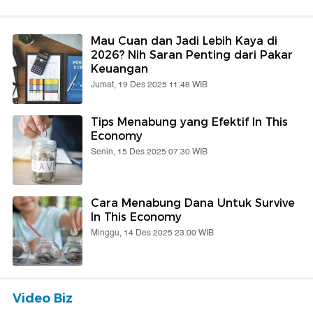
Mau Cuan dan Jadi Lebih Kaya di
2026? Nih Saran Penting dari Pakar
Keuangan
Jumat, 19 Des 2025 11:48 WIB
Tips Menabung yang Efektif In This
Economy
Senin, 15 Des 2025 07:30 WIB
Cara Menabung Dana Untuk Survive
In This Economy
Minggu, 14 Des 2025 23:00 WIB
Video Biz