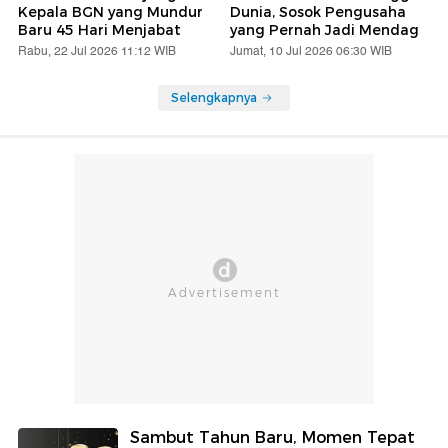
Kepala BGN yang Mundur
Dunia, Sosok Pengusaha
Baru 45 Hari Menjabat
yang Pernah Jadi Mendag
Rabu, 22 Jul 2026 11:12 WIB
Jumat, 10 Jul 2026 06:30 WIB
Selengkapnya
Sambut Tahun Baru, Momen Tepat