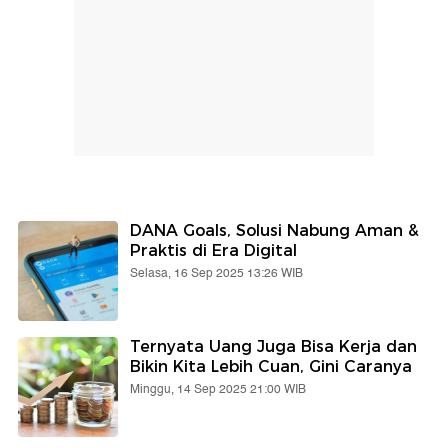
DANA Goals, Solusi Nabung Aman &
Praktis di Era Digital
Selasa, 16 Sep 2025 13:26 WIB
Ternyata Uang Juga Bisa Kerja dan
Bikin Kita Lebih Cuan, Gini Caranya
Minggu, 14 Sep 2025 21:00 WIB