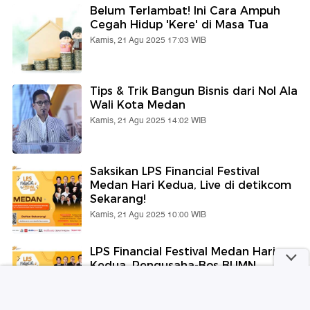
Belum Terlambat! Ini Cara Ampuh
Cegah Hidup 'Kere' di Masa Tua
Kamis, 21 Agu 2025 17:03 WIB
Tips & Trik Bangun Bisnis dari Nol Ala
Wali Kota Medan
Kamis, 21 Agu 2025 14:02 WIB
Saksikan LPS Financial Festival
Medan Hari Kedua, Live di detikcom
Sekarang!
Kamis, 21 Agu 2025 10:00 WIB
LPS Financial Festival Medan Hari
Kedua, Pengusaha-Bos BUMN
Berbagi Ilmu soal Keuangan
Kamis, 21 Agu 2025 06:00 WIB