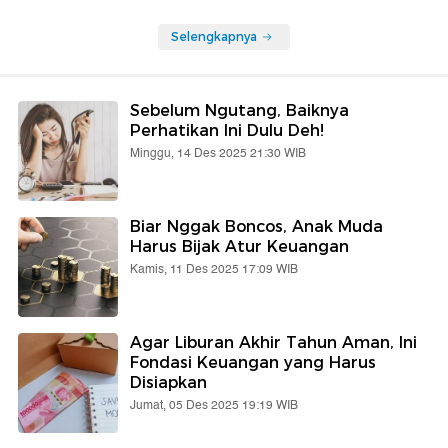
Selengkapnya
Sebelum Ngutang, Baiknya
Perhatikan Ini Dulu Deh!
Minggu, 14 Des 2025 21:30 WIB
Biar Nggak Boncos, Anak Muda
Harus Bijak Atur Keuangan
Kamis, 11 Des 2025 17:09 WIB
Agar Liburan Akhir Tahun Aman, Ini
Fondasi Keuangan yang Harus
Disiapkan
Jumat, 05 Des 2025 19:19 WIB