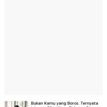
Bukan Kamu yang Boros, Ternyata