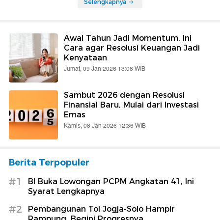
Selengkapnya
Awal Tahun Jadi Momentum, Ini
Cara agar Resolusi Keuangan Jadi
Kenyataan
Jumat, 09 Jan 2026 13:08 WIB
Sambut 2026 dengan Resolusi
Finansial Baru, Mulai dari Investasi
Emas
Kamis, 08 Jan 2026 12:36 WIB
Berita Terpopuler
#1
BI Buka Lowongan PCPM Angkatan 41, Ini
Syarat Lengkapnya
#2
Pembangunan Tol Jogja-Solo Hampir
Rampung, Begini Progresnya