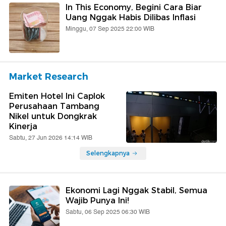
In This Economy, Begini Cara Biar
Uang Nggak Habis Dilibas Inflasi
Minggu, 07 Sep 2025 22:00 WIB
Market Research
Emiten Hotel Ini Caplok
Perusahaan Tambang
Nikel untuk Dongkrak
Kinerja
Sabtu, 27 Jun 2026 14:14 WIB
Selengkapnya
Ekonomi Lagi Nggak Stabil, Semua
Wajib Punya Ini!
Sabtu, 06 Sep 2025 06:30 WIB