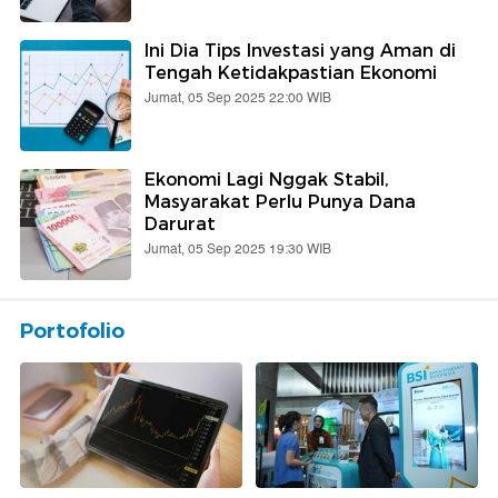
Ini Dia Tips Investasi yang Aman di
Tengah Ketidakpastian Ekonomi
Jumat, 05 Sep 2025 22:00 WIB
Ekonomi Lagi Nggak Stabil,
Masyarakat Perlu Punya Dana
Darurat
Jumat, 05 Sep 2025 19:30 WIB
Portofolio