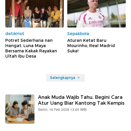
detikHot
Sepakbola
Potret Sederhana nan
Aturan Ketat Baru
Hangat, Luna Maya
Mourinho, Real Madrid
Bersama Kakak Rayakan
Suka!
Ultah Ibu Desa
Selengkapnya
Anak Muda Wajib Tahu, Begini Cara
Atur Uang Biar Kantong Tak Kempis
Senin, 16 Feb 2026 13:00 WIB