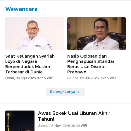
Wawancara
Saat Keuangan Syariah
Nasib Oplosan dan
Loyo di Negara
Penghapusan Standar
Berpenduduk Muslim
Beras Usai Disorot
Terbesar di Dunia
Prabowo
Rabu, 06 Agu 2025 07:15 WIB
Selasa, 29 Jul 2025 06:15 WIB
Selengkapnya
Awas Bokek Usai Liburan Akhir
Tahun!
Jumat, 28 Nov 2025 08:00 WIB