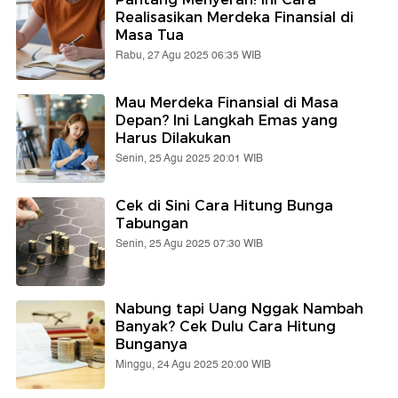
Realisasikan Merdeka Finansial di
Masa Tua
Rabu, 27 Agu 2025 06:35 WIB
Mau Merdeka Finansial di Masa
Depan? Ini Langkah Emas yang
Harus Dilakukan
Senin, 25 Agu 2025 20:01 WIB
Cek di Sini Cara Hitung Bunga
Tabungan
Senin, 25 Agu 2025 07:30 WIB
Nabung tapi Uang Nggak Nambah
Banyak? Cek Dulu Cara Hitung
Bunganya
Minggu, 24 Agu 2025 20:00 WIB