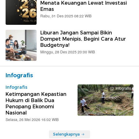
Menata Keuangan Lewat Investasi
Emas
Rabu, 31 Des 2025 08:22 WIB
Liburan Jangan Sampai Bikin
Dompet Menipis, Begini Cara Atur
Budgetnya!
Minggu, 28 Des 2025 20:00 WIB
Infografis
Infografis
Infografis
Ketimpangan Kepastian
Hukum di Balik Dua
Penopang Ekonomi
Nasional
Selasa, 26 Mei 2026 16:02 WIB
Selengkapnya