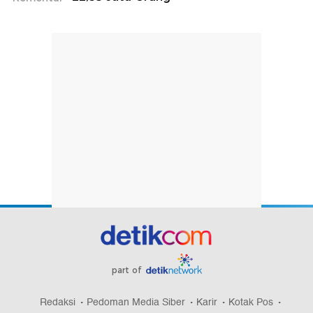
part of
Redaksi
Pedoman Media Siber
Karir
Kotak Pos