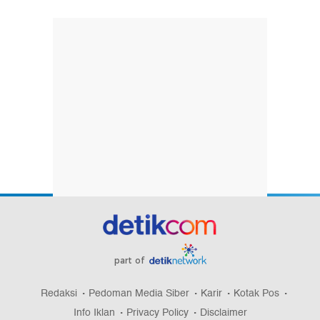
part of
Redaksi
Pedoman Media Siber
Karir
Kotak Pos
Info Iklan
Privacy Policy
Disclaimer