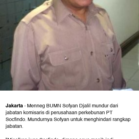
Jakarta
-
Menneg BUMN Sofyan Djalil mundur dari
jabatan komisaris di perusahaan perkebunan PT
Socfindo. Mundurnya Sofyan untuk menghindari rangkap
jabatan.