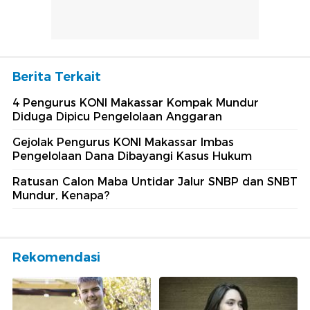
Berita Terkait
4 Pengurus KONI Makassar Kompak Mundur
Diduga Dipicu Pengelolaan Anggaran
Gejolak Pengurus KONI Makassar Imbas
Pengelolaan Dana Dibayangi Kasus Hukum
Ratusan Calon Maba Untidar Jalur SNBP dan SNBT
Mundur, Kenapa?
Rekomendasi