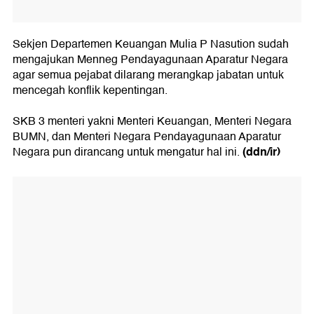
Sekjen Departemen Keuangan Mulia P Nasution sudah
mengajukan Menneg Pendayagunaan Aparatur Negara
agar semua pejabat dilarang merangkap jabatan untuk
mencegah konflik kepentingan.
SKB 3 menteri yakni Menteri Keuangan, Menteri Negara
BUMN, dan Menteri Negara Pendayagunaan Aparatur
(ddn/ir)
Negara pun dirancang untuk mengatur hal ini.