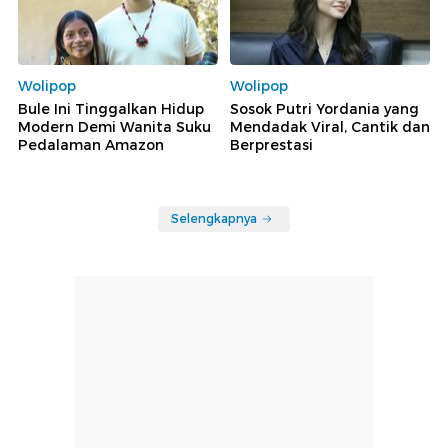
Wolipop
Wolipop
Bule Ini Tinggalkan Hidup
Sosok Putri Yordania yang
Modern Demi Wanita Suku
Mendadak Viral, Cantik dan
Pedalaman Amazon
Berprestasi
Selengkapnya