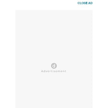
CLOSE AD