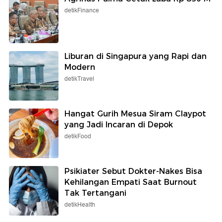
detikFinance
Liburan di Singapura yang Rapi dan
Modern
detikTravel
Hangat Gurih Mesua Siram Claypot
yang Jadi Incaran di Depok
detikFood
Psikiater Sebut Dokter-Nakes Bisa
Kehilangan Empati Saat Burnout
Tak Tertangani
detikHealth