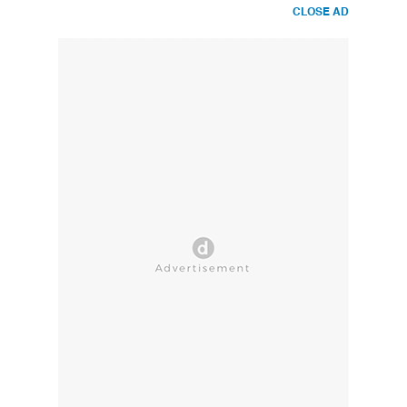
CLOSE AD