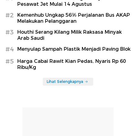
Pesawat Jet Mulai 14 Agustus
#2
Kemenhub Ungkap 56% Perjalanan Bus AKAP
Melakukan Pelanggaran
#3
Houthi Serang Kilang Milik Raksasa Minyak
Arab Saudi
#4
Menyulap Sampah Plastik Menjadi Paving Blok
#5
Harga Cabai Rawit Kian Pedas, Nyaris Rp 60
Ribu/Kg
Lihat Selengkapnya