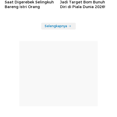
Saat Digerebek Selingkuh
Jadi Target Bom Bunuh
Bareng Istri Orang
Diri di Piala Dunia 2026!
Selengkapnya