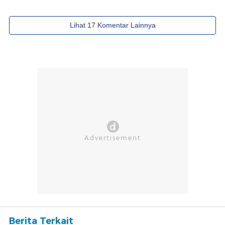
Berita Terkait