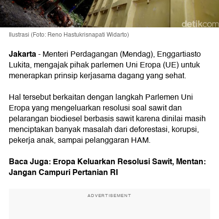
Ilustrasi (Foto: Reno Hastukrisnapati Widarto)
Jakarta
-
Menteri Perdagangan (Mendag), Enggartiasto
Lukita, mengajak pihak parlemen Uni Eropa (UE) untuk
menerapkan prinsip kerjasama dagang yang sehat.
Hal tersebut berkaitan dengan langkah Parlemen Uni
Eropa yang mengeluarkan resolusi soal sawit dan
pelarangan biodiesel berbasis sawit karena dinilai masih
menciptakan banyak masalah dari deforestasi, korupsi,
pekerja anak, sampai pelanggaran HAM.
Baca Juga:
Eropa Keluarkan Resolusi Sawit, Mentan:
Jangan Campuri Pertanian RI
ADVERTISEMENT