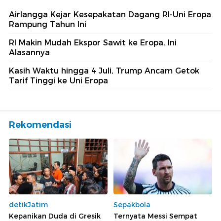
Airlangga Kejar Kesepakatan Dagang RI-Uni Eropa
Rampung Tahun Ini
RI Makin Mudah Ekspor Sawit ke Eropa, Ini
Alasannya
Kasih Waktu hingga 4 Juli, Trump Ancam Getok
Tarif Tinggi ke Uni Eropa
Rekomendasi
detikJatim
Sepakbola
Kepanikan Duda di Gresik
Ternyata Messi Sempat