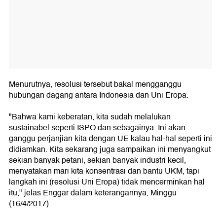
Menurutnya, resolusi tersebut bakal mengganggu
hubungan dagang antara Indonesia dan Uni Eropa.
"Bahwa kami keberatan, kita sudah melalukan
sustainabel seperti ISPO dan sebagainya. Ini akan
ganggu perjanjian kita dengan UE kalau hal-hal seperti ini
didiamkan. Kita sekarang juga sampaikan ini menyangkut
sekian banyak petani, sekian banyak industri kecil,
menyatakan mari kita konsentrasi dan bantu UKM, tapi
langkah ini (resolusi Uni Eropa) tidak mencerminkan hal
itu," jelas Enggar dalam keterangannya, Minggu
(16/4/2017).