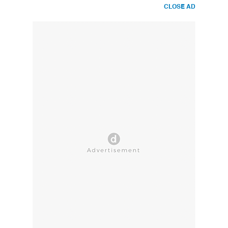
CLOSE AD