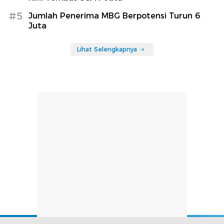
#5
Jumlah Penerima MBG Berpotensi Turun 6
Juta
Lihat Selengkapnya