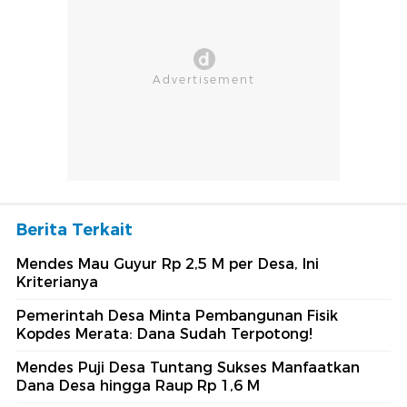
Berita Terkait
Mendes Mau Guyur Rp 2,5 M per Desa, Ini
Kriterianya
Pemerintah Desa Minta Pembangunan Fisik
Kopdes Merata: Dana Sudah Terpotong!
Mendes Puji Desa Tuntang Sukses Manfaatkan
Dana Desa hingga Raup Rp 1,6 M