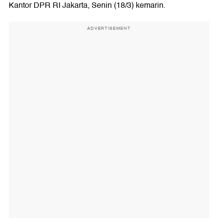
Kantor DPR RI Jakarta, Senin (18/3) kemarin.
ADVERTISEMENT