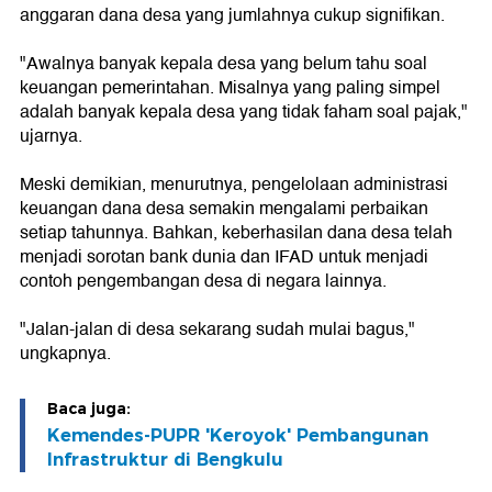
anggaran dana desa yang jumlahnya cukup signifikan.
"Awalnya banyak kepala desa yang belum tahu soal
keuangan pemerintahan. Misalnya yang paling simpel
adalah banyak kepala desa yang tidak faham soal pajak,"
ujarnya.
Meski demikian, menurutnya, pengelolaan administrasi
keuangan dana desa semakin mengalami perbaikan
setiap tahunnya. Bahkan, keberhasilan dana desa telah
menjadi sorotan bank dunia dan IFAD untuk menjadi
contoh pengembangan desa di negara lainnya.
"Jalan-jalan di desa sekarang sudah mulai bagus,"
ungkapnya.
Baca juga:
Kemendes-PUPR 'Keroyok' Pembangunan
Infrastruktur di Bengkulu