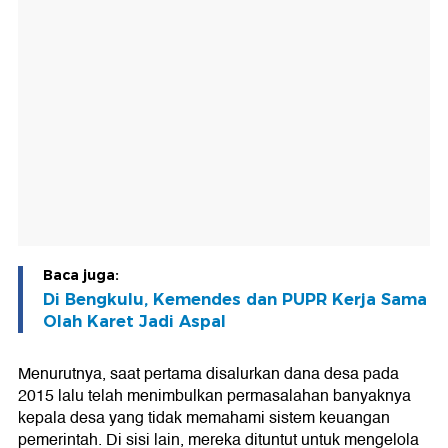
Baca juga:
Di Bengkulu, Kemendes dan PUPR Kerja Sama
Olah Karet Jadi Aspal
Menurutnya, saat pertama disalurkan dana desa pada
2015 lalu telah menimbulkan permasalahan banyaknya
kepala desa yang tidak memahami sistem keuangan
pemerintah. Di sisi lain, mereka dituntut untuk mengelola