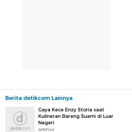
Berita detikcom Lainnya
Gaya Kece Enzy Storia saat
Kulineran Bareng Suami di Luar
Negeri
detikFood