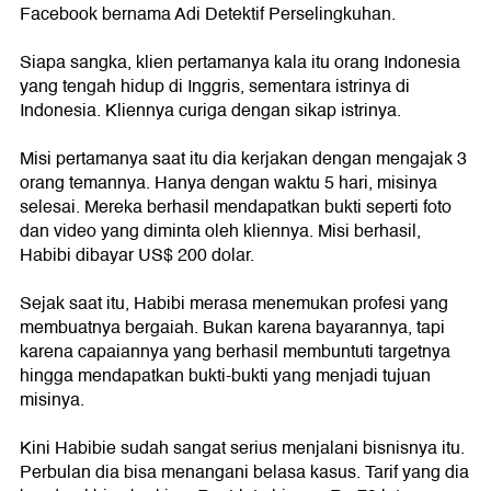
Facebook bernama Adi Detektif Perselingkuhan.
Siapa sangka, klien pertamanya kala itu orang Indonesia
yang tengah hidup di Inggris, sementara istrinya di
Indonesia. Kliennya curiga dengan sikap istrinya.
Misi pertamanya saat itu dia kerjakan dengan mengajak 3
orang temannya. Hanya dengan waktu 5 hari, misinya
selesai. Mereka berhasil mendapatkan bukti seperti foto
dan video yang diminta oleh kliennya. Misi berhasil,
Habibi dibayar US$ 200 dolar.
Sejak saat itu, Habibi merasa menemukan profesi yang
membuatnya bergaiah. Bukan karena bayarannya, tapi
karena capaiannya yang berhasil membuntuti targetnya
hingga mendapatkan bukti-bukti yang menjadi tujuan
misinya.
Kini Habibie sudah sangat serius menjalani bisnisnya itu.
Perbulan dia bisa menangani belasa kasus. Tarif yang dia