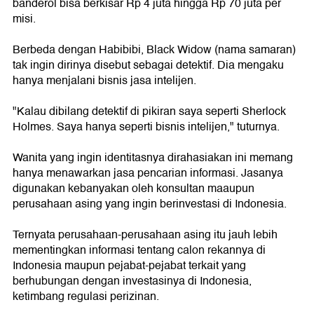
banderol bisa berkisar Rp 4 juta hingga Rp 70 juta per
misi.
Berbeda dengan Habibibi, Black Widow (nama samaran)
tak ingin dirinya disebut sebagai detektif. Dia mengaku
hanya menjalani bisnis jasa intelijen.
"Kalau dibilang detektif di pikiran saya seperti Sherlock
Holmes. Saya hanya seperti bisnis intelijen," tuturnya.
Wanita yang ingin identitasnya dirahasiakan ini memang
hanya menawarkan jasa pencarian informasi. Jasanya
digunakan kebanyakan oleh konsultan maaupun
perusahaan asing yang ingin berinvestasi di Indonesia.
Ternyata perusahaan-perusahaan asing itu jauh lebih
mementingkan informasi tentang calon rekannya di
Indonesia maupun pejabat-pejabat terkait yang
berhubungan dengan investasinya di Indonesia,
ketimbang regulasi perizinan.