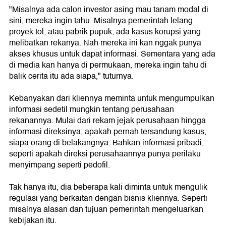
"Misalnya ada calon investor asing mau tanam modal di
sini, mereka ingin tahu. Misalnya pemerintah lelang
proyek tol, atau pabrik pupuk, ada kasus korupsi yang
melibatkan rekanya. Nah mereka ini kan nggak punya
akses khusus untuk dapat informasi. Sementara yang ada
di media kan hanya di permukaan, mereka ingin tahu di
balik cerita itu ada siapa," tuturnya.
Kebanyakan dari kliennya meminta untuk mengumpulkan
informasi sedetil mungkin tentang perusahaan
rekanannya. Mulai dari rekam jejak perusahaan hingga
informasi direksinya, apakah pernah tersandung kasus,
siapa orang di belakangnya. Bahkan informasi pribadi,
seperti apakah direksi perusahaannya punya perilaku
menyimpang seperti pedofil.
Tak hanya itu, dia beberapa kali diminta untuk mengulik
regulasi yang berkaitan dengan bisnis kliennya. Seperti
misalnya alasan dan tujuan pemerintah mengeluarkan
kebijakan itu.