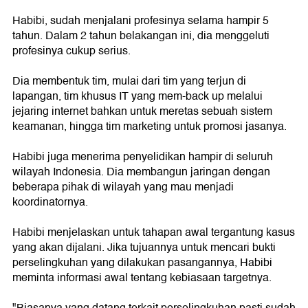
Habibi, sudah menjalani profesinya selama hampir 5
tahun. Dalam 2 tahun belakangan ini, dia menggeluti
profesinya cukup serius.
Dia membentuk tim, mulai dari tim yang terjun di
lapangan, tim khusus IT yang mem-back up melalui
jejaring internet bahkan untuk meretas sebuah sistem
keamanan, hingga tim marketing untuk promosi jasanya.
Habibi juga menerima penyelidikan hampir di seluruh
wilayah Indonesia. Dia membangun jaringan dengan
beberapa pihak di wilayah yang mau menjadi
koordinatornya.
Habibi menjelaskan untuk tahapan awal tergantung kasus
yang akan dijalani. Jika tujuannya untuk mencari bukti
perselingkuhan yang dilakukan pasangannya, Habibi
meminta informasi awal tentang kebiasaan targetnya.
"Biasanya yang datang terkait perselingkuhan pasti sudah