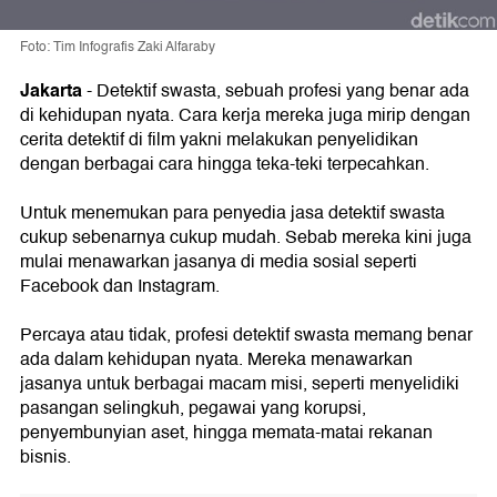
Foto: Tim Infografis Zaki Alfaraby
Jakarta
- Detektif swasta, sebuah profesi yang benar ada
di kehidupan nyata. Cara kerja mereka juga mirip dengan
cerita detektif di film yakni melakukan penyelidikan
dengan berbagai cara hingga teka-teki terpecahkan.
Untuk menemukan para penyedia jasa detektif swasta
cukup sebenarnya cukup mudah. Sebab mereka kini juga
mulai menawarkan jasanya di media sosial seperti
Facebook dan Instagram.
Percaya atau tidak, profesi detektif swasta memang benar
ada dalam kehidupan nyata. Mereka menawarkan
jasanya untuk berbagai macam misi, seperti menyelidiki
pasangan selingkuh, pegawai yang korupsi,
penyembunyian aset, hingga memata-matai rekanan
bisnis.