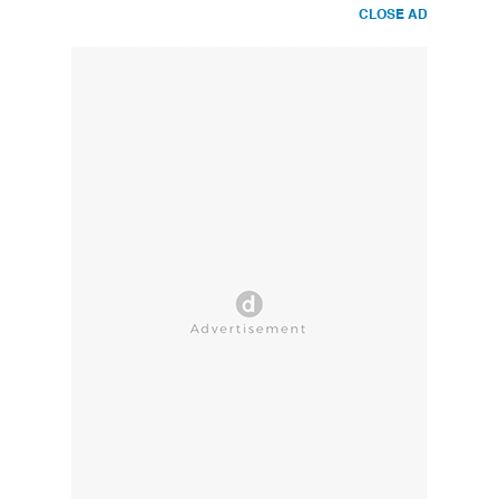
CLOSE AD