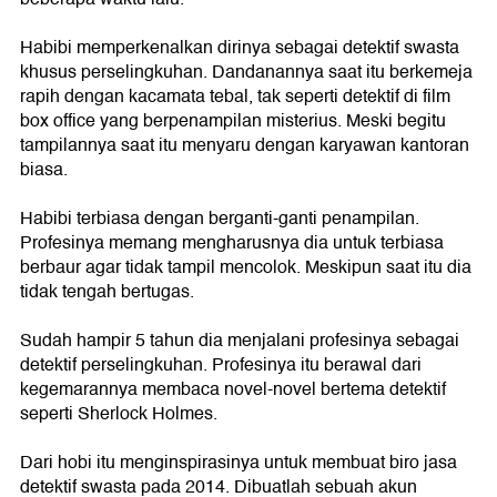
Habibi memperkenalkan dirinya sebagai detektif swasta
khusus perselingkuhan. Dandanannya saat itu berkemeja
rapih dengan kacamata tebal, tak seperti detektif di film
box office yang berpenampilan misterius. Meski begitu
tampilannya saat itu menyaru dengan karyawan kantoran
biasa.
Habibi terbiasa dengan berganti-ganti penampilan.
Profesinya memang mengharusnya dia untuk terbiasa
berbaur agar tidak tampil mencolok. Meskipun saat itu dia
tidak tengah bertugas.
Sudah hampir 5 tahun dia menjalani profesinya sebagai
detektif perselingkuhan. Profesinya itu berawal dari
kegemarannya membaca novel-novel bertema detektif
seperti Sherlock Holmes.
Dari hobi itu menginspirasinya untuk membuat biro jasa
detektif swasta pada 2014. Dibuatlah sebuah akun