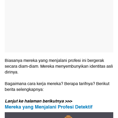
Biasanya mereka yang menjalani profesi ini bergerak
secara diam-diam. Mereka menyembunyikan identitas asli
dirinya.
Bagaimana cara kerja mereka? Berapa tarifnya? Berikut
berita selengkapnya:
Lanjut ke halaman berikutnya >>>
Mereka yang Menjalani Profesi Detektif