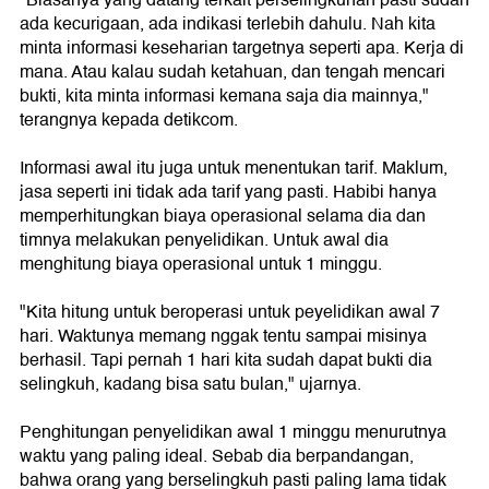
ada kecurigaan, ada indikasi terlebih dahulu. Nah kita
minta informasi keseharian targetnya seperti apa. Kerja di
mana. Atau kalau sudah ketahuan, dan tengah mencari
bukti, kita minta informasi kemana saja dia mainnya,"
terangnya kepada detikcom.
Informasi awal itu juga untuk menentukan tarif. Maklum,
jasa seperti ini tidak ada tarif yang pasti. Habibi hanya
memperhitungkan biaya operasional selama dia dan
timnya melakukan penyelidikan. Untuk awal dia
menghitung biaya operasional untuk 1 minggu.
"Kita hitung untuk beroperasi untuk peyelidikan awal 7
hari. Waktunya memang nggak tentu sampai misinya
berhasil. Tapi pernah 1 hari kita sudah dapat bukti dia
selingkuh, kadang bisa satu bulan," ujarnya.
Penghitungan penyelidikan awal 1 minggu menurutnya
waktu yang paling ideal. Sebab dia berpandangan,
bahwa orang yang berselingkuh pasti paling lama tidak