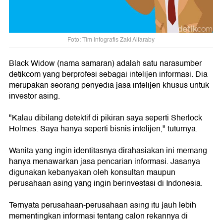
Foto: Tim Infografis Zaki Alfaraby
Black Widow (nama samaran) adalah satu narasumber
detikcom yang berprofesi sebagai intelijen informasi. Dia
merupakan seorang penyedia jasa intelijen khusus untuk
investor asing.
"Kalau dibilang detektif di pikiran saya seperti Sherlock
Holmes. Saya hanya seperti bisnis intelijen," tuturnya.
Wanita yang ingin identitasnya dirahasiakan ini memang
hanya menawarkan jasa pencarian informasi. Jasanya
digunakan kebanyakan oleh konsultan maupun
perusahaan asing yang ingin berinvestasi di Indonesia.
Ternyata perusahaan-perusahaan asing itu jauh lebih
mementingkan informasi tentang calon rekannya di