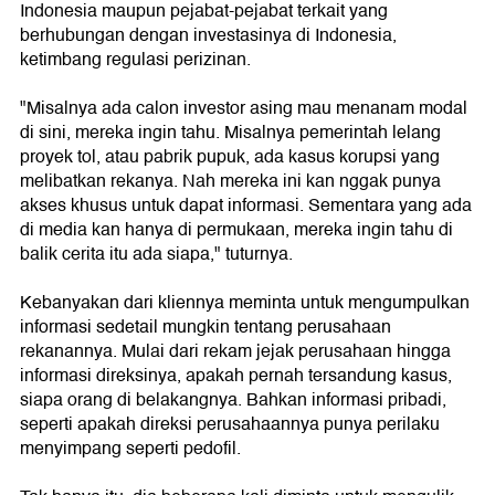
Indonesia maupun pejabat-pejabat terkait yang
berhubungan dengan investasinya di Indonesia,
ketimbang regulasi perizinan.
"Misalnya ada calon investor asing mau menanam modal
di sini, mereka ingin tahu. Misalnya pemerintah lelang
proyek tol, atau pabrik pupuk, ada kasus korupsi yang
melibatkan rekanya. Nah mereka ini kan nggak punya
akses khusus untuk dapat informasi. Sementara yang ada
di media kan hanya di permukaan, mereka ingin tahu di
balik cerita itu ada siapa," tuturnya.
Kebanyakan dari kliennya meminta untuk mengumpulkan
informasi sedetail mungkin tentang perusahaan
rekanannya. Mulai dari rekam jejak perusahaan hingga
informasi direksinya, apakah pernah tersandung kasus,
siapa orang di belakangnya. Bahkan informasi pribadi,
seperti apakah direksi perusahaannya punya perilaku
menyimpang seperti pedofil.