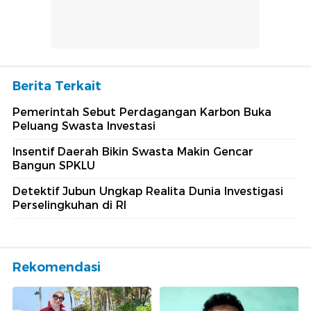
Berita Terkait
Pemerintah Sebut Perdagangan Karbon Buka
Peluang Swasta Investasi
Insentif Daerah Bikin Swasta Makin Gencar
Bangun SPKLU
Detektif Jubun Ungkap Realita Dunia Investigasi
Perselingkuhan di RI
Rekomendasi