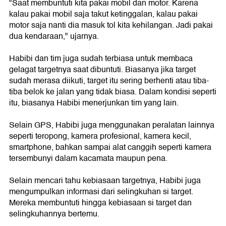
"Saat membuntuti kita pakai mobil dan motor. Karena
kalau pakai mobil saja takut ketinggalan, kalau pakai
motor saja nanti dia masuk tol kita kehilangan. Jadi pakai
dua kendaraan," ujarnya.
Habibi dan tim juga sudah terbiasa untuk membaca
gelagat targetnya saat dibuntuti. Biasanya jika target
sudah merasa diikuti, target itu sering berhenti atau tiba-
tiba belok ke jalan yang tidak biasa. Dalam kondisi seperti
itu, biasanya Habibi menerjunkan tim yang lain.
Selain GPS, Habibi juga menggunakan peralatan lainnya
seperti teropong, kamera profesional, kamera kecil,
smartphone, bahkan sampai alat canggih seperti kamera
tersembunyi dalam kacamata maupun pena.
Selain mencari tahu kebiasaan targetnya, Habibi juga
mengumpulkan informasi dari selingkuhan si target.
Mereka membuntuti hingga kebiasaan si target dan
selingkuhannya bertemu.