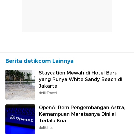
Berita detikcom Lainnya
Staycation Mewah di Hotel Baru
yang Punya White Sandy Beach di
Jakarta
detikTravel
OpenAI Rem Pengembangan Astra,
Kemampuan Meretasnya Dinilai
Terlalu Kuat
detikInet