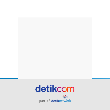
part of