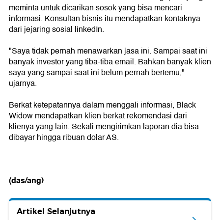
meminta untuk dicarikan sosok yang bisa mencari
informasi. Konsultan bisnis itu mendapatkan kontaknya
dari jejaring sosial linkedIn.
"Saya tidak pernah menawarkan jasa ini. Sampai saat ini
banyak investor yang tiba-tiba email. Bahkan banyak klien
saya yang sampai saat ini belum pernah bertemu,"
ujarnya.
Berkat ketepatannya dalam menggali informasi, Black
Widow mendapatkan klien berkat rekomendasi dari
klienya yang lain. Sekali mengirimkan laporan dia bisa
dibayar hingga ribuan dolar AS.
(das/ang)
Artikel Selanjutnya