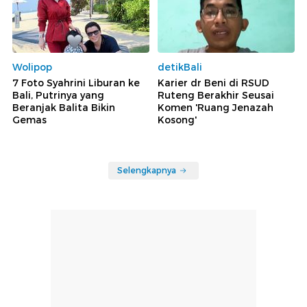
Wolipop
detikBali
7 Foto Syahrini Liburan ke
Karier dr Beni di RSUD
Bali, Putrinya yang
Ruteng Berakhir Seusai
Beranjak Balita Bikin
Komen 'Ruang Jenazah
Gemas
Kosong'
Selengkapnya