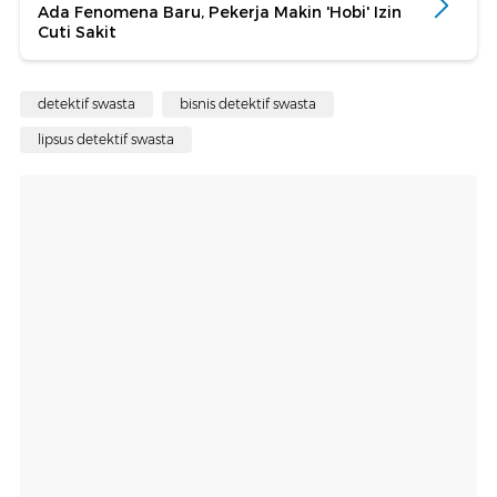
Ada Fenomena Baru, Pekerja Makin 'Hobi' Izin
Cuti Sakit
detektif swasta
bisnis detektif swasta
lipsus detektif swasta