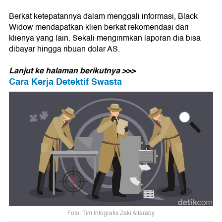
Berkat ketepatannya dalam menggali informasi, Black
Widow mendapatkan klien berkat rekomendasi dari
klienya yang lain. Sekali mengirimkan laporan dia bisa
dibayar hingga ribuan dolar AS.
Lanjut ke halaman berikutnya >>>
Cara Kerja Detektif Swasta
Foto: Tim Infografis Zaki Alfaraby