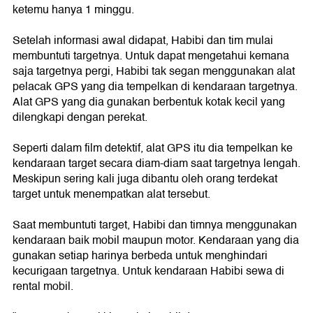
ketemu hanya 1 minggu.
Setelah informasi awal didapat, Habibi dan tim mulai
membuntuti targetnya. Untuk dapat mengetahui kemana
saja targetnya pergi, Habibi tak segan menggunakan alat
pelacak GPS yang dia tempelkan di kendaraan targetnya.
Alat GPS yang dia gunakan berbentuk kotak kecil yang
dilengkapi dengan perekat.
Seperti dalam film detektif, alat GPS itu dia tempelkan ke
kendaraan target secara diam-diam saat targetnya lengah.
Meskipun sering kali juga dibantu oleh orang terdekat
target untuk menempatkan alat tersebut.
Saat membuntuti target, Habibi dan timnya menggunakan
kendaraan baik mobil maupun motor. Kendaraan yang dia
gunakan setiap harinya berbeda untuk menghindari
kecurigaan targetnya. Untuk kendaraan Habibi sewa di
rental mobil.