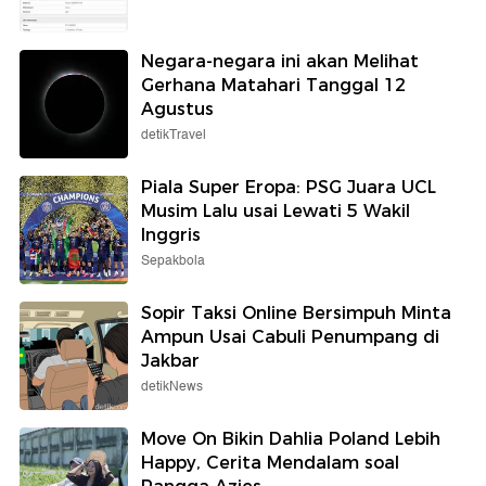
Negara-negara ini akan Melihat
Gerhana Matahari Tanggal 12
Agustus
detikTravel
Piala Super Eropa: PSG Juara UCL
Musim Lalu usai Lewati 5 Wakil
Inggris
Sepakbola
Sopir Taksi Online Bersimpuh Minta
Ampun Usai Cabuli Penumpang di
Jakbar
detikNews
Move On Bikin Dahlia Poland Lebih
Happy, Cerita Mendalam soal