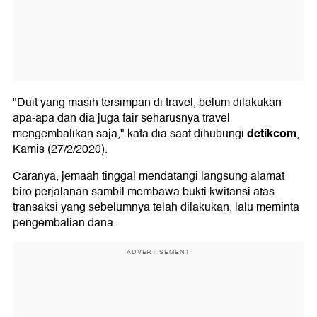
"Duit yang masih tersimpan di travel, belum dilakukan
apa-apa dan dia juga fair seharusnya travel
detikcom
mengembalikan saja," kata dia saat dihubungi
,
Kamis (27/2/2020).
Caranya, jemaah tinggal mendatangi langsung alamat
biro perjalanan sambil membawa bukti kwitansi atas
transaksi yang sebelumnya telah dilakukan, lalu meminta
pengembalian dana.
ADVERTISEMENT