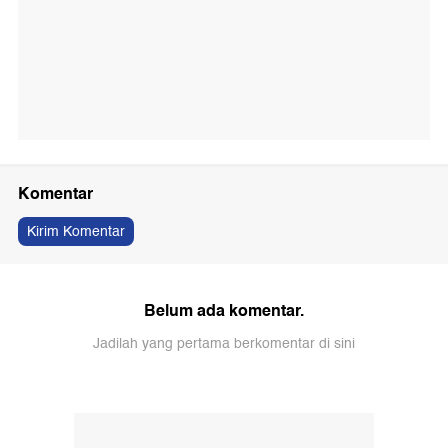
Komentar
Kirim Komentar
Belum ada komentar.
Jadilah yang pertama berkomentar di sini