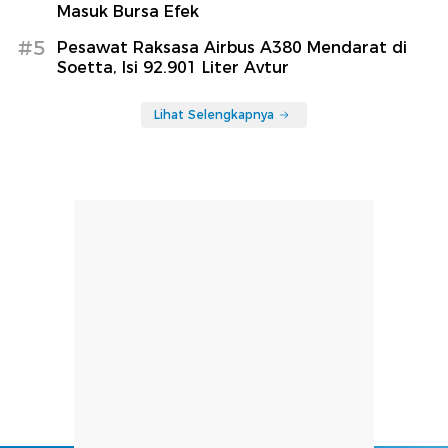
Masuk Bursa Efek
#5
Pesawat Raksasa Airbus A380 Mendarat di
Soetta, Isi 92.901 Liter Avtur
Lihat Selengkapnya