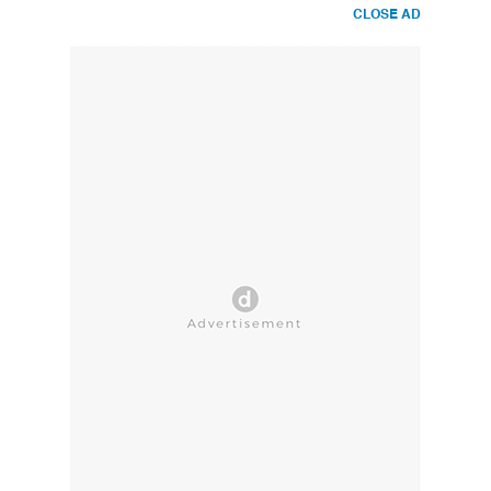
CLOSE AD