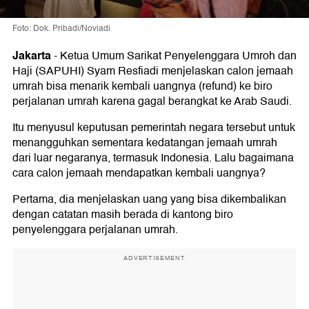
Foto: Dok. Pribadi/Noviadi
Jakarta
-
Ketua Umum Sarikat Penyelenggara Umroh dan
Haji (SAPUHI) Syam Resfiadi menjelaskan calon jemaah
umrah bisa menarik kembali uangnya (refund) ke biro
perjalanan umrah karena gagal berangkat ke Arab Saudi.
Itu menyusul keputusan pemerintah negara tersebut untuk
menangguhkan sementara kedatangan jemaah umrah
dari luar negaranya, termasuk Indonesia. Lalu bagaimana
cara calon jemaah mendapatkan kembali uangnya?
Pertama, dia menjelaskan uang yang bisa dikembalikan
dengan catatan masih berada di kantong biro
penyelenggara perjalanan umrah.
ADVERTISEMENT