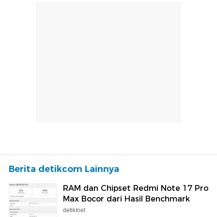
Berita detikcom Lainnya
RAM dan Chipset Redmi Note 17 Pro
Max Bocor dari Hasil Benchmark
detikInet