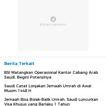
Berita Terkait
BSI Matangkan Operasional Kantor Cabang Arab
Saudi, Begini Potensinya
Saudi Catat Lonjakan Jemaah Umrah di Awal
Musim 1448 H
Jemaah Bisa Bolak-Balik Umrah, Saudi Luncurkan
Visa Khusus yang Berlaku 1 Tahun