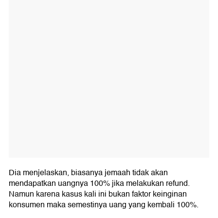
Dia menjelaskan, biasanya jemaah tidak akan
mendapatkan uangnya 100% jika melakukan refund.
Namun karena kasus kali ini bukan faktor keinginan
konsumen maka semestinya uang yang kembali 100%.