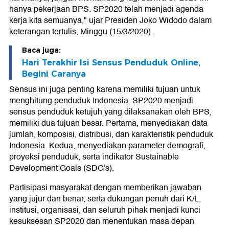
hanya pekerjaan BPS. SP2020 telah menjadi agenda
kerja kita semuanya," ujar Presiden Joko Widodo dalam
keterangan tertulis, Minggu (15/3/2020).
Baca juga:
Hari Terakhir Isi Sensus Penduduk Online,
Begini Caranya
Sensus ini juga penting karena memiliki tujuan untuk
menghitung penduduk Indonesia. SP2020 menjadi
sensus penduduk ketujuh yang dilaksanakan oleh BPS,
memiliki dua tujuan besar. Pertama, menyediakan data
jumlah, komposisi, distribusi, dan karakteristik penduduk
Indonesia. Kedua, menyediakan parameter demografi,
proyeksi penduduk, serta indikator Sustainable
Development Goals (SDG's).
Partisipasi masyarakat dengan memberikan jawaban
yang jujur dan benar, serta dukungan penuh dari K/L,
institusi, organisasi, dan seluruh pihak menjadi kunci
kesuksesan SP2020 dan menentukan masa depan