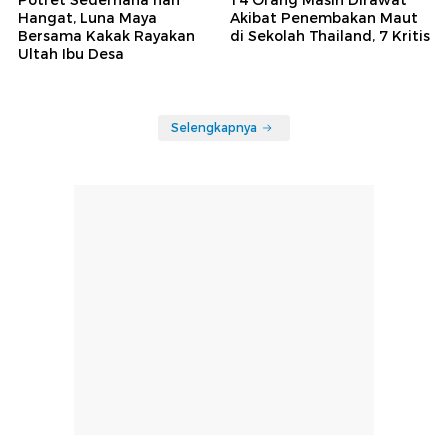
Hangat, Luna Maya
Akibat Penembakan Maut
Bersama Kakak Rayakan
di Sekolah Thailand, 7 Kritis
Ultah Ibu Desa
Selengkapnya