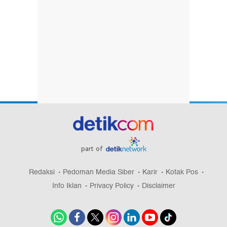
part of
Redaksi
Pedoman Media Siber
Karir
Kotak Pos
Info Iklan
Privacy Policy
Disclaimer