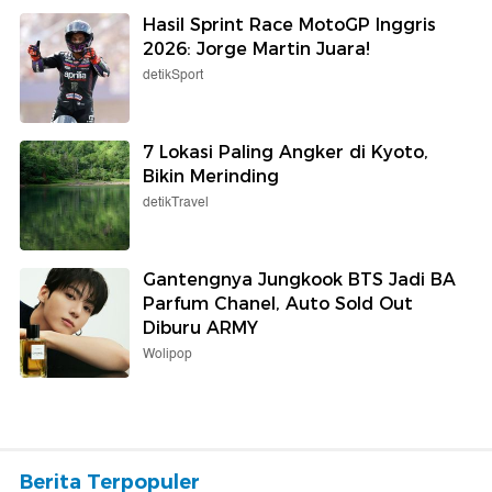
Hasil Sprint Race MotoGP Inggris
2026: Jorge Martin Juara!
detikSport
7 Lokasi Paling Angker di Kyoto,
Bikin Merinding
detikTravel
Gantengnya Jungkook BTS Jadi BA
Parfum Chanel, Auto Sold Out
Diburu ARMY
Wolipop
Berita Terpopuler