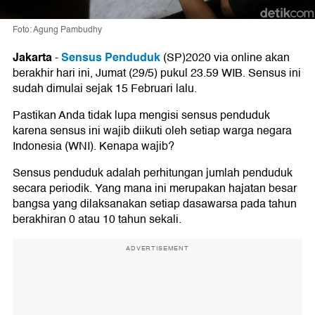
Foto: Agung Pambudhy
Jakarta
Sensus Penduduk
-
(SP)2020 via online akan
berakhir hari ini, Jumat (29/5) pukul 23.59 WIB. Sensus ini
sudah dimulai sejak 15 Februari lalu.
Pastikan Anda tidak lupa mengisi sensus penduduk
karena sensus ini wajib diikuti oleh setiap warga negara
Indonesia (WNI). Kenapa wajib?
Sensus penduduk adalah perhitungan jumlah penduduk
secara periodik. Yang mana ini merupakan hajatan besar
bangsa yang dilaksanakan setiap dasawarsa pada tahun
berakhiran 0 atau 10 tahun sekali.
ADVERTISEMENT