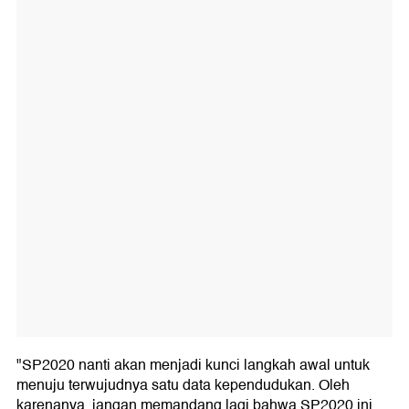
"SP2020 nanti akan menjadi kunci langkah awal untuk
menuju terwujudnya satu data kependudukan. Oleh
karenanya, jangan memandang lagi bahwa SP2020 ini