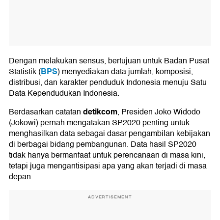
Dengan melakukan sensus, bertujuan untuk Badan Pusat
BPS
Statistik (
) menyediakan data jumlah, komposisi,
distribusi, dan karakter penduduk Indonesia menuju Satu
Data Kependudukan Indonesia.
detikcom
Berdasarkan catatan
, Presiden Joko Widodo
(Jokowi) pernah mengatakan SP2020 penting untuk
menghasilkan data sebagai dasar pengambilan kebijakan
di berbagai bidang pembangunan. Data hasil SP2020
tidak hanya bermanfaat untuk perencanaan di masa kini,
tetapi juga mengantisipasi apa yang akan terjadi di masa
depan.
ADVERTISEMENT