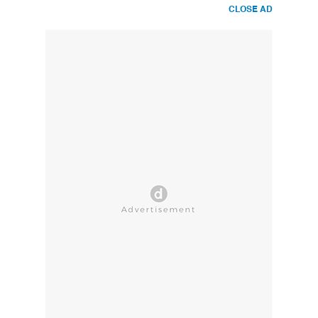
CLOSE AD