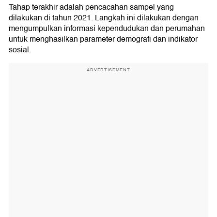
Tahap terakhir adalah pencacahan sampel yang
dilakukan di tahun 2021. Langkah ini dilakukan dengan
mengumpulkan informasi kependudukan dan perumahan
untuk menghasilkan parameter demografi dan indikator
sosial.
ADVERTISEMENT