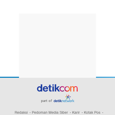
part of
Redaksi
Pedoman Media Siber
Karir
Kotak Pos