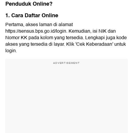
Penduduk Online?
1. Cara Daftar Online
Pertama, akses laman di alamat
https://sensus.bps.go.id/login. Kemudian, isi NIK dan
Nomor KK pada kolom yang tersedia. Lengkapi juga kode
akses yang tersedia di layar. Klik 'Cek Keberadaan' untuk
login.
ADVERTISEMENT