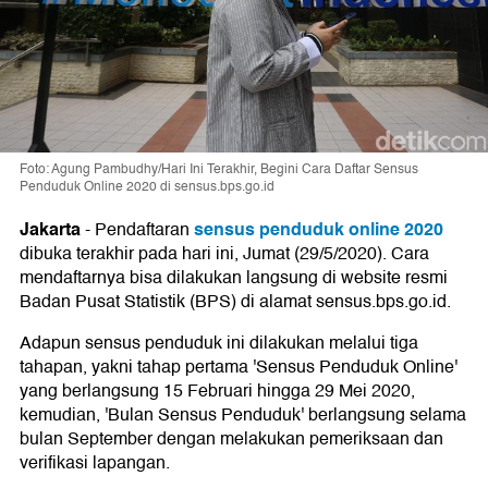
Foto: Agung Pambudhy/Hari Ini Terakhir, Begini Cara Daftar Sensus
Penduduk Online 2020 di sensus.bps.go.id
Jakarta
sensus penduduk online 2020
-
Pendaftaran
dibuka terakhir pada hari ini, Jumat (29/5/2020). Cara
mendaftarnya bisa dilakukan langsung di website resmi
Badan Pusat Statistik (BPS) di alamat sensus.bps.go.id.
Adapun sensus penduduk ini dilakukan melalui tiga
tahapan, yakni tahap pertama 'Sensus Penduduk Online'
yang berlangsung 15 Februari hingga 29 Mei 2020,
kemudian, 'Bulan Sensus Penduduk' berlangsung selama
bulan September dengan melakukan pemeriksaan dan
verifikasi lapangan.