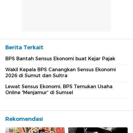
Berita Terkait
BPS Bantah Sensus Ekonomi buat Kejar Pajak
Wakil Kepala BPS Canangkan Sensus Ekonomi
2026 di Sumut dan Sultra
Lewat Sensus Ekonomi, BPS Temukan Usaha
Online 'Menjamur' di Sumsel
Rekomendasi