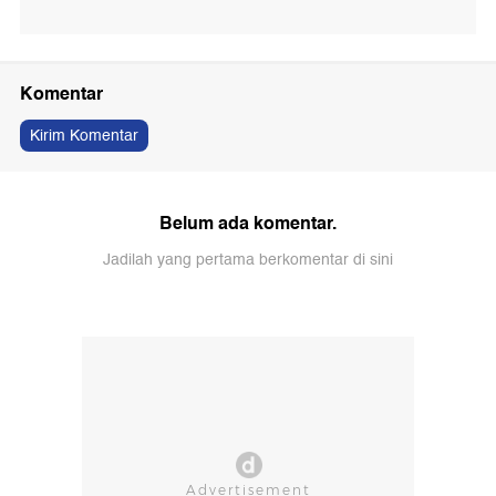
Komentar
Kirim Komentar
Belum ada komentar.
Jadilah yang pertama berkomentar di sini