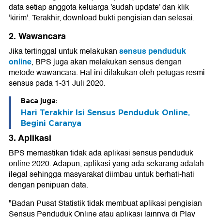
data setiap anggota keluarga 'sudah update' dan klik
'kirim'. Terakhir, download bukti pengisian dan selesai.
2. Wawancara
sensus penduduk
Jika tertinggal untuk melakukan
online
, BPS juga akan melakukan sensus dengan
metode wawancara. Hal ini dilakukan oleh petugas resmi
sensus pada 1-31 Juli 2020.
Baca juga:
Hari Terakhir Isi Sensus Penduduk Online,
Begini Caranya
3. Aplikasi
BPS memastikan tidak ada aplikasi sensus penduduk
online 2020. Adapun, aplikasi yang ada sekarang adalah
ilegal sehingga masyarakat diimbau untuk berhati-hati
dengan penipuan data.
"Badan Pusat Statistik tidak membuat aplikasi pengisian
Sensus Penduduk Online atau aplikasi lainnya di Play