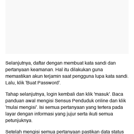
Selanjutnya, daftar dengan membuat kata sandi dan
pertanyaan keamanan. Hal itu dilakukan guna
memastikan akun terjamin saat pengguna lupa kata sandi.
Lalu, klik 'Buat Password'.
Tahap selanjutnya, login kembali dan klik 'masuk'. Baca
panduan awal mengisi Sensus Penduduk online dan klik
'mulai mengisi'. Isi semua pertanyaan yang tertera pada
layar dengan informasi yang jujur serta ikuti semua
petunjuknya.
Setelah mengisi semua pertanyaan pastikan data status