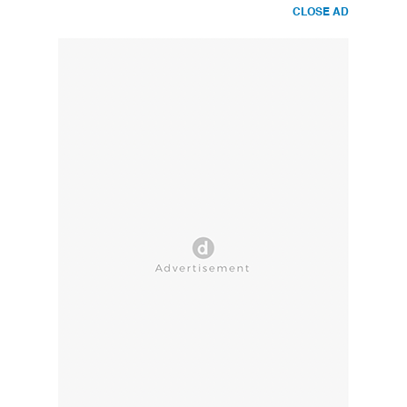
CLOSE AD