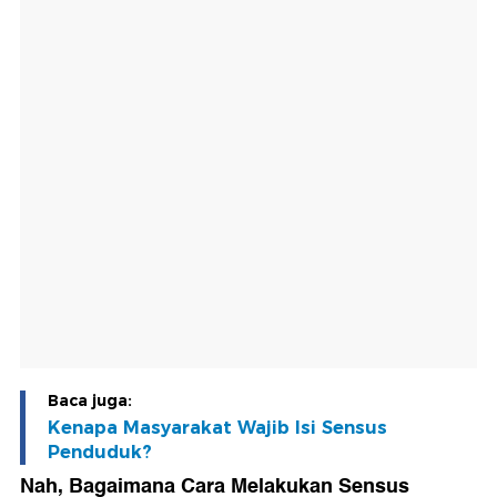
Baca juga:
Kenapa Masyarakat Wajib Isi Sensus
Penduduk?
Nah, Bagaimana Cara Melakukan Sensus