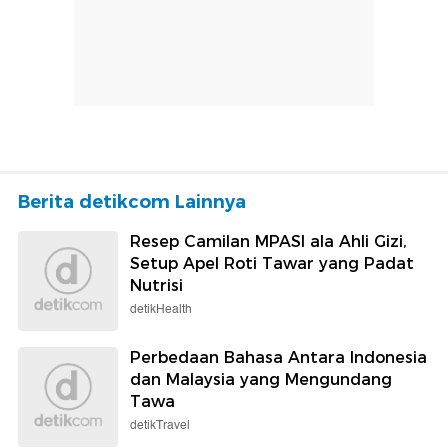
Berita detikcom Lainnya
Resep Camilan MPASI ala Ahli Gizi,
Setup Apel Roti Tawar yang Padat
Nutrisi
detikHealth
Perbedaan Bahasa Antara Indonesia
dan Malaysia yang Mengundang
Tawa
detikTravel