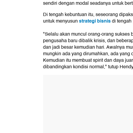
sendiri dengan modal seadanya untuk bert
Di tengah kebuntuan itu, seseorang dipaks
strategi bisnis
untuk menyusun
di tengah
"Selalu akan muncul orang-orang sukses ba
pengusaha baru dibalik krisis, dan beberap
dan jadi besar kemudian hari. Awalnya mu
mungkin ada yang dirumahkan, ada yang 
Kemudian itu membuat spirit dan daya juan
dibandingkan kondisi normal," tutup Hendy