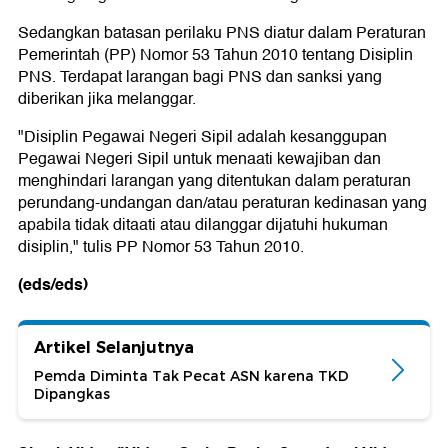
Sedangkan batasan perilaku PNS diatur dalam Peraturan
Pemerintah (PP) Nomor 53 Tahun 2010 tentang Disiplin
PNS. Terdapat larangan bagi PNS dan sanksi yang
diberikan jika melanggar.
"Disiplin Pegawai Negeri Sipil adalah kesanggupan
Pegawai Negeri Sipil untuk menaati kewajiban dan
menghindari larangan yang ditentukan dalam peraturan
perundang-undangan dan/atau peraturan kedinasan yang
apabila tidak ditaati atau dilanggar dijatuhi hukuman
disiplin," tulis PP Nomor 53 Tahun 2010.
(eds/eds)
Artikel Selanjutnya
Pemda Diminta Tak Pecat ASN karena TKD
Dipangkas