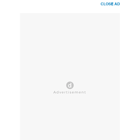
CLOSE AD