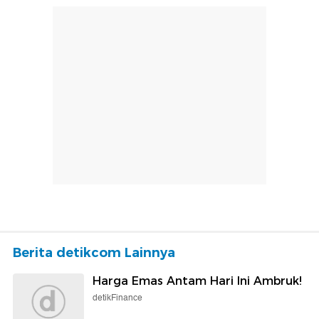
Berita detikcom Lainnya
Harga Emas Antam Hari Ini Ambruk!
detikFinance