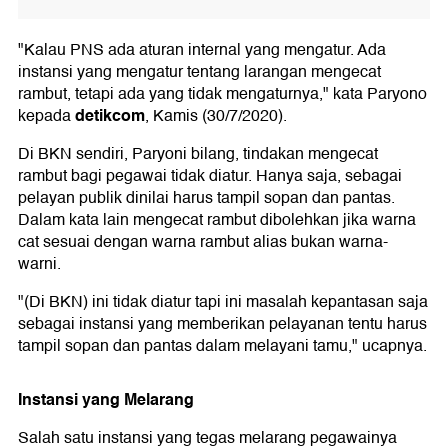
"Kalau PNS ada aturan internal yang mengatur. Ada
instansi yang mengatur tentang larangan mengecat
rambut, tetapi ada yang tidak mengaturnya," kata Paryono
detikcom
kepada
, Kamis (30/7/2020).
Di BKN sendiri, Paryoni bilang, tindakan mengecat
rambut bagi pegawai tidak diatur. Hanya saja, sebagai
pelayan publik dinilai harus tampil sopan dan pantas.
Dalam kata lain mengecat rambut dibolehkan jika warna
cat sesuai dengan warna rambut alias bukan warna-
warni.
"(Di BKN) ini tidak diatur tapi ini masalah kepantasan saja
sebagai instansi yang memberikan pelayanan tentu harus
tampil sopan dan pantas dalam melayani tamu," ucapnya.
Instansi yang Melarang
Salah satu instansi yang tegas melarang pegawainya