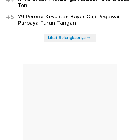
Ton
#5
79 Pemda Kesulitan Bayar Gaji Pegawai,
Purbaya Turun Tangan
Lihat Selengkapnya