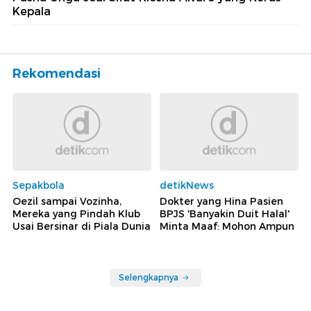
Kepala
Rekomendasi
Sepakbola
detikNews
Oezil sampai Vozinha,
Dokter yang Hina Pasien
Mereka yang Pindah Klub
BPJS 'Banyakin Duit Halal'
Usai Bersinar di Piala Dunia
Minta Maaf: Mohon Ampun
Selengkapnya