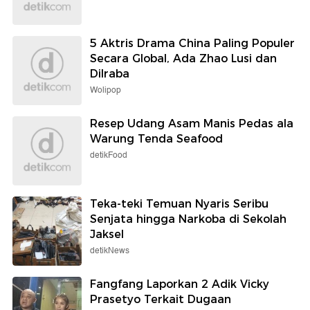
5 Aktris Drama China Paling Populer
Secara Global, Ada Zhao Lusi dan
Dilraba
Wolipop
Resep Udang Asam Manis Pedas ala
Warung Tenda Seafood
detikFood
Teka-teki Temuan Nyaris Seribu
Senjata hingga Narkoba di Sekolah
Jaksel
detikNews
Fangfang Laporkan 2 Adik Vicky
Prasetyo Terkait Dugaan