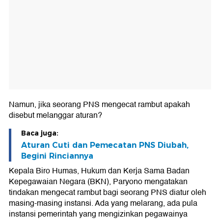
Namun, jika seorang PNS mengecat rambut apakah
disebut melanggar aturan?
Baca juga:
Aturan Cuti dan Pemecatan PNS Diubah,
Begini Rinciannya
Kepala Biro Humas, Hukum dan Kerja Sama Badan
Kepegawaian Negara (BKN), Paryono mengatakan
tindakan mengecat rambut bagi seorang PNS diatur oleh
masing-masing instansi. Ada yang melarang, ada pula
instansi pemerintah yang mengizinkan pegawainya