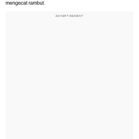
mengecat rambut.
ADVERTISEMENT