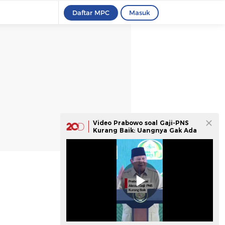
Daftar MPC
Masuk
Video Prabowo soal Gaji-PNS
Kurang Baik: Uangnya Gak Ada