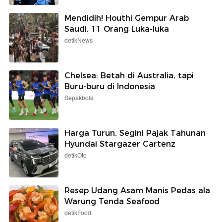
Mendidih! Houthi Gempur Arab
Saudi, 11 Orang Luka-luka
detikNews
Chelsea: Betah di Australia, tapi
Buru-buru di Indonesia
Sepakbola
Harga Turun, Segini Pajak Tahunan
Hyundai Stargazer Cartenz
detikOto
Resep Udang Asam Manis Pedas ala
Warung Tenda Seafood
detikFood