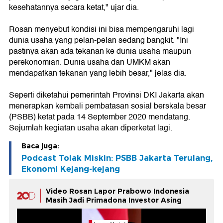
kesehatannya secara ketat," ujar dia.
Rosan menyebut kondisi ini bisa mempengaruhi lagi
dunia usaha yang pelan-pelan sedang bangkit. "Ini
pastinya akan ada tekanan ke dunia usaha maupun
perekonomian. Dunia usaha dan UMKM akan
mendapatkan tekanan yang lebih besar," jelas dia.
Seperti diketahui pemerintah Provinsi DKI Jakarta akan
menerapkan kembali pembatasan sosial berskala besar
(PSBB) ketat pada 14 September 2020 mendatang.
Sejumlah kegiatan usaha akan diperketat lagi.
Baca juga:
Podcast Tolak Miskin: PSBB Jakarta Terulang,
Ekonomi Kejang-kejang
Video Rosan Lapor Prabowo Indonesia
Masih Jadi Primadona Investor Asing