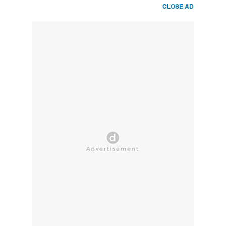
CLOSE AD