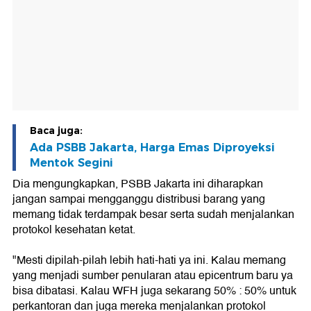
Baca juga:
Ada PSBB Jakarta, Harga Emas Diproyeksi
Mentok Segini
Dia mengungkapkan, PSBB Jakarta ini diharapkan
jangan sampai mengganggu distribusi barang yang
memang tidak terdampak besar serta sudah menjalankan
protokol kesehatan ketat.
"Mesti dipilah-pilah lebih hati-hati ya ini. Kalau memang
yang menjadi sumber penularan atau epicentrum baru ya
bisa dibatasi. Kalau WFH juga sekarang 50% : 50% untuk
perkantoran dan juga mereka menjalankan protokol