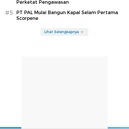
Perketat Pengawasan
#5
PT PAL Mulai Bangun Kapal Selam Pertama
Scorpene
Lihat Selengkapnya