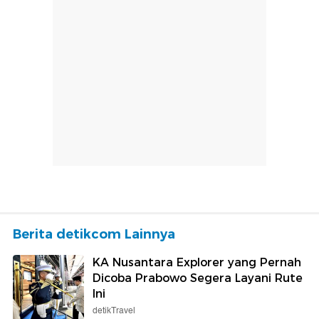
Berita detikcom Lainnya
KA Nusantara Explorer yang Pernah
Dicoba Prabowo Segera Layani Rute
Ini
detikTravel