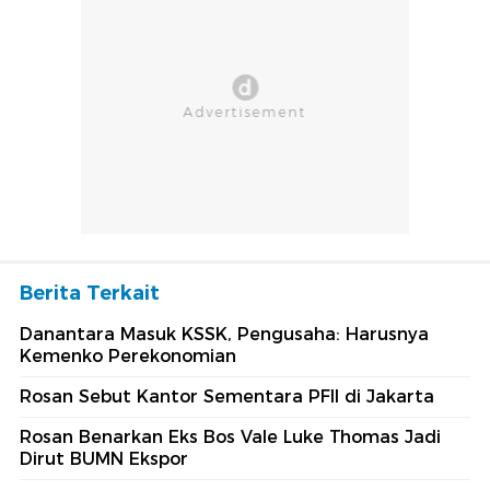
Berita Terkait
Danantara Masuk KSSK, Pengusaha: Harusnya
Kemenko Perekonomian
Rosan Sebut Kantor Sementara PFII di Jakarta
Rosan Benarkan Eks Bos Vale Luke Thomas Jadi
Dirut BUMN Ekspor