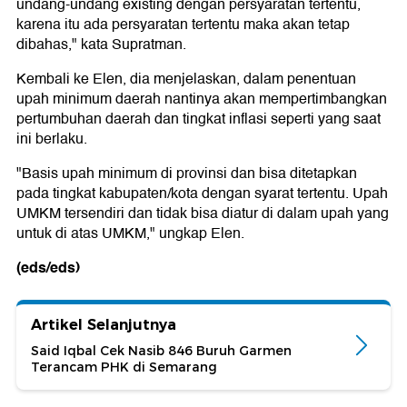
undang-undang existing dengan persyaratan tertentu,
karena itu ada persyaratan tertentu maka akan tetap
dibahas," kata Supratman.
Kembali ke Elen, dia menjelaskan, dalam penentuan
upah minimum daerah nantinya akan mempertimbangkan
pertumbuhan daerah dan tingkat inflasi seperti yang saat
ini berlaku.
"Basis upah minimum di provinsi dan bisa ditetapkan
pada tingkat kabupaten/kota dengan syarat tertentu. Upah
UMKM tersendiri dan tidak bisa diatur di dalam upah yang
untuk di atas UMKM," ungkap Elen.
(eds/eds)
Artikel Selanjutnya
Said Iqbal Cek Nasib 846 Buruh Garmen
Terancam PHK di Semarang