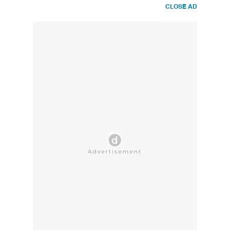
CLOSE AD