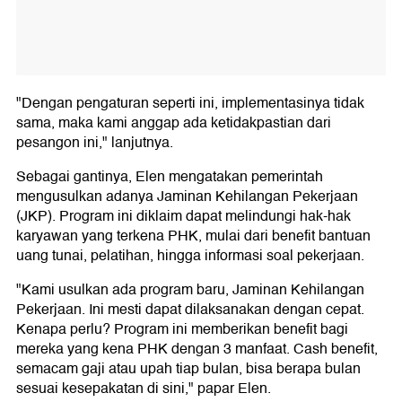
"Dengan pengaturan seperti ini, implementasinya tidak
sama, maka kami anggap ada ketidakpastian dari
pesangon ini," lanjutnya.
Sebagai gantinya, Elen mengatakan pemerintah
mengusulkan adanya Jaminan Kehilangan Pekerjaan
(JKP). Program ini diklaim dapat melindungi hak-hak
karyawan yang terkena PHK, mulai dari benefit bantuan
uang tunai, pelatihan, hingga informasi soal pekerjaan.
"Kami usulkan ada program baru, Jaminan Kehilangan
Pekerjaan. Ini mesti dapat dilaksanakan dengan cepat.
Kenapa perlu? Program ini memberikan benefit bagi
mereka yang kena PHK dengan 3 manfaat. Cash benefit,
semacam gaji atau upah tiap bulan, bisa berapa bulan
sesuai kesepakatan di sini," papar Elen.