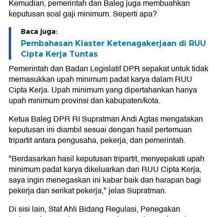
Kemudian, pemerintah dan Baleg juga membuahkan
keputusan soal gaji minimum. Seperti apa?
Baca juga:
Pembahasan Klaster Ketenagakerjaan di RUU
Cipta Kerja Tuntas
Pemerintah dan Badan Legislatif DPR sepakat untuk tidak
memasukkan upah minimum padat karya dalam RUU
Cipta Kerja. Upah minimum yang dipertahankan hanya
upah minimum provinsi dan kabupaten/kota.
Ketua Baleg DPR RI Supratman Andi Agtas mengatakan
keputusan ini diambil sesuai dengan hasil pertemuan
tripartit antara pengusaha, pekerja, dan pemerintah.
"Berdasarkan hasil keputusan tripartit, menyepakati upah
minimum padat karya dikeluarkan dari RUU Cipta Kerja,
saya ingin menegaskan ini kabar baik dan harapan bagi
pekerja dan serikat pekerja," jelas Supratman.
Di sisi lain, Staf Ahli Bidang Regulasi, Penegakan