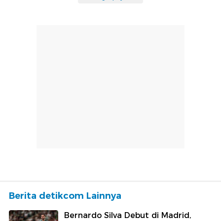
Berita detikcom Lainnya
Bernardo Silva Debut di Madrid,