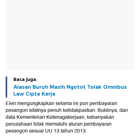
Baca juga:
Alasan Buruh Masih Ngotot Tolak Omnibus
Law Cipta Kerja
Elen mengungkapkan selama ini pun pembayaran
pesangon sifatnya penuh ketidakpastian. Buktinya, dari
data Kementerian Ketenagakerjaan, kebanyakan
perusahaan tidak mematuhi aturan pembayaran
pesangon sesuai UU 13 tahun 2013.