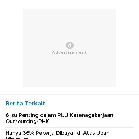
Berita Terkait
6 Isu Penting dalam RUU Ketenagakerjaan:
Outsourcing-PHK
Hanya 36% Pekerja Dibayar di Atas Upah