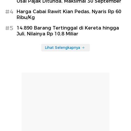
Usai Pajak Ditunda, Maksimal 30 September
#4
Harga Cabai Rawit Kian Pedas, Nyaris Rp 60
Ribu/Kg
#5
14.890 Barang Tertinggal di Kereta hingga
Juli, Nilainya Rp 10,8 Miliar
Lihat Selengkapnya