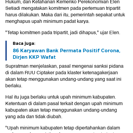
Hukum, dan Ketahanan Kemenko Perekonomian Elen
Setiadi mengatakan komitmen pada pertemuan tripartit
harus dilakukan. Maka dari itu, pemerintah sepakat untuk
menghapus upah minimum padat karya.
"Tetap komitmen pada tripartit, jadi dihapus," ujar Elen.
Baca juga:
86 Karyawan Bank Permata Positif Corona,
Dirjen KKP Wafat
Supratman menjelaskan, pasal mengenai sanksi pidana
di dalam RUU Ciptaker pada klaster ketenagakerjaan
akan tetap menggunakan undang-undang yang saat ini
berlaku.
Hal itu juga berlaku untuk upah minimum kabupaten.
Ketentuan di dalam pasal terkait dengan upah minimum
kabupaten akan tetap menggunakan undang-undang
yang ada dan tidak diubah.
"Upah minimum kabupaten tetap dipertahankan dalam