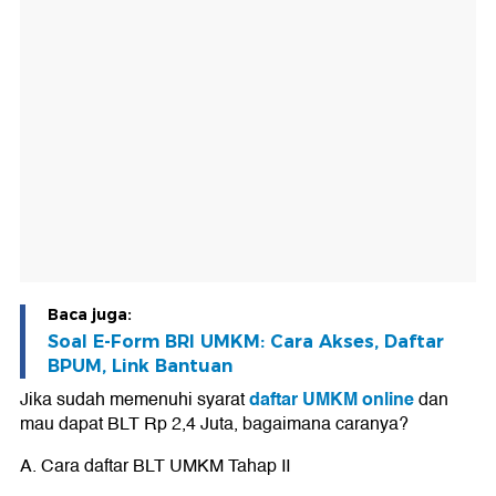
Baca juga:
Soal E-Form BRI UMKM: Cara Akses, Daftar
BPUM, Link Bantuan
daftar UMKM online
Jika sudah memenuhi syarat
dan
mau dapat BLT Rp 2,4 Juta, bagaimana caranya?
A. Cara daftar BLT UMKM Tahap II