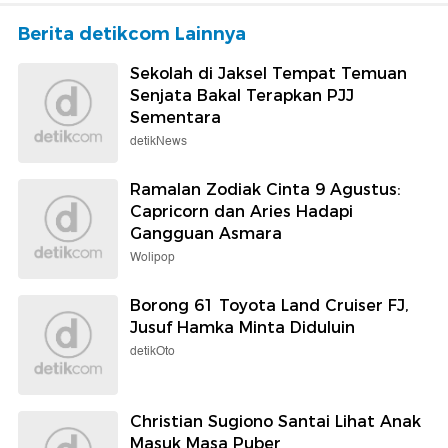
Berita detikcom Lainnya
Sekolah di Jaksel Tempat Temuan
Senjata Bakal Terapkan PJJ
Sementara
detikNews
Ramalan Zodiak Cinta 9 Agustus:
Capricorn dan Aries Hadapi
Gangguan Asmara
Wolipop
Borong 61 Toyota Land Cruiser FJ,
Jusuf Hamka Minta Diduluin
detikOto
Christian Sugiono Santai Lihat Anak
Masuk Masa Puber