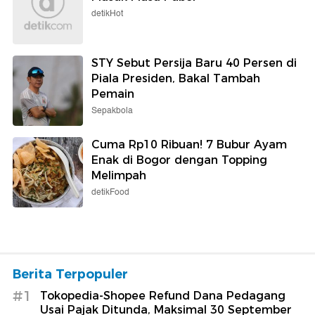
detikHot
STY Sebut Persija Baru 40 Persen di
Piala Presiden, Bakal Tambah
Pemain
Sepakbola
Cuma Rp10 Ribuan! 7 Bubur Ayam
Enak di Bogor dengan Topping
Melimpah
detikFood
Berita Terpopuler
#1
Tokopedia-Shopee Refund Dana Pedagang
Usai Pajak Ditunda, Maksimal 30 September