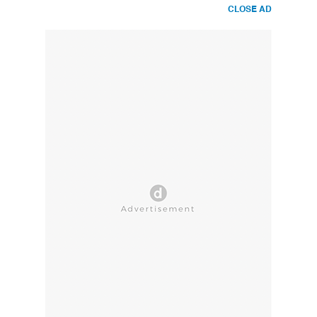
CLOSE AD