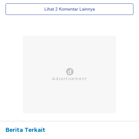
Berita Terkait