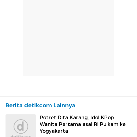
Berita detikcom Lainnya
Potret Dita Karang, Idol KPop
Wanita Pertama asal RI Pulkam ke
Yogyakarta