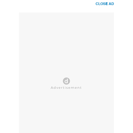
CLOSE AD