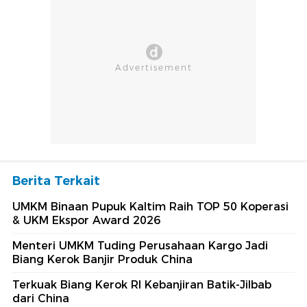
Berita Terkait
UMKM Binaan Pupuk Kaltim Raih TOP 50 Koperasi
& UKM Ekspor Award 2026
Menteri UMKM Tuding Perusahaan Kargo Jadi
Biang Kerok Banjir Produk China
Terkuak Biang Kerok RI Kebanjiran Batik-Jilbab
dari China