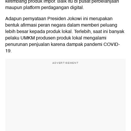
ketimbang produk impor. Baik itu di pusat perbelanjaan
maupun platform perdagangan digital.
Adapun pernyataan Presiden Jokowi ini merupakan
bentuk afirmasi peran negara dalam memberi peluang
lebih besar kepada produk lokal. Terlebih, saat ini banyak
pelaku UMKM produsen produk lokal mengalami
penurunan penjualan karena dampak pandemi COVID-
19.
ADVERTISEMENT