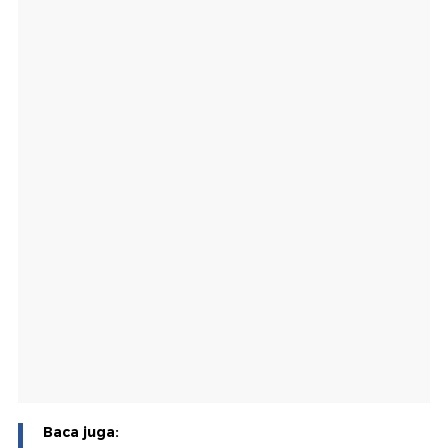
Baca juga: