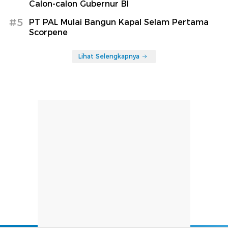
Calon-calon Gubernur BI
#5
PT PAL Mulai Bangun Kapal Selam Pertama
Scorpene
Lihat Selengkapnya