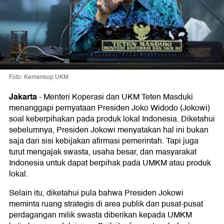
Foto: Kemenkop UKM
Jakarta
-
Menteri Koperasi dan UKM Teten Masduki
menanggapi pernyataan Presiden Joko Widodo (Jokowi)
soal keberpihakan pada produk lokal Indonesia. Diketahui
sebelumnya, Presiden Jokowi menyatakan hal ini bukan
saja dari sisi kebijakan afirmasi pemerintah. Tapi juga
turut mengajak swasta, usaha besar, dan masyarakat
Indonesia untuk dapat berpihak pada UMKM atau produk
lokal.
Selain itu, diketahui pula bahwa Presiden Jokowi
meminta ruang strategis di area publik dan pusat-pusat
perdagangan milik swasta diberikan kepada UMKM