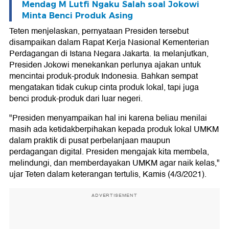
Mendag M Lutfi Ngaku Salah soal Jokowi
Minta Benci Produk Asing
Teten menjelaskan, pernyataan Presiden tersebut
disampaikan dalam Rapat Kerja Nasional Kementerian
Perdagangan di Istana Negara Jakarta. Ia melanjutkan,
Presiden Jokowi menekankan perlunya ajakan untuk
mencintai produk-produk Indonesia. Bahkan sempat
mengatakan tidak cukup cinta produk lokal, tapi juga
benci produk-produk dari luar negeri.
"Presiden menyampaikan hal ini karena beliau menilai
masih ada ketidakberpihakan kepada produk lokal UMKM
dalam praktik di pusat perbelanjaan maupun
perdagangan digital. Presiden mengajak kita membela,
melindungi, dan memberdayakan UMKM agar naik kelas,"
ujar Teten dalam keterangan tertulis, Kamis (4/3/2021).
ADVERTISEMENT