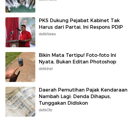
PKS Dukung Pejabat Kabinet Tak
Harus dari Partai, Ini Respons PDIP
detikNews
Bikin Mata Tertipu! Foto-foto Ini
Nyata, Bukan Editan Photoshop
detikInet
Daerah Pemutihan Pajak Kendaraan
Nambah Lagi: Denda Dihapus,
Tunggakan Didiskon
detikOto