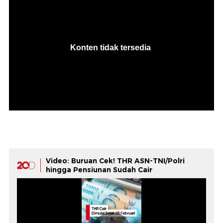
Video: Buruan Cek! THR ASN-TNI/Polri
hingga Pensiunan Sudah Cair