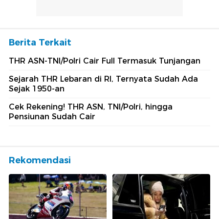
Berita Terkait
THR ASN-TNI/Polri Cair Full Termasuk Tunjangan
Sejarah THR Lebaran di RI, Ternyata Sudah Ada
Sejak 1950-an
Cek Rekening! THR ASN, TNI/Polri, hingga
Pensiunan Sudah Cair
Rekomendasi