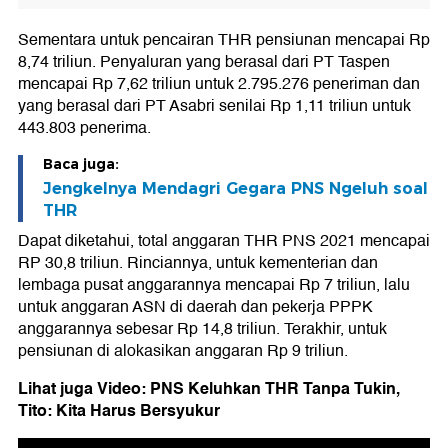
Sementara untuk pencairan THR pensiunan mencapai Rp
8,74 triliun. Penyaluran yang berasal dari PT Taspen
mencapai Rp 7,62 triliun untuk 2.795.276 peneriman dan
yang berasal dari PT Asabri senilai Rp 1,11 triliun untuk
443.803 penerima.
Baca juga:
Jengkelnya Mendagri Gegara PNS Ngeluh soal
THR
Dapat diketahui, total anggaran THR PNS 2021 mencapai
RP 30,8 triliun. Rinciannya, untuk kementerian dan
lembaga pusat anggarannya mencapai Rp 7 triliun, lalu
untuk anggaran ASN di daerah dan pekerja PPPK
anggarannya sebesar Rp 14,8 triliun. Terakhir, untuk
pensiunan di alokasikan anggaran Rp 9 triliun.
Lihat juga Video: PNS Keluhkan THR Tanpa Tukin,
Tito: Kita Harus Bersyukur