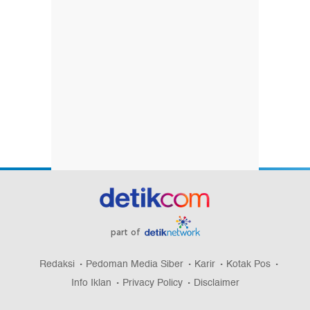
part of
Redaksi
Pedoman Media Siber
Karir
Kotak Pos
Info Iklan
Privacy Policy
Disclaimer