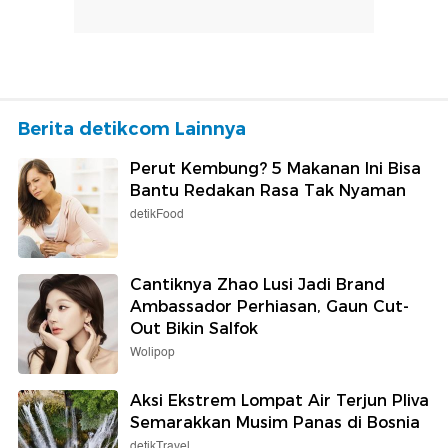
Berita detikcom Lainnya
Perut Kembung? 5 Makanan Ini Bisa
Bantu Redakan Rasa Tak Nyaman
detikFood
Cantiknya Zhao Lusi Jadi Brand
Ambassador Perhiasan, Gaun Cut-
Out Bikin Salfok
Wolipop
Aksi Ekstrem Lompat Air Terjun Pliva
Semarakkan Musim Panas di Bosnia
detikTravel