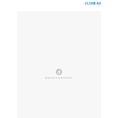
CLOSE AD