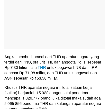
Angka tersebut berasal dari THR aparatur negara yang
terdiri dari PNS, prajurit TNI, dan anggota Polisi sebesar
THR
Rp 7,30 triliun, lalu
untuk pegawai LNS dan LPP
sebesar Rp 71,98 miliar, dan THR untuk pegawai non
ASN sebesar Rp 153,58 miliar.
Khusus THR aparatur negara ini, total satuan kerja
(satker) berjumlah 15.922 dengan total penerima
mencapai 1.826.777 orang. Jika ditotal maka sudah ada
5.065.856 penerima THR dari kalangan aparatur negara