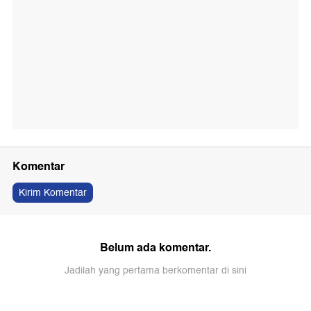
Komentar
Kirim Komentar
Belum ada komentar.
Jadilah yang pertama berkomentar di sini