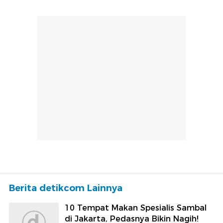
Berita detikcom Lainnya
10 Tempat Makan Spesialis Sambal
di Jakarta, Pedasnya Bikin Nagih!