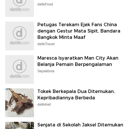
detikFood
Petugas Terekam Ejek Fans China
dengan Gestur Mata Sipit, Bandara
Bangkok Minta Maaf
detikTravel
Maresca Isyaratkan Man City Akan
Belanja Pemain Berpengalaman
Sepakbola
Tokek Berkepala Dua Ditemukan,
Kepribadiannya Berbeda
detikInet
Senjata di Sekolah Jaksel Ditemukan