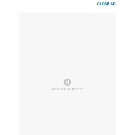
CLOSE AD