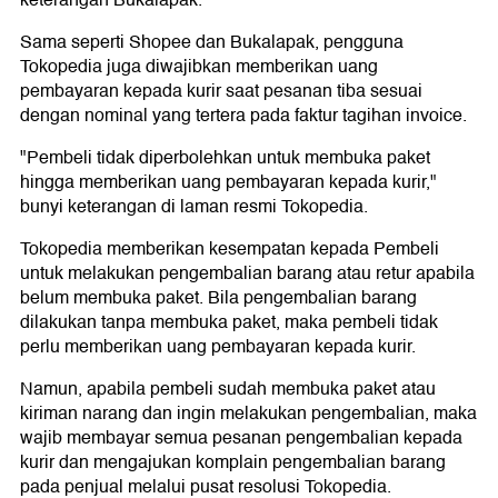
keterangan Bukalapak.
Sama seperti Shopee dan Bukalapak, pengguna
Tokopedia juga diwajibkan memberikan uang
pembayaran kepada kurir saat pesanan tiba sesuai
dengan nominal yang tertera pada faktur tagihan invoice.
"Pembeli tidak diperbolehkan untuk membuka paket
hingga memberikan uang pembayaran kepada kurir,"
bunyi keterangan di laman resmi Tokopedia.
Tokopedia memberikan kesempatan kepada Pembeli
untuk melakukan pengembalian barang atau retur apabila
belum membuka paket. Bila pengembalian barang
dilakukan tanpa membuka paket, maka pembeli tidak
perlu memberikan uang pembayaran kepada kurir.
Namun, apabila pembeli sudah membuka paket atau
kiriman narang dan ingin melakukan pengembalian, maka
wajib membayar semua pesanan pengembalian kepada
kurir dan mengajukan komplain pengembalian barang
pada penjual melalui pusat resolusi Tokopedia.