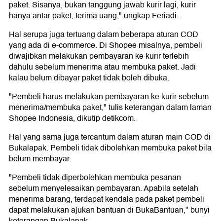
paket. Sisanya, bukan tanggung jawab kurir lagi, kurir
hanya antar paket, terima uang," ungkap Feriadi.
Hal serupa juga tertuang dalam beberapa aturan COD
yang ada di e-commerce. Di Shopee misalnya, pembeli
diwajibkan melakukan pembayaran ke kurir terlebih
dahulu sebelum menerima atau membuka paket. Jadi
kalau belum dibayar paket tidak boleh dibuka.
"Pembeli harus melakukan pembayaran ke kurir sebelum
menerima/membuka paket," tulis keterangan dalam laman
Shopee Indonesia, dikutip detikcom.
Hal yang sama juga tercantum dalam aturan main COD di
Bukalapak. Pembeli tidak dibolehkan membuka paket bila
belum membayar.
"Pembeli tidak diperbolehkan membuka pesanan
sebelum menyelesaikan pembayaran. Apabila setelah
menerima barang, terdapat kendala pada paket pembeli
dapat melakukan ajukan bantuan di BukaBantuan," bunyi