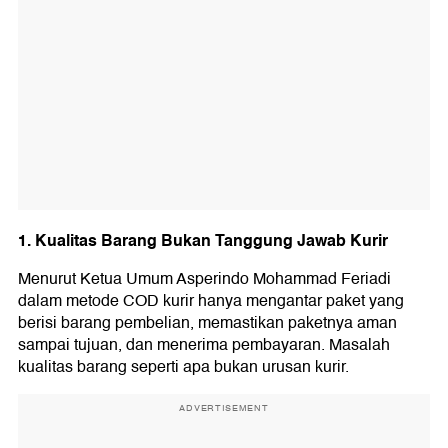
1. Kualitas Barang Bukan Tanggung Jawab Kurir
Menurut Ketua Umum Asperindo Mohammad Feriadi
dalam metode COD kurir hanya mengantar paket yang
berisi barang pembelian, memastikan paketnya aman
sampai tujuan, dan menerima pembayaran. Masalah
kualitas barang seperti apa bukan urusan kurir.
ADVERTISEMENT