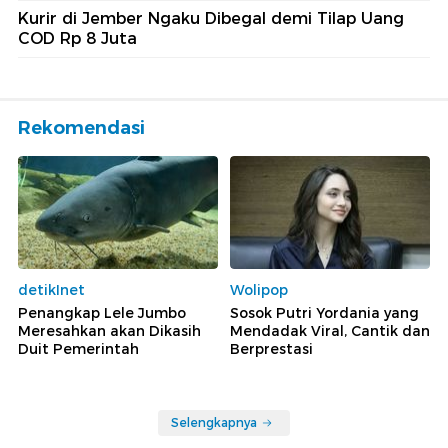
Kurir di Jember Ngaku Dibegal demi Tilap Uang
COD Rp 8 Juta
Rekomendasi
detikInet
Wolipop
Penangkap Lele Jumbo
Sosok Putri Yordania yang
Meresahkan akan Dikasih
Mendadak Viral, Cantik dan
Duit Pemerintah
Berprestasi
Selengkapnya