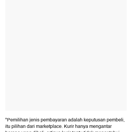
"Pemilihan jenis pembayaran adalah keputusan pembeli,
itu pilihan dari marketplace. Kurir hanya mengantar