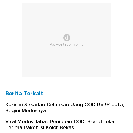
Berita Terkait
Kurir di Sekadau Gelapkan Uang COD Rp 94 Juta,
Begini Modusnya
Viral Modus Jahat Penipuan COD, Brand Lokal
Terima Paket Isi Kolor Bekas