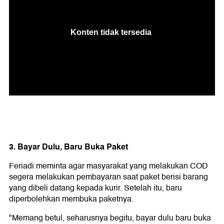
3. Bayar Dulu, Baru Buka Paket
Feriadi meminta agar masyarakat yang melakukan COD
segera melakukan pembayaran saat paket berisi barang
yang dibeli datang kepada kurir. Setelah itu, baru
diperbolehkan membuka paketnya.
"Memang betul, seharusnya begitu, bayar dulu baru buka