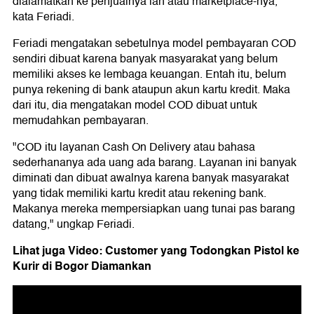
dialamatkan ke penjualnya lah atau marketplace-nya,"
kata Feriadi.
Feriadi mengatakan sebetulnya model pembayaran COD
sendiri dibuat karena banyak masyarakat yang belum
memiliki akses ke lembaga keuangan. Entah itu, belum
punya rekening di bank ataupun akun kartu kredit. Maka
dari itu, dia mengatakan model COD dibuat untuk
memudahkan pembayaran.
"COD itu layanan Cash On Delivery atau bahasa
sederhananya ada uang ada barang. Layanan ini banyak
diminati dan dibuat awalnya karena banyak masyarakat
yang tidak memiliki kartu kredit atau rekening bank.
Makanya mereka mempersiapkan uang tunai pas barang
datang," ungkap Feriadi.
Lihat juga Video: Customer yang Todongkan Pistol ke
Kurir di Bogor Diamankan