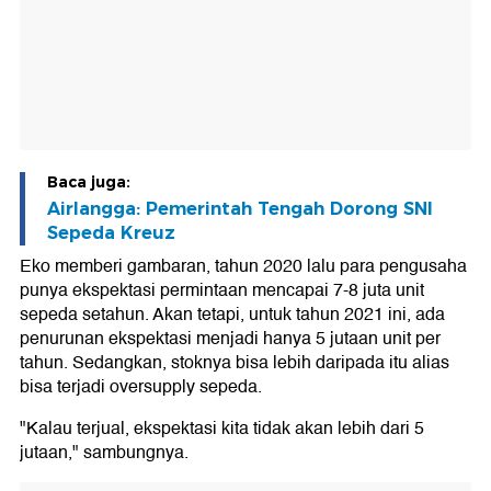
Baca juga:
Airlangga: Pemerintah Tengah Dorong SNI
Sepeda Kreuz
Eko memberi gambaran, tahun 2020 lalu para pengusaha
punya ekspektasi permintaan mencapai 7-8 juta unit
sepeda setahun. Akan tetapi, untuk tahun 2021 ini, ada
penurunan ekspektasi menjadi hanya 5 jutaan unit per
tahun. Sedangkan, stoknya bisa lebih daripada itu alias
bisa terjadi oversupply sepeda.
"Kalau terjual, ekspektasi kita tidak akan lebih dari 5
jutaan," sambungnya.