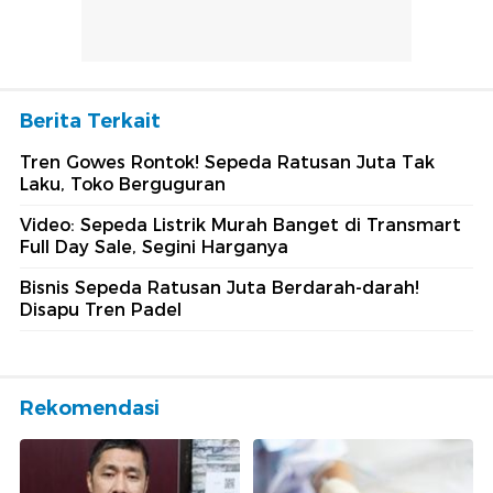
Berita Terkait
Tren Gowes Rontok! Sepeda Ratusan Juta Tak
Laku, Toko Berguguran
Video: Sepeda Listrik Murah Banget di Transmart
Full Day Sale, Segini Harganya
Bisnis Sepeda Ratusan Juta Berdarah-darah!
Disapu Tren Padel
Rekomendasi