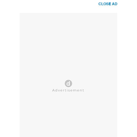
CLOSE AD