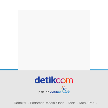
part of
Redaksi
Pedoman Media Siber
Karir
Kotak Pos