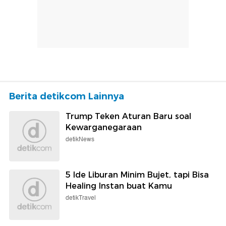
Berita detikcom Lainnya
Trump Teken Aturan Baru soal
Kewarganegaraan
detikNews
5 Ide Liburan Minim Bujet, tapi Bisa
Healing Instan buat Kamu
detikTravel