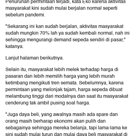
Penurunan permintaan terjadi, kata Eko karena aktivitas
masyarakat kini sudah mulai berjalan normal seperti
sebelum pandemi.
"Sekarang ini kan sudah berjalan, aktivitas masyarakat
sudah mungkin 70% lah ya sudah kembali normal, nah ini
sehingga mengurangi demand sepeda sendiri di pasar,"
katanya.
Lanjut halaman berikutnya.
Selain itu, masyarakat lebih melek terhadap harga di
pasaran dan lebih memilih harga yang lebih murah
ketimbang mengikuti tren semata. Sebelumnya, karena
permintaan yang melonjak tajam, harga sepeda dibuat
melambung tinggi dari modalnya dan saat itu masyarakat
cenderung tak ambil pusing soal harga.
"Juga daya beli, yang awalnya masih ada spare dan
orang masih berharap ekonomi akan pulih dan
sebagainya sehingga mereka belanja, tapi lama-lama ke
sini sudah mulai turun dan mulai daya beli masyarakat di