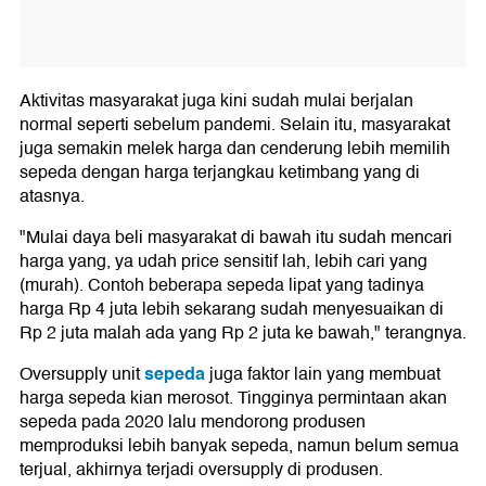
Aktivitas masyarakat juga kini sudah mulai berjalan
normal seperti sebelum pandemi. Selain itu, masyarakat
juga semakin melek harga dan cenderung lebih memilih
sepeda dengan harga terjangkau ketimbang yang di
atasnya.
"Mulai daya beli masyarakat di bawah itu sudah mencari
harga yang, ya udah price sensitif lah, lebih cari yang
(murah). Contoh beberapa sepeda lipat yang tadinya
harga Rp 4 juta lebih sekarang sudah menyesuaikan di
Rp 2 juta malah ada yang Rp 2 juta ke bawah," terangnya.
sepeda
Oversupply unit
juga faktor lain yang membuat
harga sepeda kian merosot. Tingginya permintaan akan
sepeda pada 2020 lalu mendorong produsen
memproduksi lebih banyak sepeda, namun belum semua
terjual, akhirnya terjadi oversupply di produsen.