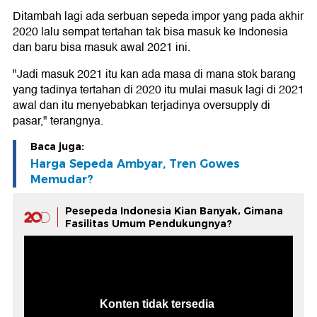
Ditambah lagi ada serbuan sepeda impor yang pada akhir
2020 lalu sempat tertahan tak bisa masuk ke Indonesia
dan baru bisa masuk awal 2021 ini.
"Jadi masuk 2021 itu kan ada masa di mana stok barang
yang tadinya tertahan di 2020 itu mulai masuk lagi di 2021
awal dan itu menyebabkan terjadinya oversupply di
pasar," terangnya.
Baca juga:
Harga Sepeda Ambyar, Tren Gowes
Memudar?
Pesepeda Indonesia Kian Banyak, Gimana
Fasilitas Umum Pendukungnya?