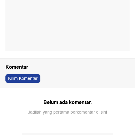
Komentar
Kirim Komentar
Belum ada komentar.
Jadilah yang pertama berkomentar di sini