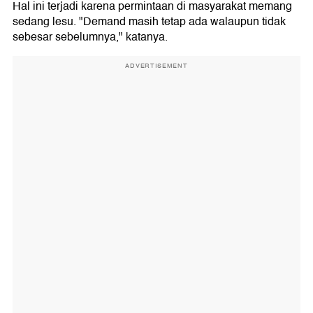
Hal ini terjadi karena permintaan di masyarakat memang
sedang lesu. "Demand masih tetap ada walaupun tidak
sebesar sebelumnya," katanya.
ADVERTISEMENT