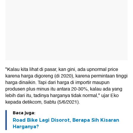
"Kalau kita lihat di pasar, kan gini, ada upnormal price
karena harga digoreng (di 2020), karena permintaan tinggi
harga dinaikin. Tapi dari harga di importir maupun
produsen plus minus itu antara 20-30%, kalau ada yang
lebih dari itu, tadinya harganya tidak normal," ujar Eko
kepada detikcom, Sabtu (5/6/2021).
Baca juga:
Road Bike Lagi Disorot, Berapa Sih Kisaran
Harganya?