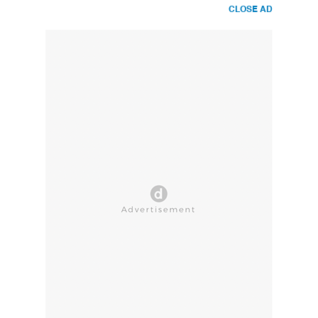
CLOSE AD