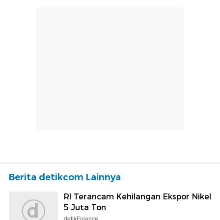
Berita detikcom Lainnya
RI Terancam Kehilangan Ekspor Nikel
5 Juta Ton
detikFinance