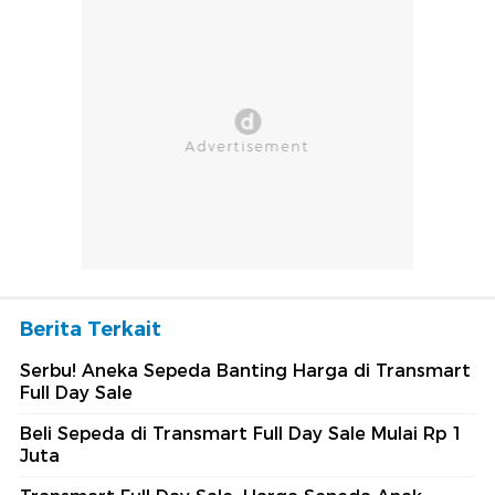
Berita Terkait
Serbu! Aneka Sepeda Banting Harga di Transmart
Full Day Sale
Beli Sepeda di Transmart Full Day Sale Mulai Rp 1
Juta