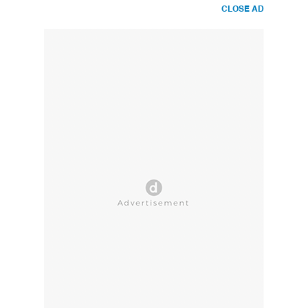
CLOSE AD