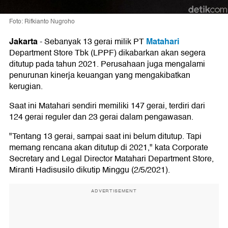
Foto: Rifkianto Nugroho
Jakarta
Matahari
-
Sebanyak 13 gerai milik PT
Department Store Tbk (LPPF) dikabarkan akan segera
ditutup pada tahun 2021. Perusahaan juga mengalami
penurunan kinerja keuangan yang mengakibatkan
kerugian.
Saat ini Matahari sendiri memiliki 147 gerai, terdiri dari
124 gerai reguler dan 23 gerai dalam pengawasan.
"Tentang 13 gerai, sampai saat ini belum ditutup. Tapi
memang rencana akan ditutup di 2021," kata Corporate
Secretary and Legal Director Matahari Department Store,
Miranti Hadisusilo dikutip Minggu (2/5/2021).
ADVERTISEMENT