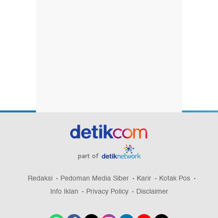
part of
Redaksi
Pedoman Media Siber
Karir
Kotak Pos
Info Iklan
Privacy Policy
Disclaimer