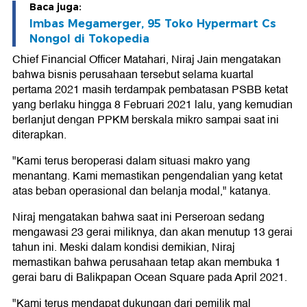
Baca juga:
Imbas Megamerger, 95 Toko Hypermart Cs
Nongol di Tokopedia
Chief Financial Officer Matahari, Niraj Jain mengatakan
bahwa bisnis perusahaan tersebut selama kuartal
pertama 2021 masih terdampak pembatasan PSBB ketat
yang berlaku hingga 8 Februari 2021 lalu, yang kemudian
berlanjut dengan PPKM berskala mikro sampai saat ini
diterapkan.
"Kami terus beroperasi dalam situasi makro yang
menantang. Kami memastikan pengendalian yang ketat
atas beban operasional dan belanja modal," katanya.
Niraj mengatakan bahwa saat ini Perseroan sedang
mengawasi 23 gerai miliknya, dan akan menutup 13 gerai
tahun ini. Meski dalam kondisi demikian, Niraj
memastikan bahwa perusahaan tetap akan membuka 1
gerai baru di Balikpapan Ocean Square pada April 2021.
"Kami terus mendapat dukungan dari pemilik mal