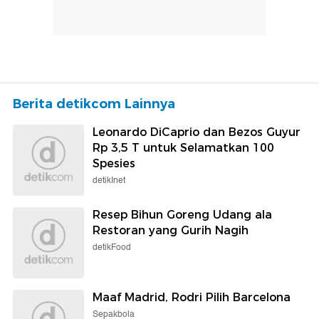
Berita detikcom Lainnya
Leonardo DiCaprio dan Bezos Guyur
Rp 3,5 T untuk Selamatkan 100
Spesies
detikInet
Resep Bihun Goreng Udang ala
Restoran yang Gurih Nagih
detikFood
Maaf Madrid, Rodri Pilih Barcelona
Sepakbola