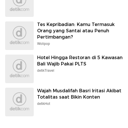
Tes Kepribadian: Kamu Termasuk
Orang yang Santai atau Penuh
Pertimbangan?
Wolipop
Hotel Hingga Restoran di 5 Kawasan
Bali Wajib Pakai PLTS
detikTravel
Wajah Musdalifah Basri Iritasi Akibat
Totalitas saat Bikin Konten
detikHot