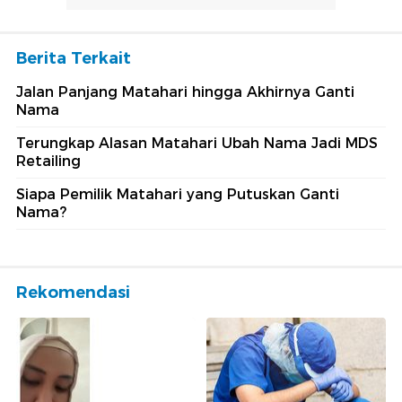
Berita Terkait
Jalan Panjang Matahari hingga Akhirnya Ganti
Nama
Terungkap Alasan Matahari Ubah Nama Jadi MDS
Retailing
Siapa Pemilik Matahari yang Putuskan Ganti
Nama?
Rekomendasi