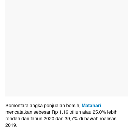
Matahari
Sementara angka penjualan bersih,
mencatatkan sebesar Rp 1,16 triliun atau 25,0% lebih
rendah dari tahun 2020 dan 39,7% di bawah realisasi
2019.