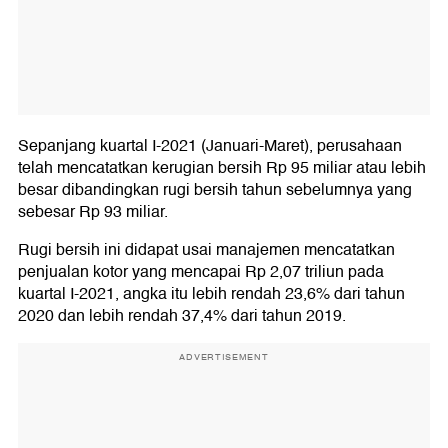
Sepanjang kuartal I-2021 (Januari-Maret), perusahaan
telah mencatatkan kerugian bersih Rp 95 miliar atau lebih
besar dibandingkan rugi bersih tahun sebelumnya yang
sebesar Rp 93 miliar.
Rugi bersih ini didapat usai manajemen mencatatkan
penjualan kotor yang mencapai Rp 2,07 triliun pada
kuartal I-2021, angka itu lebih rendah 23,6% dari tahun
2020 dan lebih rendah 37,4% dari tahun 2019.
ADVERTISEMENT