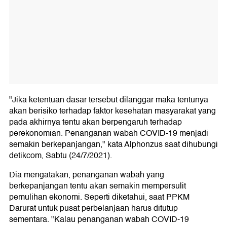
"Jika ketentuan dasar tersebut dilanggar maka tentunya
akan berisiko terhadap faktor kesehatan masyarakat yang
pada akhirnya tentu akan berpengaruh terhadap
perekonomian. Penanganan wabah COVID-19 menjadi
semakin berkepanjangan," kata Alphonzus saat dihubungi
detikcom, Sabtu (24/7/2021).
Dia mengatakan, penanganan wabah yang
berkepanjangan tentu akan semakin mempersulit
pemulihan ekonomi. Seperti diketahui, saat PPKM
Darurat untuk pusat perbelanjaan harus ditutup
sementara. "Kalau penanganan wabah COVID-19