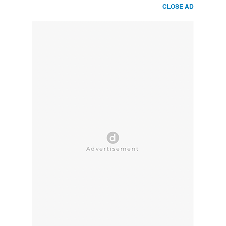
CLOSE AD