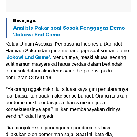
Baca juga:
Analisis Pakar soal Sosok Penggagas Demo
'Jokowi End Game'
Ketua Umum Asosiasi Pengusaha Indonesia (Apindo)
Hariyadi Sukamdani juga menanggapi soal seruan demo
'Jokowi End Game'.
Menurutnya, meski situasi sedang
sulit namun masyarakat harus cerdas dalam bertindak
termasuk dalam aksi demo yang berpotensi pada
penularan COVID-19.
"Ya orang nggak mikir itu, situasi kaya gini penularannya
luar biasa, itu nggak make sense banget. Orang itu akan
berdemo musti cerdas juga, harus mikirin juga
konsekuensinya apa? Ini kan membahayakan dirinya
sendiri," kata Hariyadi.
Dia menjelaskan, penanganan pandemi tak bisa
dilakukan oleh pemerintah saja. Saat ini, kata dia,