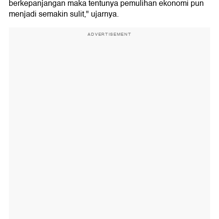
berkepanjangan maka tentunya pemulihan ekonomi pun
menjadi semakin sulit," ujarnya.
ADVERTISEMENT