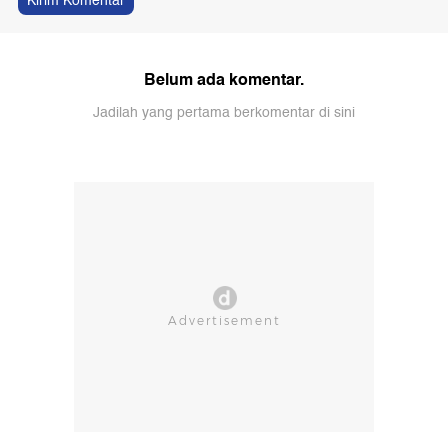
Kirim Komentar
Belum ada komentar.
Jadilah yang pertama berkomentar di sini