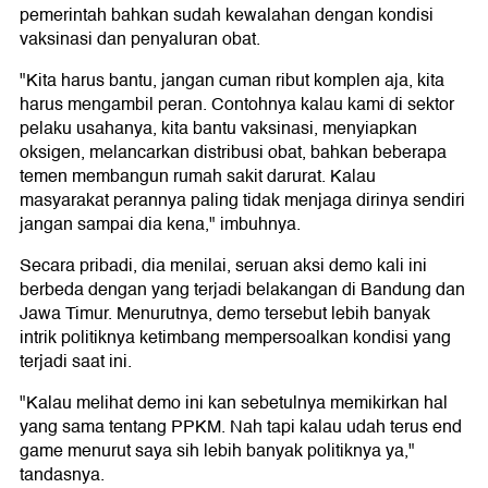
pemerintah bahkan sudah kewalahan dengan kondisi
vaksinasi dan penyaluran obat.
"Kita harus bantu, jangan cuman ribut komplen aja, kita
harus mengambil peran. Contohnya kalau kami di sektor
pelaku usahanya, kita bantu vaksinasi, menyiapkan
oksigen, melancarkan distribusi obat, bahkan beberapa
temen membangun rumah sakit darurat. Kalau
masyarakat perannya paling tidak menjaga dirinya sendiri
jangan sampai dia kena," imbuhnya.
Secara pribadi, dia menilai, seruan aksi demo kali ini
berbeda dengan yang terjadi belakangan di Bandung dan
Jawa Timur. Menurutnya, demo tersebut lebih banyak
intrik politiknya ketimbang mempersoalkan kondisi yang
terjadi saat ini.
"Kalau melihat demo ini kan sebetulnya memikirkan hal
yang sama tentang PPKM. Nah tapi kalau udah terus end
game menurut saya sih lebih banyak politiknya ya,"
tandasnya.