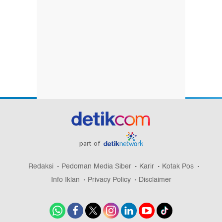
part of
Redaksi
Pedoman Media Siber
Karir
Kotak Pos
Info Iklan
Privacy Policy
Disclaimer