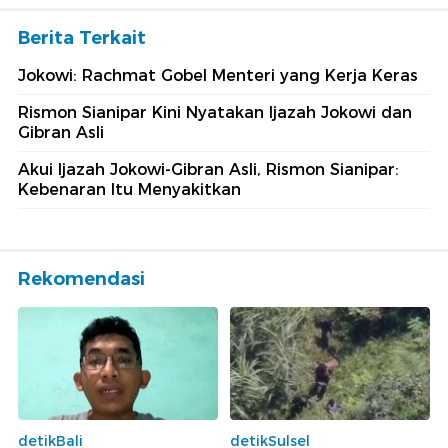
Berita Terkait
Jokowi: Rachmat Gobel Menteri yang Kerja Keras
Rismon Sianipar Kini Nyatakan Ijazah Jokowi dan
Gibran Asli
Akui Ijazah Jokowi-Gibran Asli, Rismon Sianipar:
Kebenaran Itu Menyakitkan
Rekomendasi
detikBali
detikSulsel