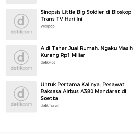
Sinopsis Little Big Soldier di Bioskop
Trans TV Hari Ini
Wolipop
Aldi Taher Jual Rumah, Ngaku Masih
Kurang Rp1 Miliar
detikHot
Untuk Pertama Kalinya, Pesawat
Raksasa Airbus A380 Mendarat di
Soetta
detikTravel