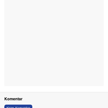
Komentar