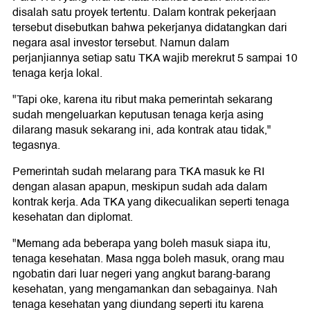
disalah satu proyek tertentu. Dalam kontrak pekerjaan
tersebut disebutkan bahwa pekerjanya didatangkan dari
negara asal investor tersebut. Namun dalam
perjanjiannya setiap satu TKA wajib merekrut 5 sampai 10
tenaga kerja lokal.
"Tapi oke, karena itu ribut maka pemerintah sekarang
sudah mengeluarkan keputusan tenaga kerja asing
dilarang masuk sekarang ini, ada kontrak atau tidak,"
tegasnya.
Pemerintah sudah melarang para TKA masuk ke RI
dengan alasan apapun, meskipun sudah ada dalam
kontrak kerja. Ada TKA yang dikecualikan seperti tenaga
kesehatan dan diplomat.
"Memang ada beberapa yang boleh masuk siapa itu,
tenaga kesehatan. Masa ngga boleh masuk, orang mau
ngobatin dari luar negeri yang angkut barang-barang
kesehatan, yang mengamankan dan sebagainya. Nah
tenaga kesehatan yang diundang seperti itu karena