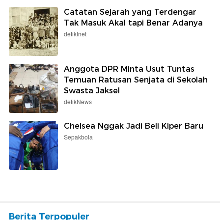
Catatan Sejarah yang Terdengar
Tak Masuk Akal tapi Benar Adanya
detikInet
Anggota DPR Minta Usut Tuntas
Temuan Ratusan Senjata di Sekolah
Swasta Jaksel
detikNews
Chelsea Nggak Jadi Beli Kiper Baru
Sepakbola
Berita Terpopuler