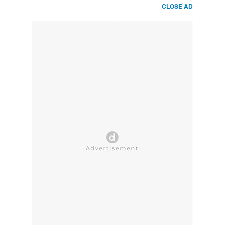
CLOSE AD