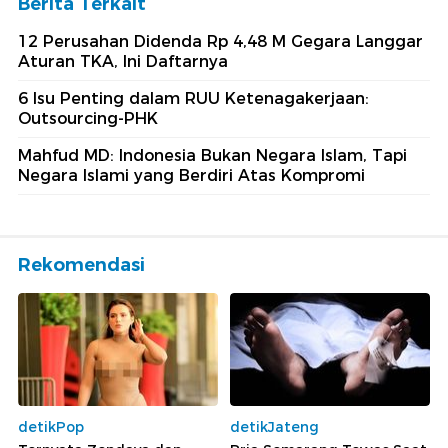
Berita Terkait
12 Perusahan Didenda Rp 4,48 M Gegara Langgar
Aturan TKA, Ini Daftarnya
6 Isu Penting dalam RUU Ketenagakerjaan:
Outsourcing-PHK
Mahfud MD: Indonesia Bukan Negara Islam, Tapi
Negara Islami yang Berdiri Atas Kompromi
Rekomendasi
detikPop
detikJateng