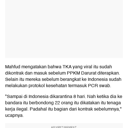
Mahfud mengatakan bahwa TKA yang viral itu sudah
dikontrak dan masuk sebelum PPKM Darurat diterapkan.
Selain itu mereka sebelum berangkat ke Indonesia sudah
melakukan protokol kesehatan termasuk PCR swab.
"Sampai di Indonesia dikarantina 8 hari. Nah ketika dia ke
bandara itu berbondong 22 orang itu dikatakan itu tenaga
kerja ilegal. Padahal itu bagian dari kontrak sebelumnya,"
ucapnya.
ADVERTISEMENT