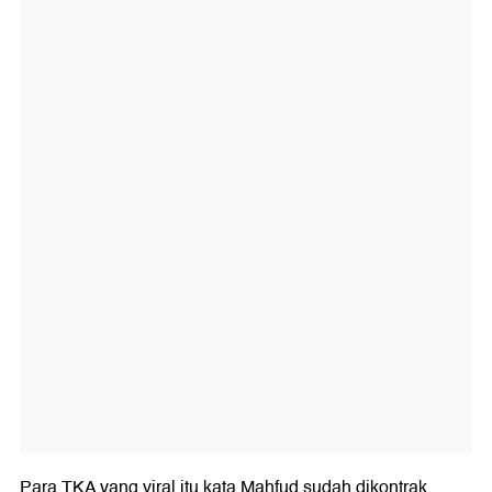
Para TKA yang viral itu kata Mahfud sudah dikontrak