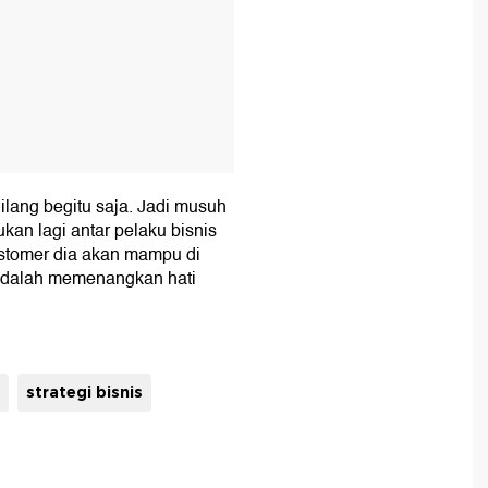
ilang begitu saja. Jadi musuh
an lagi antar pelaku bisnis
stomer dia akan mampu di
 adalah memenangkan hati
strategi bisnis