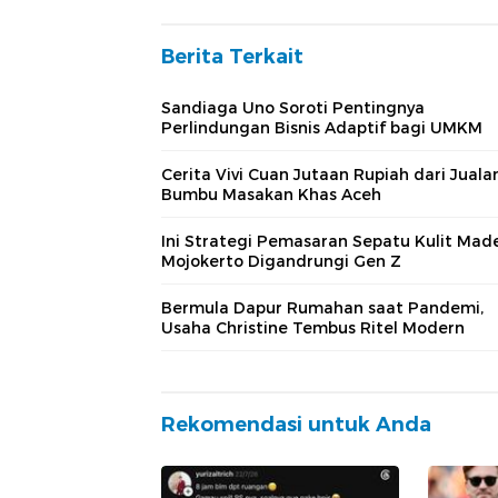
Berita Terkait
Sandiaga Uno Soroti Pentingnya
Perlindungan Bisnis Adaptif bagi UMKM
Cerita Vivi Cuan Jutaan Rupiah dari Juala
Bumbu Masakan Khas Aceh
Ini Strategi Pemasaran Sepatu Kulit Made
Mojokerto Digandrungi Gen Z
Bermula Dapur Rumahan saat Pandemi,
Usaha Christine Tembus Ritel Modern
Rekomendasi untuk Anda