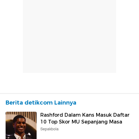
Berita detikcom Lainnya
Rashford Dalam Kans Masuk Daftar
10 Top Skor MU Sepanjang Masa
Sepakbola