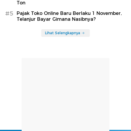
Ton
#5
Pajak Toko Online Baru Berlaku 1 November,
Telanjur Bayar Gimana Nasibnya?
Lihat Selengkapnya