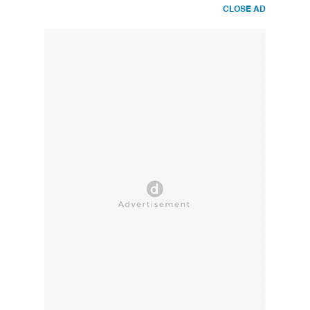
CLOSE AD