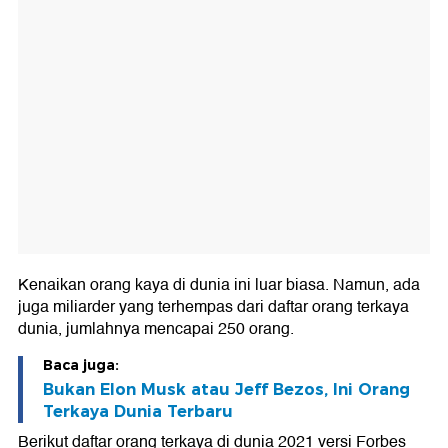
Kenaikan orang kaya di dunia ini luar biasa. Namun, ada
juga miliarder yang terhempas dari daftar orang terkaya
dunia, jumlahnya mencapai 250 orang.
Baca juga:
Bukan Elon Musk atau Jeff Bezos, Ini Orang
Terkaya Dunia Terbaru
Berikut daftar orang terkaya di dunia 2021 versi Forbes