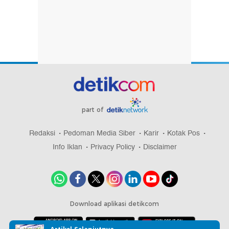
part of
Redaksi
Pedoman Media Siber
Karir
Kotak Pos
Info Iklan
Privacy Policy
Disclaimer
Download aplikasi detikcom