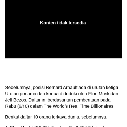
Sebelumnya, posisi Bernard Arnault ada di urutan ketiga.
Urutan pertama dan kedua diduduki oleh Elon Musk dan
Jeff Bezos. Daftar ini berdasarkan pemberitaan pada
Rabu (6/10) dalam The World's Real Time Billionaires.
Berikut daftar 10 orang terkaya dunia, sebelumnya: