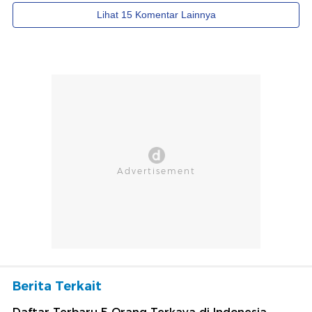
Berita Terkait