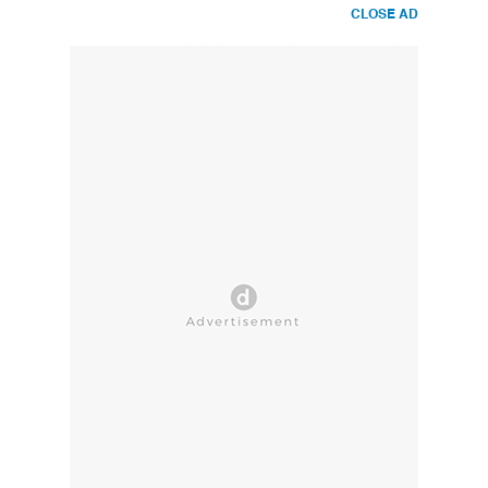
CLOSE AD