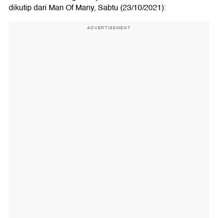
dikutip dari Man Of Many, Sabtu (23/10/2021):
ADVERTISEMENT