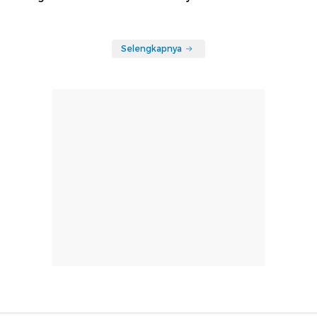
Selengkapnya