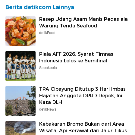
Berita detikcom Lainnya
Resep Udang Asam Manis Pedas ala
Warung Tenda Seafood
detikFood
Piala AFF 2026: Syarat Timnas
Indonesia Lolos ke Semifinal
Sepakbola
TPA Cipayung Ditutup 3 Hari Imbas
Hajatan Anggota DPRD Depok, Ini
Kata DLH
detikNews
Kebakaran Bromo Bukan dari Area
Wisata, Api Berawal dari Jalur Tikus