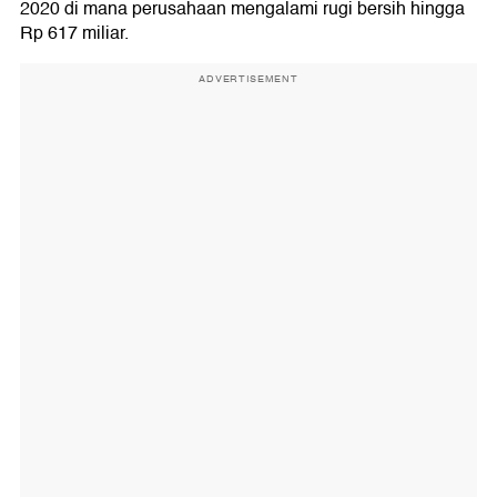
2020 di mana perusahaan mengalami rugi bersih hingga
Rp 617 miliar.
ADVERTISEMENT