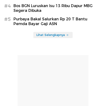
#4
Bos BGN Luruskan Isu 13 Ribu Dapur MBG
Segera Dibuka
#5
Purbaya Bakal Salurkan Rp 20 T Bantu
Pemda Bayar Gaji ASN
Lihat Selengkapnya