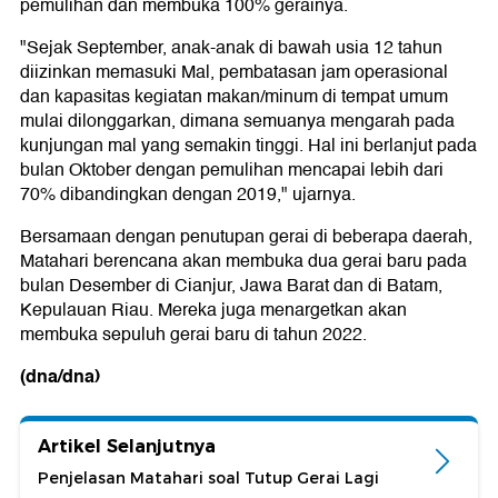
pemulihan dan membuka 100% gerainya.
"Sejak September, anak-anak di bawah usia 12 tahun
diizinkan memasuki Mal, pembatasan jam operasional
dan kapasitas kegiatan makan/minum di tempat umum
mulai dilonggarkan, dimana semuanya mengarah pada
kunjungan mal yang semakin tinggi. Hal ini berlanjut pada
bulan Oktober dengan pemulihan mencapai lebih dari
70% dibandingkan dengan 2019," ujarnya.
Bersamaan dengan penutupan gerai di beberapa daerah,
Matahari berencana akan membuka dua gerai baru pada
bulan Desember di Cianjur, Jawa Barat dan di Batam,
Kepulauan Riau. Mereka juga menargetkan akan
membuka sepuluh gerai baru di tahun 2022.
(dna/dna)
Artikel Selanjutnya
Penjelasan Matahari soal Tutup Gerai Lagi