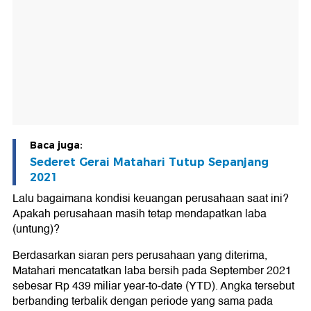
Baca juga:
Sederet Gerai Matahari Tutup Sepanjang
2021
Lalu bagaimana kondisi keuangan perusahaan saat ini?
Apakah perusahaan masih tetap mendapatkan laba
(untung)?
Berdasarkan siaran pers perusahaan yang diterima,
Matahari mencatatkan laba bersih pada September 2021
sebesar Rp 439 miliar year-to-date (YTD). Angka tersebut
berbanding terbalik dengan periode yang sama pada