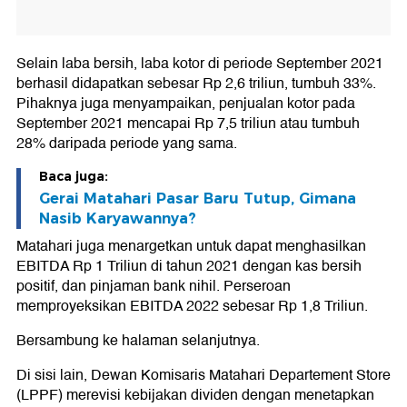
Selain laba bersih, laba kotor di periode September 2021
berhasil didapatkan sebesar Rp 2,6 triliun, tumbuh 33%.
Pihaknya juga menyampaikan, penjualan kotor pada
September 2021 mencapai Rp 7,5 triliun atau tumbuh
28% daripada periode yang sama.
Baca juga:
Gerai Matahari Pasar Baru Tutup, Gimana
Nasib Karyawannya?
Matahari juga menargetkan untuk dapat menghasilkan
EBITDA Rp 1 Triliun di tahun 2021 dengan kas bersih
positif, dan pinjaman bank nihil. Perseroan
memproyeksikan EBITDA 2022 sebesar Rp 1,8 Triliun.
Bersambung ke halaman selanjutnya.
Di sisi lain, Dewan Komisaris Matahari Departement Store
(LPPF) merevisi kebijakan dividen dengan menetapkan