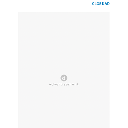
CLOSE AD