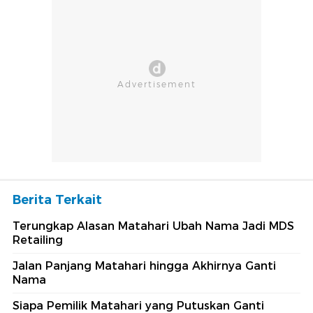
Berita Terkait
Terungkap Alasan Matahari Ubah Nama Jadi MDS
Retailing
Jalan Panjang Matahari hingga Akhirnya Ganti
Nama
Siapa Pemilik Matahari yang Putuskan Ganti