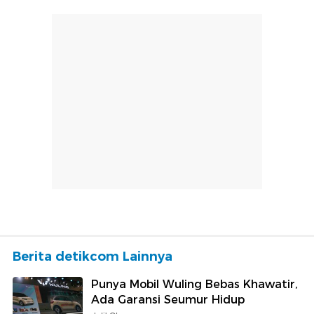
Berita detikcom Lainnya
Punya Mobil Wuling Bebas Khawatir,
Ada Garansi Seumur Hidup