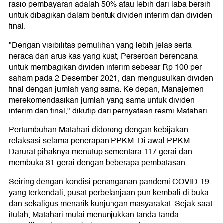
rasio pembayaran adalah 50% atau lebih dari laba bersih
untuk dibagikan dalam bentuk dividen interim dan dividen
final.
"Dengan visibilitas pemulihan yang lebih jelas serta
neraca dan arus kas yang kuat, Perseroan berencana
untuk membagikan dividen interim sebesar Rp 100 per
saham pada 2 Desember 2021, dan mengusulkan dividen
final dengan jumlah yang sama. Ke depan, Manajemen
merekomendasikan jumlah yang sama untuk dividen
interim dan final," dikutip dari pernyataan resmi Matahari.
Pertumbuhan Matahari didorong dengan kebijakan
relaksasi selama penerapan PPKM. Di awal PPKM
Darurat pihaknya menutup sementara 117 gerai dan
membuka 31 gerai dengan beberapa pembatasan.
Seiring dengan kondisi penanganan pandemi COVID-19
yang terkendali, pusat perbelanjaan pun kembali di buka
dan sekaligus menarik kunjungan masyarakat. Sejak saat
itulah, Matahari mulai menunjukkan tanda-tanda